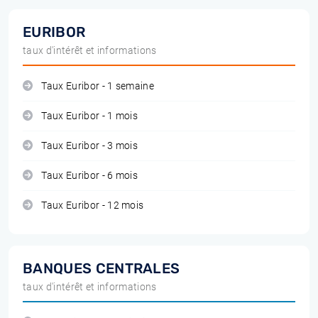
EURIBOR
taux d'intérêt et informations
Taux Euribor - 1 semaine
Taux Euribor - 1 mois
Taux Euribor - 3 mois
Taux Euribor - 6 mois
Taux Euribor - 12 mois
BANQUES CENTRALES
taux d'intérêt et informations