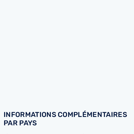
INFORMATIONS COMPLÉMENTAIRES
PAR PAYS