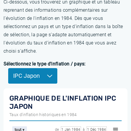
Ci-dessous, vous trouverez un graphique et un tableau
reprenant des informations complémentaires sur
l’évolution de l'inflation en 1984. Dès que vous
sélectionnez un pays et un type d'inflation dans la boîte
de sélection, la page s'adapte automatiquement et
l'évolution du taux d'inflation en 1984 que vous avez
choisi s'affiche.
Sélectionnez le type d'inflation / pays:
IPC Japon
GRAPHIQUE DE L'INFLATION IPC
JAPON
Taux d'inflation historiques en 1984
de
1 Jan 1984
à
1 Déc 1984
tout ▾