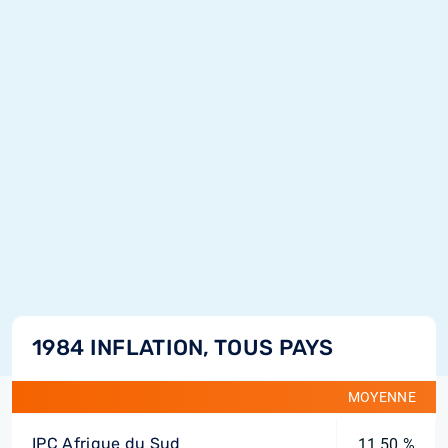
1984 INFLATION, TOUS PAYS
MOYENNE
IPC Afrique du Sud
11,50 %