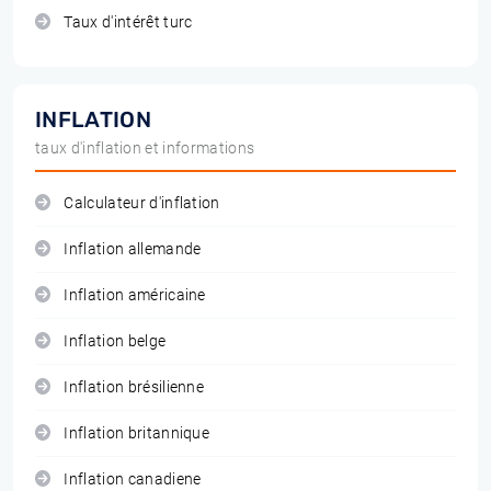
Taux d'intérêt turc
INFLATION
taux d'inflation et informations
Calculateur d'inflation
Inflation allemande
Inflation américaine
Inflation belge
Inflation brésilienne
Inflation britannique
Inflation canadiene