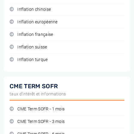
Inflation chinoise
Inflation européenne
Inflation française
Inflation suisse
Inflation turque
CME TERM SOFR
taux d'intérêt et informations
CME Term SOFR - 1 mois
CME Term SOFR - 3 mois