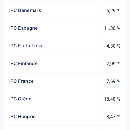
IPC Danemark
6,29 %
IPC Espagne
11,30 %
IPC Etats-Unis
4,30 %
IPC Finlande
7,09 %
IPC France
7,69 %
IPC Grèce
18,48 %
IPC Hongrie
8,47 %