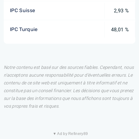
IPC Suisse
2,93 %
IPC Turquie
48,01 %
Notre contenu est basé sur des sources fiables. Cependant, nous
n'acceptons aucune responsabilité pour d'éventuelles erreurs. Le
contenu de ce site web est uniquement à titre informatif et ne
constitue pas un conseil financier. Les décisions que vous prenez
sur la base des informations que nous affichons sont toujours à
vos propres frais et risques.
▼ Ad by Refinery89