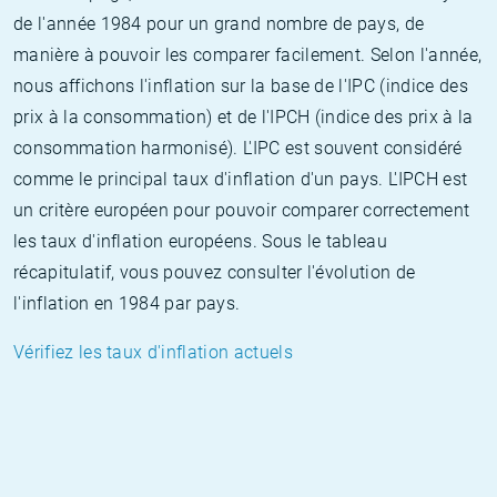
de l'année 1984 pour un grand nombre de pays, de
manière à pouvoir les comparer facilement. Selon l'année,
nous affichons l'inflation sur la base de l'IPC (indice des
prix à la consommation) et de l'IPCH (indice des prix à la
consommation harmonisé). L'IPC est souvent considéré
comme le principal taux d'inflation d'un pays. L'IPCH est
un critère européen pour pouvoir comparer correctement
les taux d'inflation européens. Sous le tableau
récapitulatif, vous pouvez consulter l'évolution de
l'inflation en 1984 par pays.
Vérifiez les taux d'inflation actuels