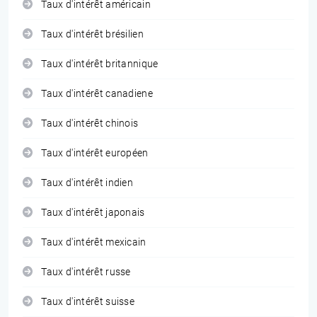
Taux d'intérêt américain
Taux d'intérêt brésilien
Taux d'intérêt britannique
Taux d'intérêt canadiene
Taux d'intérêt chinois
Taux d'intérêt européen
Taux d'intérêt indien
Taux d'intérêt japonais
Taux d'intérêt mexicain
Taux d'intérêt russe
Taux d'intérêt suisse