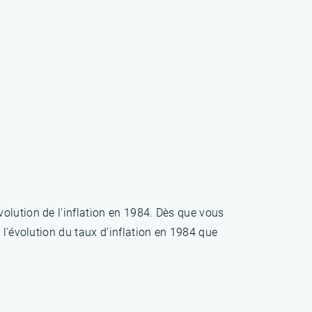
olution de l'inflation en 1984. Dès que vous
 l'évolution du taux d'inflation en 1984 que