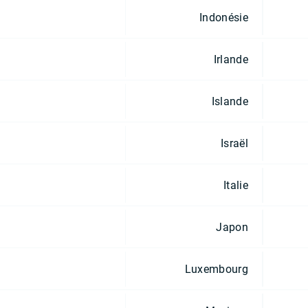
Indonésie
Irlande
Islande
Israël
Italie
Japon
Luxembourg