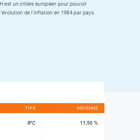
H est un critère européen pour pouvoir
'évolution de l'inflation en 1984 par pays.
TYPE
MOYENNE
IPC
11,50 %