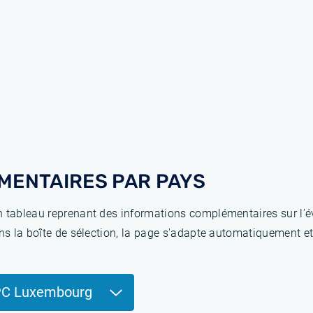
MENTAIRES PAR PAYS
 tableau reprenant des informations complémentaires sur l’év
ns la boîte de sélection, la page s'adapte automatiquement et
PC Luxembourg