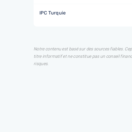
IPC Turquie
Notre contenu est basé sur des sources fiables. Ce
titre informatif et ne constitue pas un conseil fina
risques.