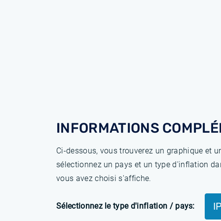
INFORMATIONS COMPLÉ
Ci-dessous, vous trouverez un graphique et un
sélectionnez un pays et un type d'inflation da
vous avez choisi s'affiche.
I
Sélectionnez le type d'inflation / pays: