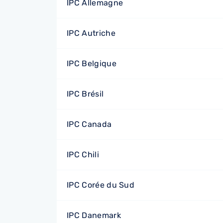
IPC Allemagne
IPC Autriche
IPC Belgique
IPC Brésil
IPC Canada
IPC Chili
IPC Corée du Sud
IPC Danemark