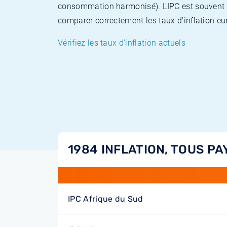
consommation harmonisé). L'IPC est souvent co
comparer correctement les taux d'inflation eur
Vérifiez les taux d'inflation actuels
1984 INFLATION, TOUS PA
IPC Afrique du Sud