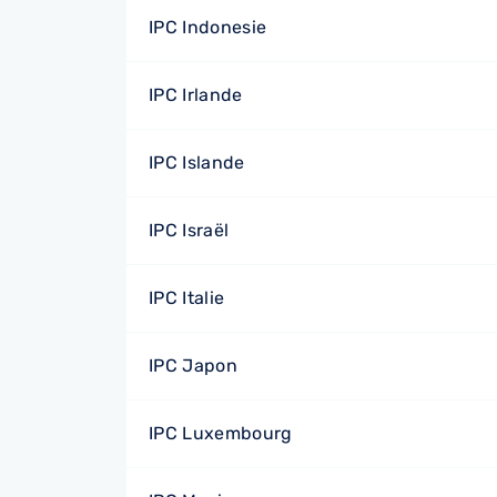
IPC Indonesie
IPC Irlande
IPC Islande
IPC Israël
IPC Italie
IPC Japon
IPC Luxembourg