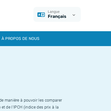
Langue
Français
À PROPOS DE NOUS
 de manière à pouvoir les comparer
et de l'IPCH (indice des prix à la