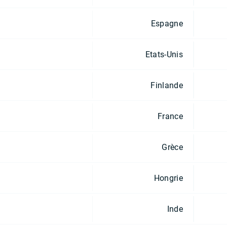
Espagne
Etats-Unis
Finlande
France
Grèce
Hongrie
Inde