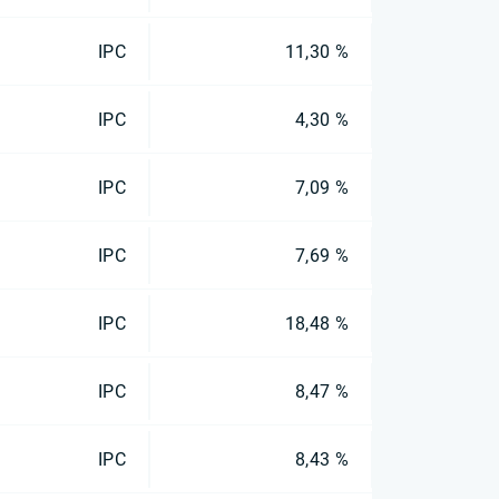
IPC
11,30 %
IPC
4,30 %
IPC
7,09 %
IPC
7,69 %
IPC
18,48 %
IPC
8,47 %
IPC
8,43 %