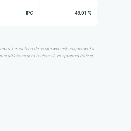
IPC
48,01 %
rreurs. Le contenu de ce site web est uniquement à
nous affichons sont toujours à vos propres frais et