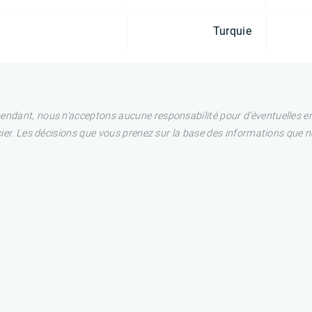
Turquie
pendant, nous n'acceptons aucune responsabilité pour d'éventuelles e
ncier. Les décisions que vous prenez sur la base des informations que 