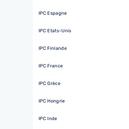
IPC Espagne
IPC Etats-Unis
IPC Finlande
IPC France
IPC Grèce
IPC Hongrie
IPC Inde