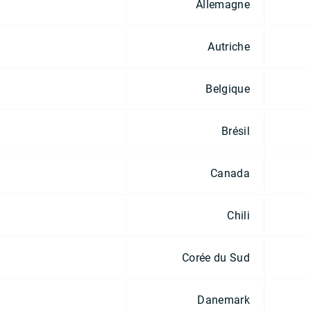
Allemagne
Autriche
Belgique
Brésil
Canada
Chili
Corée du Sud
Danemark