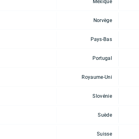
Mexique
Norvège
Pays-Bas
Portugal
Royaume-Uni
Slovénie
Suède
Suisse