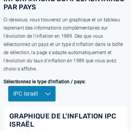
PAR PAYS
Ci-dessous, vous trouverez un graphique et un tableau
reprenant des informations complémentaires sur
l’évolution de l'inflation en 1989. Dès que vous
sélectionnez un pays et un type d'inflation dans la boîte
de sélection, la page s'adapte automatiquement et
l'évolution du taux d'inflation en 1989 que vous avez
choisi s'affiche.
Sélectionnez le type d'inflation / pays:
IPC Israël
GRAPHIQUE DE L'INFLATION IPC
ISRAËL