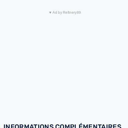
▼ Ad by Refinery89
INFORMATIONS COMPLÉMENTAIRES