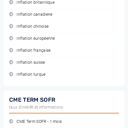
Inflation britannique
Inflation canadiene
Inflation chinoise
Inflation européenne
Inflation française
Inflation suisse
Inflation turque
CME TERM SOFR
taux d'intérêt et informations
CME Term SOFR - 1 mois