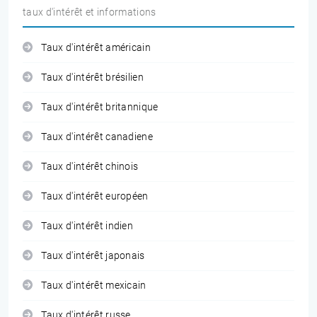
taux d'intérêt et informations
Taux d'intérêt américain
Taux d'intérêt brésilien
Taux d'intérêt britannique
Taux d'intérêt canadiene
Taux d'intérêt chinois
Taux d'intérêt européen
Taux d'intérêt indien
Taux d'intérêt japonais
Taux d'intérêt mexicain
Taux d'intérêt russe