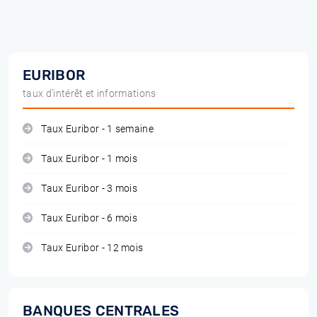
EURIBOR
taux d'intérêt et informations
Taux Euribor - 1 semaine
Taux Euribor - 1 mois
Taux Euribor - 3 mois
Taux Euribor - 6 mois
Taux Euribor - 12 mois
BANQUES CENTRALES