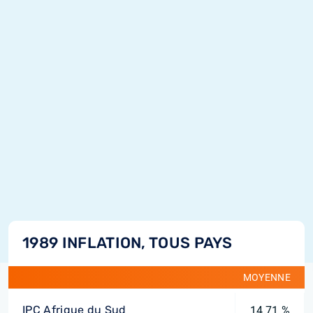
1989 INFLATION, TOUS PAYS
MOYENNE
IPC Afrique du Sud
14,71 %