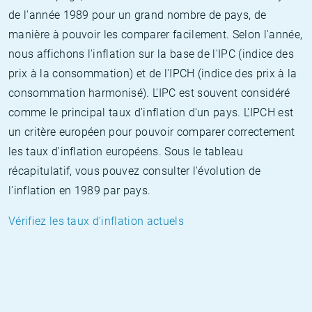
de l'année 1989 pour un grand nombre de pays, de
manière à pouvoir les comparer facilement. Selon l'année,
nous affichons l'inflation sur la base de l'IPC (indice des
prix à la consommation) et de l'IPCH (indice des prix à la
consommation harmonisé). L'IPC est souvent considéré
comme le principal taux d'inflation d'un pays. L'IPCH est
un critère européen pour pouvoir comparer correctement
les taux d'inflation européens. Sous le tableau
récapitulatif, vous pouvez consulter l'évolution de
l'inflation en 1989 par pays.
Vérifiez les taux d'inflation actuels