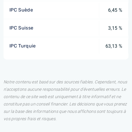
IPC Suède
6,45 %
IPC Suisse
3,15 %
IPC Turquie
63,13 %
Notre contenu est basé sur des sources fiables. Cependant, nous
n'acceptons aucune responsabilité pour d'éventuelles erreurs. Le
contenu de ce site web est uniquement à titre informatif et ne
constitue pas un conseil financier. Les décisions que vous prenez
sur la base des informations que nous affichons sont toujours à
vos propres frais et risques.