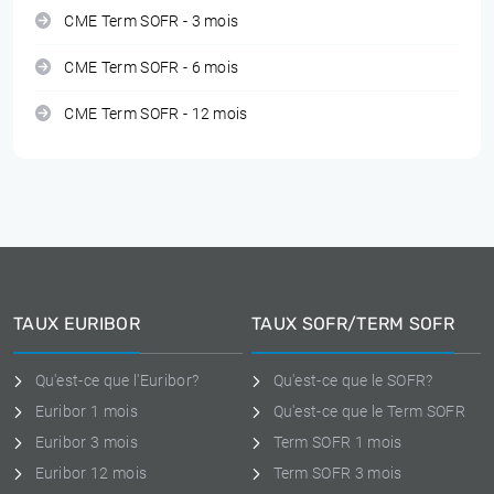
CME Term SOFR - 3 mois
CME Term SOFR - 6 mois
CME Term SOFR - 12 mois
TAUX EURIBOR
TAUX SOFR/TERM SOFR
Qu'est-ce que l'Euribor?
Qu'est-ce que le SOFR?
Euribor 1 mois
Qu'est-ce que le Term SOFR
Euribor 3 mois
Term SOFR 1 mois
Euribor 12 mois
Term SOFR 3 mois