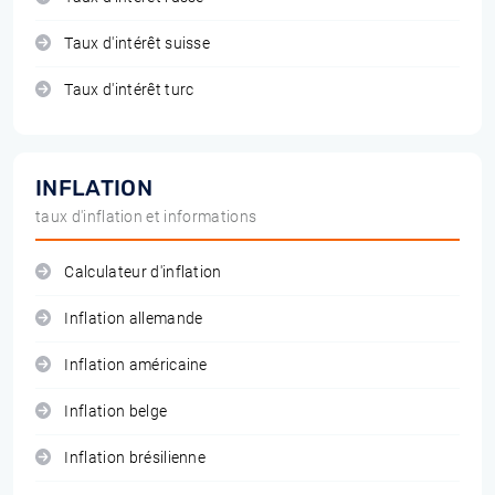
Taux d'intérêt suisse
Taux d'intérêt turc
INFLATION
taux d'inflation et informations
Calculateur d'inflation
Inflation allemande
Inflation américaine
Inflation belge
Inflation brésilienne