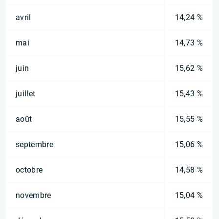
avril
14,24 %
mai
14,73 %
juin
15,62 %
juillet
15,43 %
août
15,55 %
septembre
15,06 %
octobre
14,58 %
novembre
15,04 %