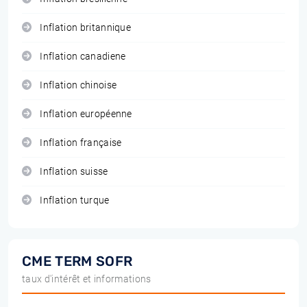
Inflation britannique
Inflation canadiene
Inflation chinoise
Inflation européenne
Inflation française
Inflation suisse
Inflation turque
CME TERM SOFR
taux d'intérêt et informations