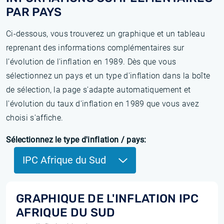
PAR PAYS
Ci-dessous, vous trouverez un graphique et un tableau
reprenant des informations complémentaires sur
l’évolution de l'inflation en 1989. Dès que vous
sélectionnez un pays et un type d'inflation dans la boîte
de sélection, la page s'adapte automatiquement et
l'évolution du taux d'inflation en 1989 que vous avez
choisi s'affiche.
Sélectionnez le type d'inflation / pays:
IPC Afrique du Sud
GRAPHIQUE DE L'INFLATION IPC
AFRIQUE DU SUD