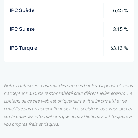
IPC Suède
6,45 %
IPC Suisse
3,15 %
IPC Turquie
63,13 %
Notre contenu est basé sur des sources fiables. Cependant, nous
n'acceptons aucune responsabilité pour d'éventuelles erreurs. Le
contenu de ce site web est uniquement à titre informatif et ne
constitue pas un conseil financier. Les décisions que vous prenez
sur la base des informations que nous affichons sont toujours à
vos propres frais et risques.