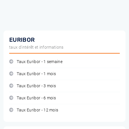
EURIBOR
taux d'intérêt et informations
Taux Euribor - 1 semaine
Taux Euribor - 1 mois
Taux Euribor - 3 mois
Taux Euribor - 6 mois
Taux Euribor - 12 mois