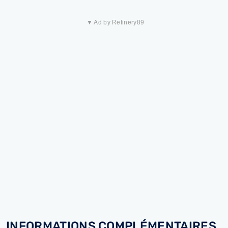
▼ Ad by Refinery89
INFORMATIONS COMPLÉMENTAIRES