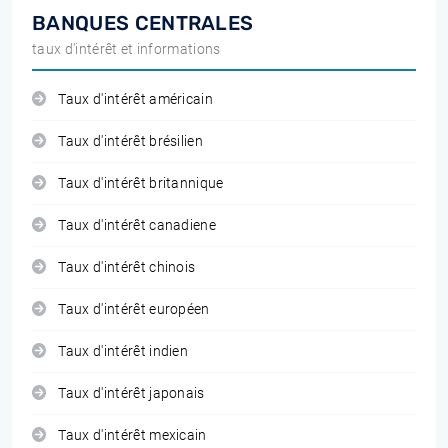
BANQUES CENTRALES
taux d'intérêt et informations
Taux d'intérêt américain
Taux d'intérêt brésilien
Taux d'intérêt britannique
Taux d'intérêt canadiene
Taux d'intérêt chinois
Taux d'intérêt européen
Taux d'intérêt indien
Taux d'intérêt japonais
Taux d'intérêt mexicain