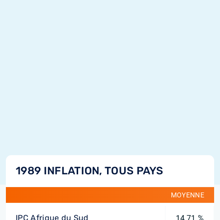
1989 INFLATION, TOUS PAYS
MOYENNE
IPC Afrique du Sud
14,71 %