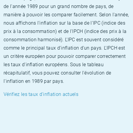
de l'année 1989 pour un grand nombre de pays, de
manière à pouvoir les comparer facilement. Selon l'année,
nous affichons l'inflation sur la base de l'IPC (indice des
prix à la consommation) et de l'IPCH (indice des prix à la
consommation harmonisé). L'IPC est souvent considéré
comme le principal taux d'inflation d'un pays. L'IPCH est
un critère européen pour pouvoir comparer correctement
les taux d'inflation européens. Sous le tableau
récapitulatif, vous pouvez consulter l'évolution de
l'inflation en 1989 par pays.
Vérifiez les taux d'inflation actuels