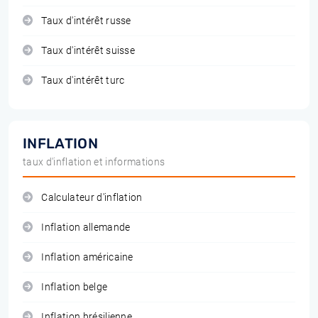
Taux d'intérêt russe
Taux d'intérêt suisse
Taux d'intérêt turc
INFLATION
taux d'inflation et informations
Calculateur d'inflation
Inflation allemande
Inflation américaine
Inflation belge
Inflation brésilienne