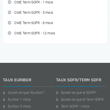
CME Term SOFR - 1 mois
CME Term SOFR - 3 mois
CME Term SOFR - 6 mois
CME Term SOFR - 12 mois
TAUX EURIBOR
TAUX SOFR/TERM SOFR
Qu'est-ce que l'Euribor?
Qu'est-ce que le SOFR?
Euribor 1 mois
Qu'est-ce que le Term SOFR
Euribor 3 mois
Term SOFR 1 mois