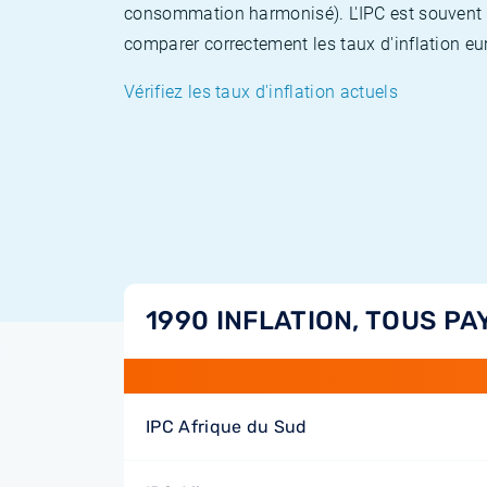
consommation harmonisé). L'IPC est souvent co
comparer correctement les taux d'inflation eur
Vérifiez les taux d'inflation actuels
1990 INFLATION, TOUS PA
IPC Afrique du Sud