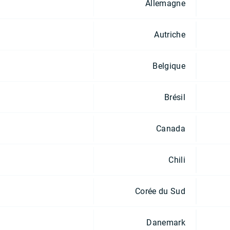
Allemagne
Autriche
Belgique
Brésil
Canada
Chili
Corée du Sud
Danemark