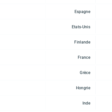
Espagne
Etats-Unis
Finlande
France
Grèce
Hongrie
Inde