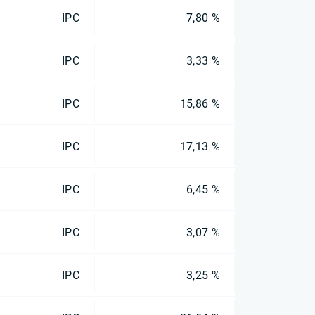
IPC
7,80 %
IPC
3,33 %
IPC
15,86 %
IPC
17,13 %
IPC
6,45 %
IPC
3,07 %
IPC
3,25 %