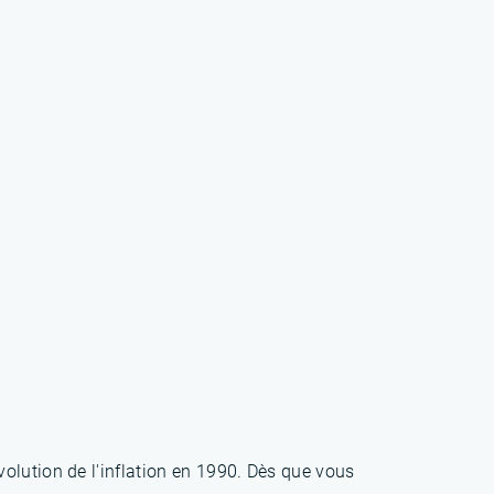
olution de l'inflation en 1990. Dès que vous