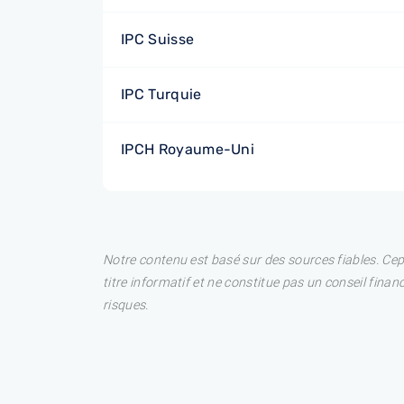
IPC Suisse
IPC Turquie
IPCH Royaume-Uni
Notre contenu est basé sur des sources fiables. Ce
titre informatif et ne constitue pas un conseil fina
risques.