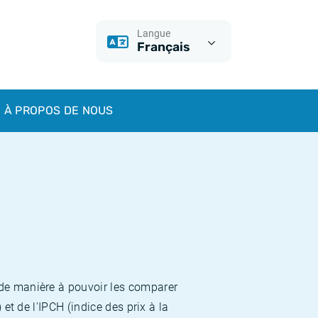
Langue
Français
À PROPOS DE NOUS
 de manière à pouvoir les comparer
et de l'IPCH (indice des prix à la