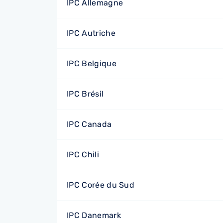
IPC Allemagne
IPC Autriche
IPC Belgique
IPC Brésil
IPC Canada
IPC Chili
IPC Corée du Sud
IPC Danemark