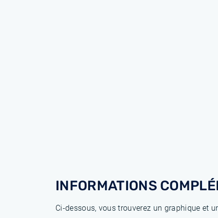
INFORMATIONS COMPLÉ
Ci-dessous, vous trouverez un graphique et un