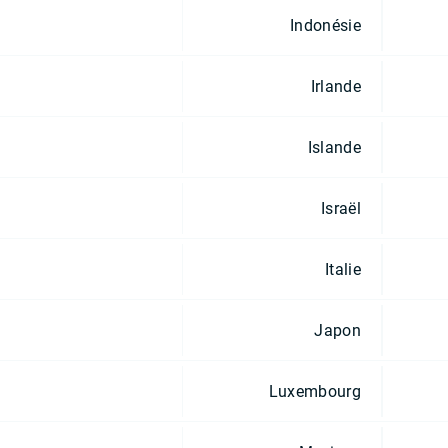
Indonésie
Irlande
Islande
Israël
Italie
Japon
Luxembourg