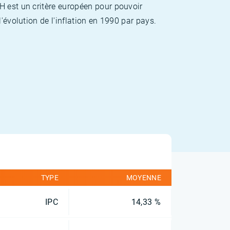
H est un critère européen pour pouvoir
'évolution de l'inflation en 1990 par pays.
TYPE
MOYENNE
IPC
14,33 %