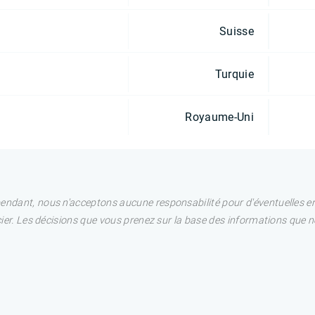
Suisse
Turquie
Royaume-Uni
pendant, nous n'acceptons aucune responsabilité pour d'éventuelles e
ncier. Les décisions que vous prenez sur la base des informations que 