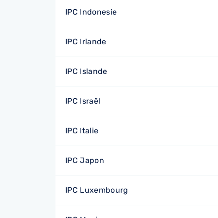
IPC Indonesie
IPC Irlande
IPC Islande
IPC Israël
IPC Italie
IPC Japon
IPC Luxembourg