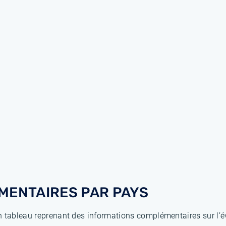
MENTAIRES PAR PAYS
 tableau reprenant des informations complémentaires sur l’év