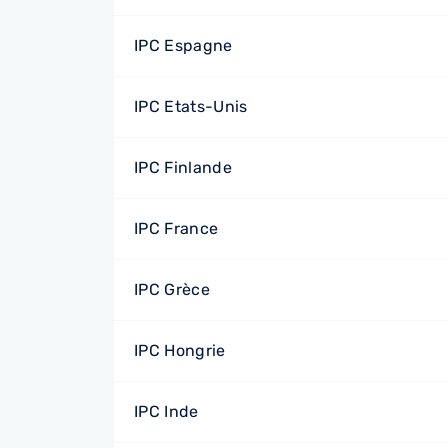
IPC Espagne
IPC Etats-Unis
IPC Finlande
IPC France
IPC Grèce
IPC Hongrie
IPC Inde