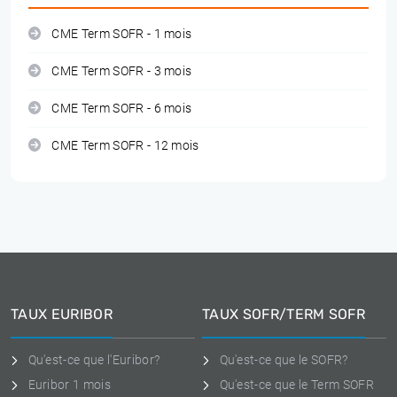
CME Term SOFR - 1 mois
CME Term SOFR - 3 mois
CME Term SOFR - 6 mois
CME Term SOFR - 12 mois
TAUX EURIBOR
TAUX SOFR/TERM SOFR
Qu'est-ce que l'Euribor?
Qu'est-ce que le SOFR?
Euribor 1 mois
Qu'est-ce que le Term SOFR