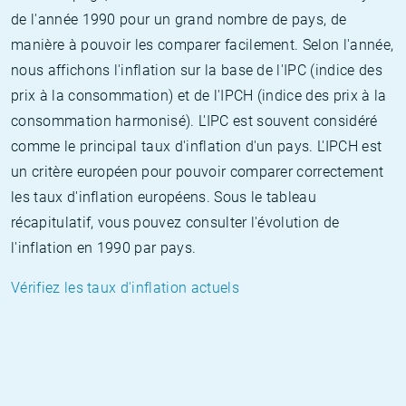
de l'année 1990 pour un grand nombre de pays, de
manière à pouvoir les comparer facilement. Selon l'année,
nous affichons l'inflation sur la base de l'IPC (indice des
prix à la consommation) et de l'IPCH (indice des prix à la
consommation harmonisé). L'IPC est souvent considéré
comme le principal taux d'inflation d'un pays. L'IPCH est
un critère européen pour pouvoir comparer correctement
les taux d'inflation européens. Sous le tableau
récapitulatif, vous pouvez consulter l'évolution de
l'inflation en 1990 par pays.
Vérifiez les taux d'inflation actuels