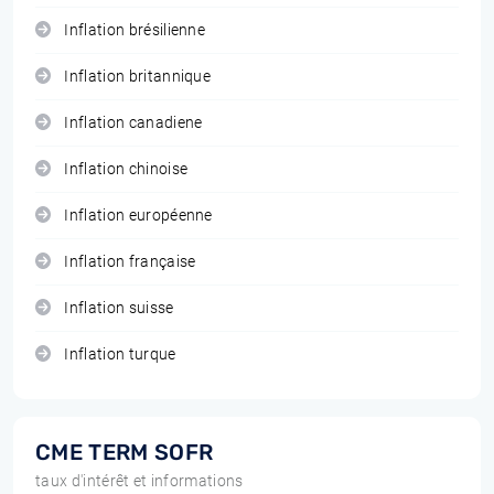
Inflation brésilienne
Inflation britannique
Inflation canadiene
Inflation chinoise
Inflation européenne
Inflation française
Inflation suisse
Inflation turque
CME TERM SOFR
taux d'intérêt et informations