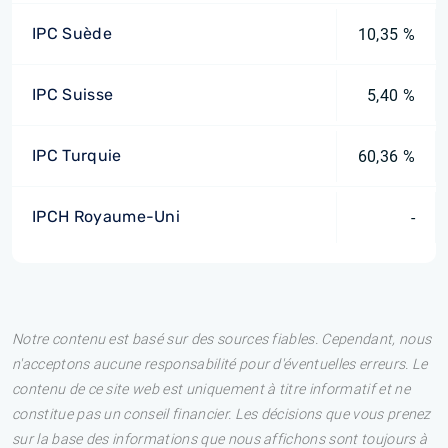
IPC Suède
10,35 %
IPC Suisse
5,40 %
IPC Turquie
60,36 %
IPCH Royaume-Uni
-
Notre contenu est basé sur des sources fiables. Cependant, nous
n'acceptons aucune responsabilité pour d'éventuelles erreurs. Le
contenu de ce site web est uniquement à titre informatif et ne
constitue pas un conseil financier. Les décisions que vous prenez
sur la base des informations que nous affichons sont toujours à