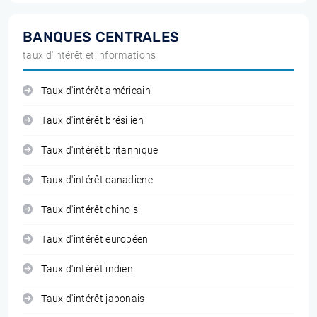
BANQUES CENTRALES
taux d'intérêt et informations
Taux d'intérêt américain
Taux d'intérêt brésilien
Taux d'intérêt britannique
Taux d'intérêt canadiene
Taux d'intérêt chinois
Taux d'intérêt européen
Taux d'intérêt indien
Taux d'intérêt japonais