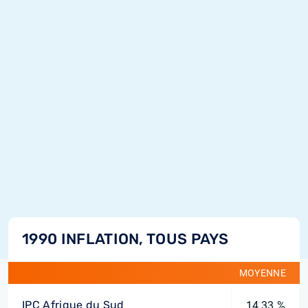
1990 INFLATION, TOUS PAYS
MOYENNE
IPC Afrique du Sud
14,33 %