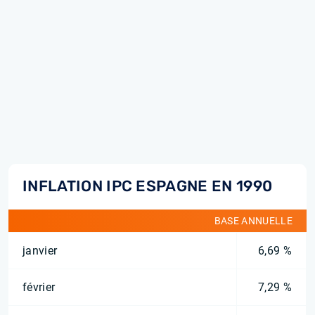
INFLATION IPC ESPAGNE EN 1990
BASE ANNUELLE
janvier
6,69 %
février
7,29 %