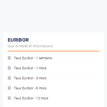
EURIBOR
taux d'intérêt et informations
Taux Euribor - 1 semaine
Taux Euribor - 1 mois
Taux Euribor - 3 mois
Taux Euribor - 6 mois
Taux Euribor - 12 mois