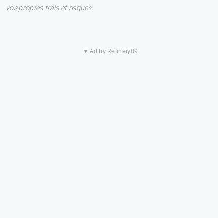
vos propres frais et risques.
▼ Ad by Refinery89