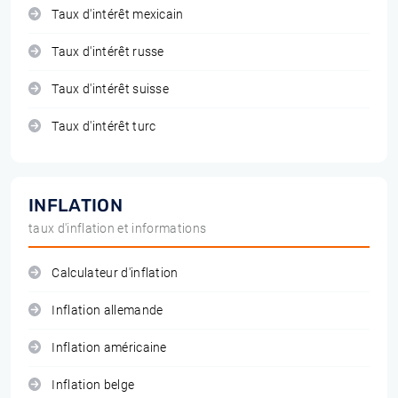
Taux d'intérêt mexicain
Taux d'intérêt russe
Taux d'intérêt suisse
Taux d'intérêt turc
INFLATION
taux d'inflation et informations
Calculateur d'inflation
Inflation allemande
Inflation américaine
Inflation belge