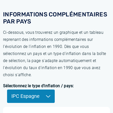
INFORMATIONS COMPLÉMENTAIRES
PAR PAYS
Ci-dessous, vous trouverez un graphique et un tableau
reprenant des informations complémentaires sur
l’évolution de l'inflation en 1990. Dès que vous
sélectionnez un pays et un type d'inflation dans la boîte
de sélection, la page s'adapte automatiquement et
l'évolution du taux d'inflation en 1990 que vous avez
choisi s'affiche.
Sélectionnez le type d'inflation / pays:
IPC Espagne