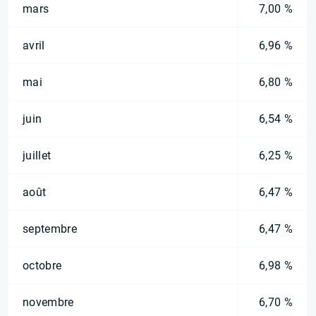
mars
7,00 %
avril
6,96 %
mai
6,80 %
juin
6,54 %
juillet
6,25 %
août
6,47 %
septembre
6,47 %
octobre
6,98 %
novembre
6,70 %