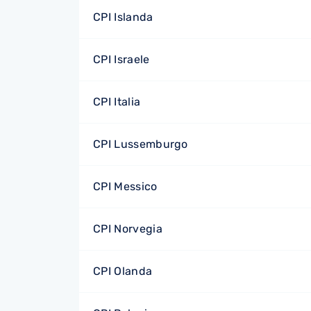
CPI Islanda
CPI Israele
CPI Italia
CPI Lussemburgo
CPI Messico
CPI Norvegia
CPI Olanda