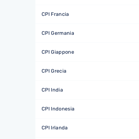
CPI Francia
CPI Germania
CPI Giappone
CPI Grecia
CPI India
CPI Indonesia
CPI Irlanda