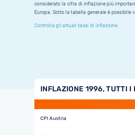
considerato la cifra di inflazione più importan
Europa. Sotto la tabella generale è possibile 
Controlla gli attuali tassi di inflazione
INFLAZIONE 1996, TUTTI I
CPI Austria