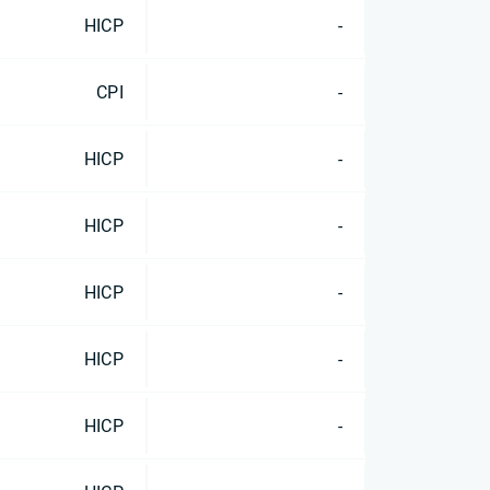
HICP
-
CPI
-
HICP
-
HICP
-
HICP
-
HICP
-
HICP
-