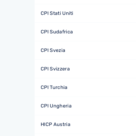
CPI Stati Uniti
CPI Sudafrica
CPI Svezia
CPI Svizzera
CPI Turchia
CPI Ungheria
HICP Austria