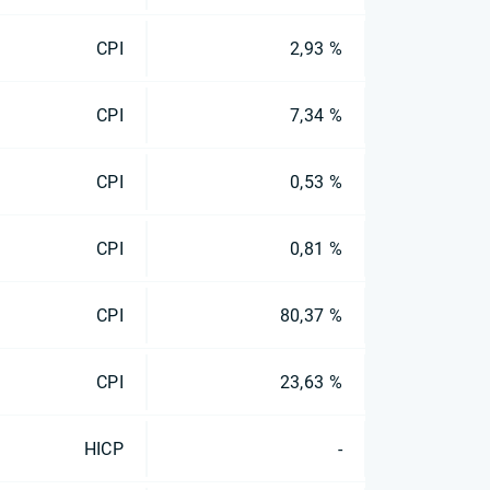
CPI
2,93 %
CPI
7,34 %
CPI
0,53 %
CPI
0,81 %
CPI
80,37 %
CPI
23,63 %
HICP
-