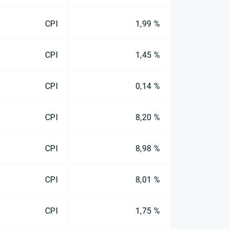
CPI
1,99 %
CPI
1,45 %
CPI
0,14 %
CPI
8,20 %
CPI
8,98 %
CPI
8,01 %
CPI
1,75 %