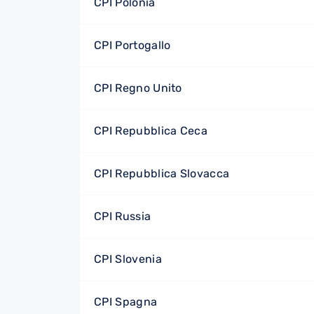
CPI Polonia
CPI Portogallo
CPI Regno Unito
CPI Repubblica Ceca
CPI Repubblica Slovacca
CPI Russia
CPI Slovenia
CPI Spagna