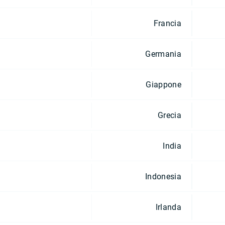
Francia
Germania
Giappone
Grecia
India
Indonesia
Irlanda