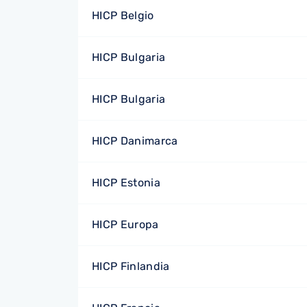
HICP Belgio
HICP Bulgaria
HICP Bulgaria
HICP Danimarca
HICP Estonia
HICP Europa
HICP Finlandia