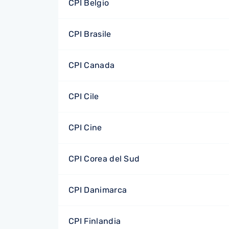
CPI Belgio
CPI Brasile
CPI Canada
CPI Cile
CPI Cine
CPI Corea del Sud
CPI Danimarca
CPI Finlandia