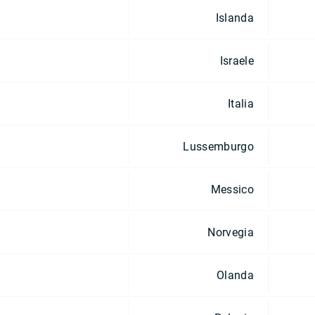
Islanda
Israele
Italia
Lussemburgo
Messico
Norvegia
Olanda