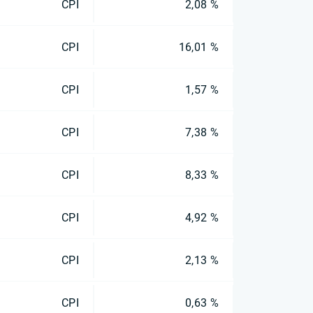
CPI
2,08 %
CPI
16,01 %
CPI
1,57 %
CPI
7,38 %
CPI
8,33 %
CPI
4,92 %
CPI
2,13 %
CPI
0,63 %