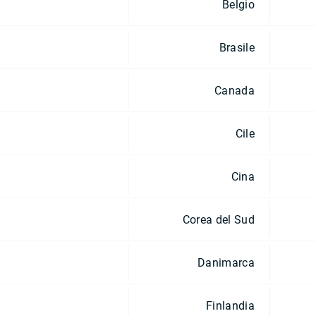
Belgio
Brasile
Canada
Cile
Cina
Corea del Sud
Danimarca
Finlandia