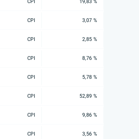
CPI
19,83 %
CPI
3,07 %
CPI
2,85 %
CPI
8,76 %
CPI
5,78 %
CPI
52,89 %
CPI
9,86 %
CPI
3,56 %