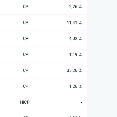
CPI
2,26 %
CPI
11,41 %
CPI
4,02 %
CPI
1,19 %
CPI
35,26 %
CPI
1,26 %
HICP
-