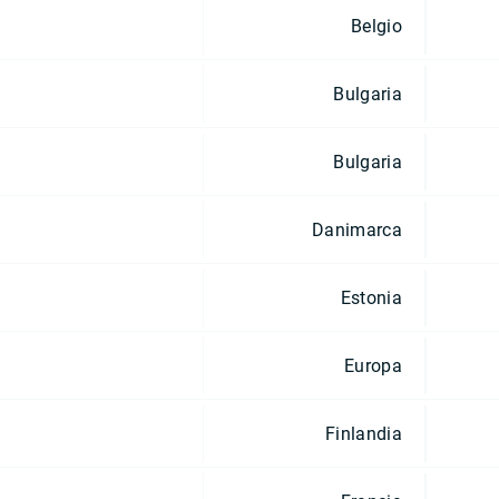
Belgio
Bulgaria
Bulgaria
Danimarca
Estonia
Europa
Finlandia