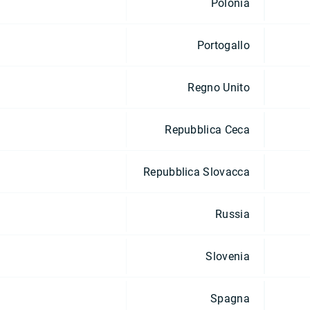
Polonia
Portogallo
Regno Unito
Repubblica Ceca
Repubblica Slovacca
Russia
Slovenia
Spagna