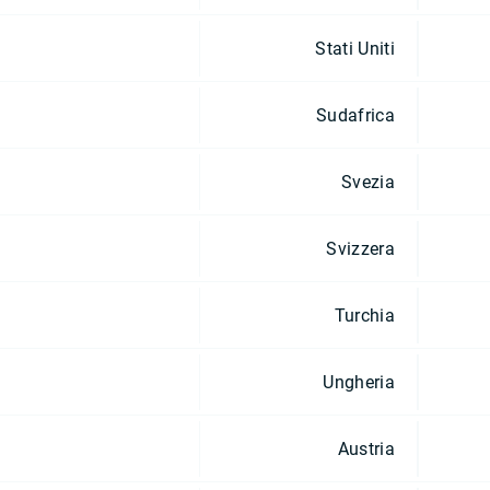
Stati Uniti
Sudafrica
Svezia
Svizzera
Turchia
Ungheria
Austria