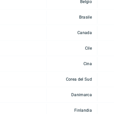
Belgio
Brasile
Canada
Cile
Cina
Corea del Sud
Danimarca
Finlandia