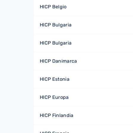
HICP Belgio
HICP Bulgaria
HICP Bulgaria
HICP Danimarca
HICP Estonia
HICP Europa
HICP Finlandia