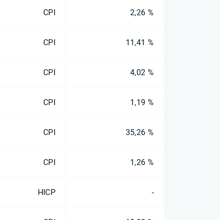
CPI
2,26 %
CPI
11,41 %
CPI
4,02 %
CPI
1,19 %
CPI
35,26 %
CPI
1,26 %
HICP
-