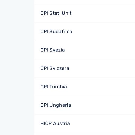
CPI Stati Uniti
CPI Sudafrica
CPI Svezia
CPI Svizzera
CPI Turchia
CPI Ungheria
HICP Austria