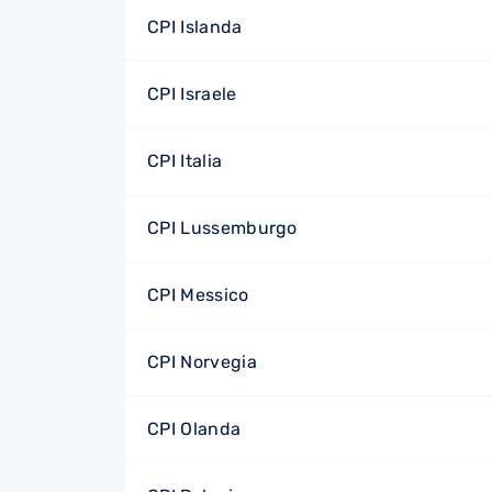
CPI Islanda
CPI Israele
CPI Italia
CPI Lussemburgo
CPI Messico
CPI Norvegia
CPI Olanda