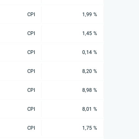
CPI
1,99 %
CPI
1,45 %
CPI
0,14 %
CPI
8,20 %
CPI
8,98 %
CPI
8,01 %
CPI
1,75 %