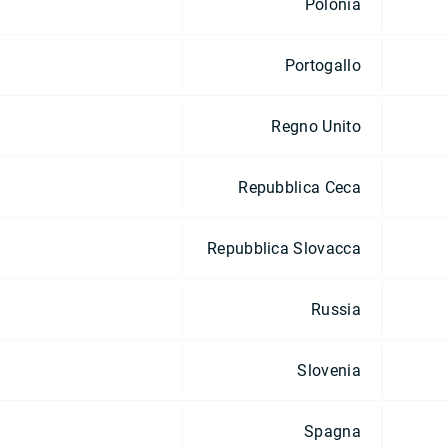
Polonia
Portogallo
Regno Unito
Repubblica Ceca
Repubblica Slovacca
Russia
Slovenia
Spagna