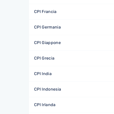
CPI Francia
CPI Germania
CPI Giappone
CPI Grecia
CPI India
CPI Indonesia
CPI Irlanda