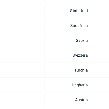
Stati Uniti
Sudafrica
Svezia
Svizzera
Turchia
Ungheria
Austria