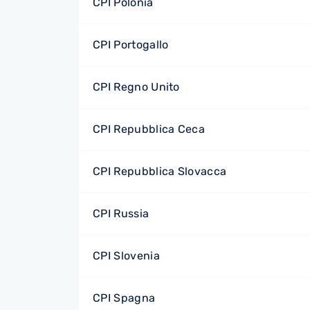
CPI Polonia
CPI Portogallo
CPI Regno Unito
CPI Repubblica Ceca
CPI Repubblica Slovacca
CPI Russia
CPI Slovenia
CPI Spagna