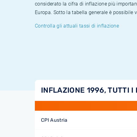
considerato la cifra di inflazione più importan
Europa. Sotto la tabella generale è possibile 
Controlla gli attuali tassi di inflazione
INFLAZIONE 1996, TUTTI I
CPI Austria