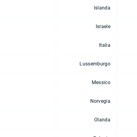
Islanda
Israele
Italia
Lussemburgo
Messico
Norvegia
Olanda