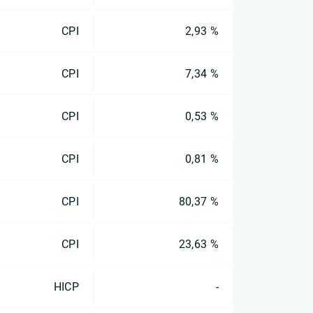
CPI
2,93 %
CPI
7,34 %
CPI
0,53 %
CPI
0,81 %
CPI
80,37 %
CPI
23,63 %
HICP
-