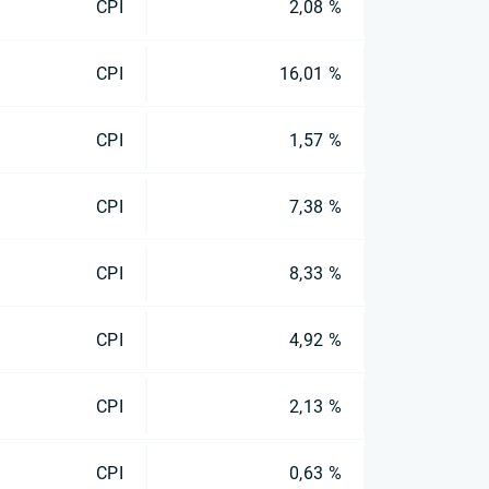
CPI
2,08 %
CPI
16,01 %
CPI
1,57 %
CPI
7,38 %
CPI
8,33 %
CPI
4,92 %
CPI
2,13 %
CPI
0,63 %