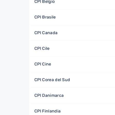
CPI Belgio
CPI Brasile
CPI Canada
CPI Cile
CPI Cine
CPI Corea del Sud
CPI Danimarca
CPI Finlandia