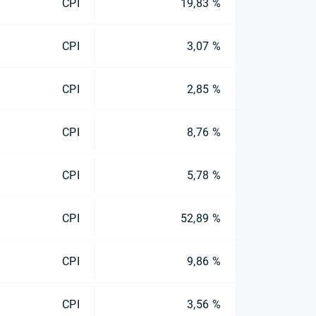
CPI
19,83 %
CPI
3,07 %
CPI
2,85 %
CPI
8,76 %
CPI
5,78 %
CPI
52,89 %
CPI
9,86 %
CPI
3,56 %