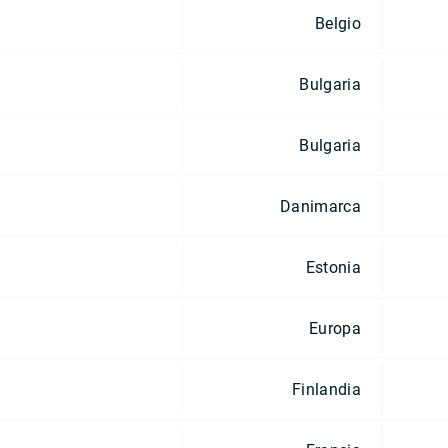
Belgio
Bulgaria
Bulgaria
Danimarca
Estonia
Europa
Finlandia