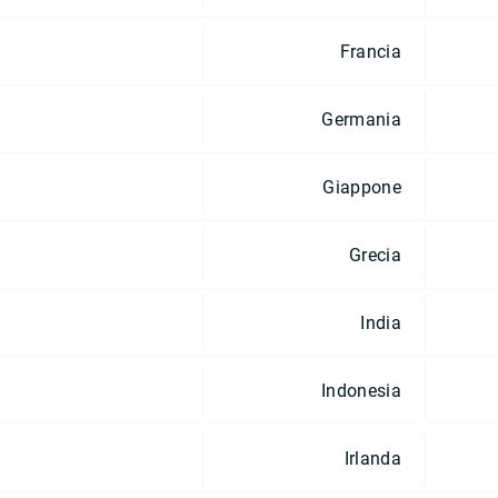
Francia
Germania
Giappone
Grecia
India
Indonesia
Irlanda