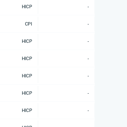
HICP
-
CPI
-
HICP
-
HICP
-
HICP
-
HICP
-
HICP
-