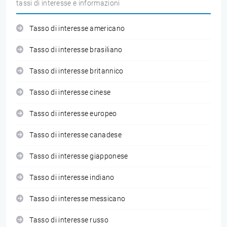
tassi di interesse e informazioni
Tasso di interesse americano
Tasso di interesse brasiliano
Tasso di interesse britannico
Tasso di interesse cinese
Tasso di interesse europeo
Tasso di interesse canadese
Tasso di interesse giapponese
Tasso di interesse indiano
Tasso di interesse messicano
Tasso di interesse russo