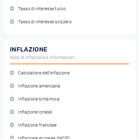
Tasso di interesse turco
Tasso di interesse svizzero
INFLAZIONE
tassi di inflazione e informazioni
Calcolatore dell'inflazione
Inflazione americana
Inflazione britannica
Inflazione cinese
Inflazione francese
Inflazione europea (HICP)