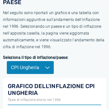
PAESE
Nel seguito sono riportati un grafico e una tabella con
informazioni aggiuntive sull'andamento dell'inflazione
nel 1996. Selezionando un paese e un tipo di inflazione
nell'apposita casella, la pagina viene aggiornata
automaticamente, e viene visualizzato l'andamento della
cifra di inflazione nel 1996.
Seleziona il tipo di inflazione/paese:
CPI Ungheria
GRAFICO DELL'INFLAZIONE CPI
UNGHERIA
Tassi di inflazione storici nel 1996