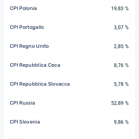
CPI Polonia
19,83 %
CPI Portogallo
3,07 %
CPI Regno Unito
2,85 %
CPI Repubblica Ceca
8,76 %
CPI Repubblica Slovacca
5,78 %
CPI Russia
52,89 %
CPI Slovenia
9,86 %