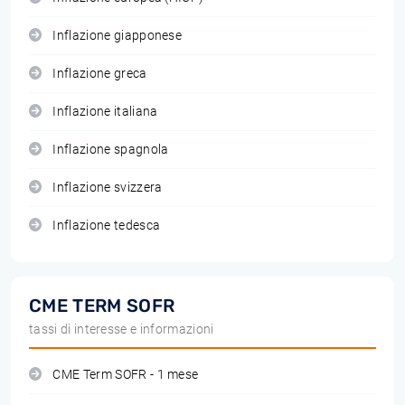
Inflazione giapponese
Inflazione greca
Inflazione italiana
Inflazione spagnola
Inflazione svizzera
Inflazione tedesca
CME TERM SOFR
tassi di interesse e informazioni
CME Term SOFR - 1 mese