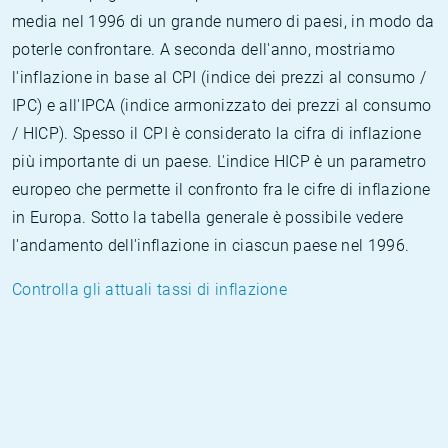
media nel 1996 di un grande numero di paesi, in modo da
poterle confrontare. A seconda dell'anno, mostriamo
l'inflazione in base al CPI (indice dei prezzi al consumo /
IPC) e all'IPCA (indice armonizzato dei prezzi al consumo
/ HICP). Spesso il CPI è considerato la cifra di inflazione
più importante di un paese. L'indice HICP è un parametro
europeo che permette il confronto fra le cifre di inflazione
in Europa. Sotto la tabella generale è possibile vedere
l'andamento dell'inflazione in ciascun paese nel 1996.
Controlla gli attuali tassi di inflazione