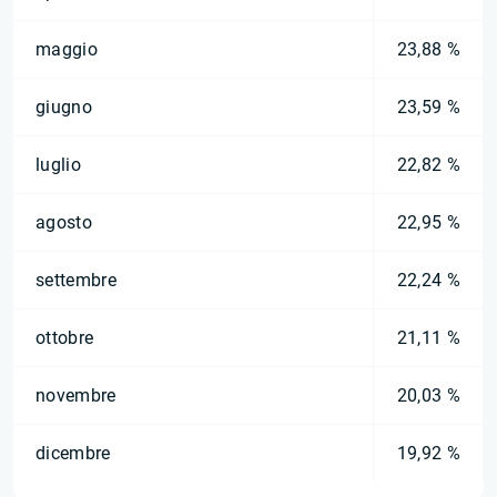
maggio
23,88 %
giugno
23,59 %
luglio
22,82 %
agosto
22,95 %
settembre
22,24 %
ottobre
21,11 %
novembre
20,03 %
dicembre
19,92 %