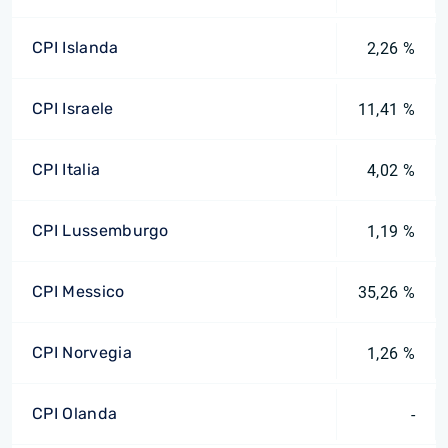
CPI Islanda
2,26 %
CPI Israele
11,41 %
CPI Italia
4,02 %
CPI Lussemburgo
1,19 %
CPI Messico
35,26 %
CPI Norvegia
1,26 %
CPI Olanda
-