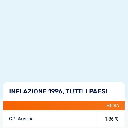
INFLAZIONE 1996, TUTTI I PAESI
MEDIA
CPI Austria
1,86 %