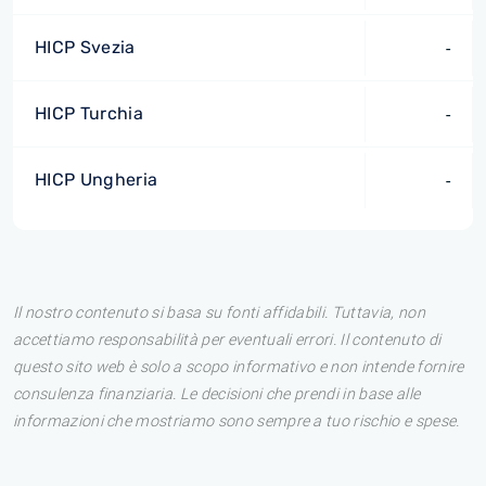
HICP Svezia
-
HICP Turchia
-
HICP Ungheria
-
Il nostro contenuto si basa su fonti affidabili. Tuttavia, non
accettiamo responsabilità per eventuali errori. Il contenuto di
questo sito web è solo a scopo informativo e non intende fornire
consulenza finanziaria. Le decisioni che prendi in base alle
informazioni che mostriamo sono sempre a tuo rischio e spese.