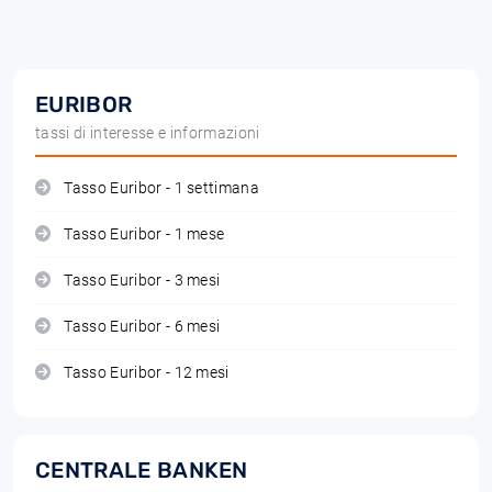
EURIBOR
tassi di interesse e informazioni
Tasso Euribor - 1 settimana
Tasso Euribor - 1 mese
Tasso Euribor - 3 mesi
Tasso Euribor - 6 mesi
Tasso Euribor - 12 mesi
CENTRALE BANKEN