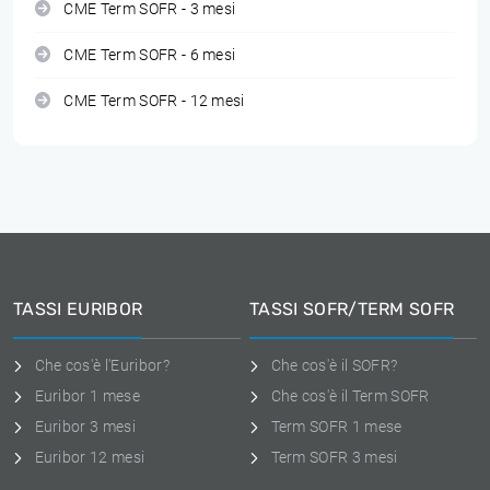
CME Term SOFR - 3 mesi
CME Term SOFR - 6 mesi
CME Term SOFR - 12 mesi
TASSI EURIBOR
TASSI SOFR/TERM SOFR
Che cos'è l'Euribor?
Che cos'è il SOFR?
Euribor 1 mese
Che cos'è il Term SOFR
Euribor 3 mesi
Term SOFR 1 mese
Euribor 12 mesi
Term SOFR 3 mesi