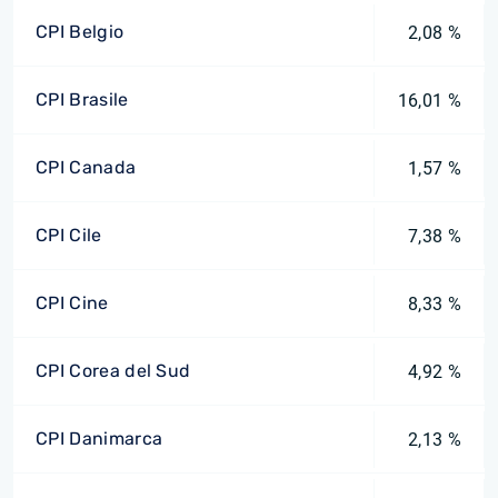
CPI Belgio
2,08 %
CPI Brasile
16,01 %
CPI Canada
1,57 %
CPI Cile
7,38 %
CPI Cine
8,33 %
CPI Corea del Sud
4,92 %
CPI Danimarca
2,13 %