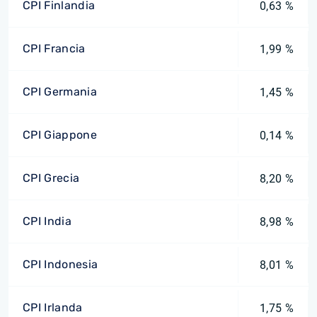
CPI Finlandia
0,63 %
CPI Francia
1,99 %
CPI Germania
1,45 %
CPI Giappone
0,14 %
CPI Grecia
8,20 %
CPI India
8,98 %
CPI Indonesia
8,01 %
CPI Irlanda
1,75 %