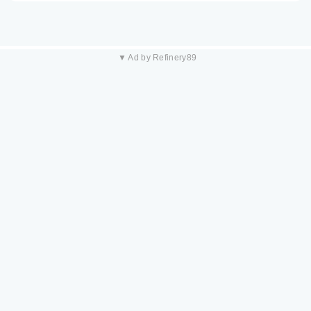
▼ Ad by Refinery89