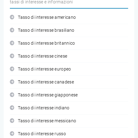
tassi di interesse e informazioni
Tasso di interesse americano
Tasso di interesse brasiliano
Tasso di interesse britannico
Tasso di interesse cinese
Tasso di interesse europeo
Tasso di interesse canadese
Tasso di interesse giapponese
Tasso di interesse indiano
Tasso di interesse messicano
Tasso di interesse russo