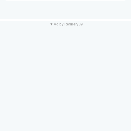
▼ Ad by Refinery89