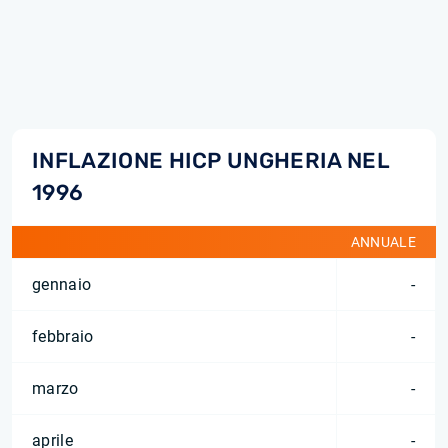
INFLAZIONE HICP UNGHERIA NEL
1996
ANNUALE
gennaio
-
febbraio
-
marzo
-
aprile
-