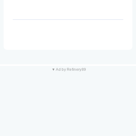
▼ Ad by Refinery89