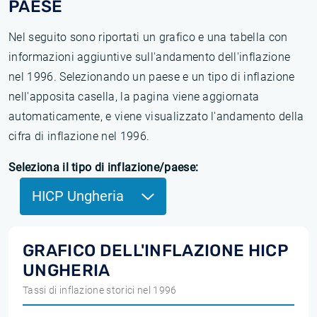
PAESE
Nel seguito sono riportati un grafico e una tabella con
informazioni aggiuntive sull'andamento dell'inflazione
nel 1996. Selezionando un paese e un tipo di inflazione
nell'apposita casella, la pagina viene aggiornata
automaticamente, e viene visualizzato l'andamento della
cifra di inflazione nel 1996.
Seleziona il tipo di inflazione/paese:
HICP Ungheria
GRAFICO DELL'INFLAZIONE HICP
UNGHERIA
Tassi di inflazione storici nel 1996