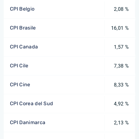
CPI Belgio
2,08 %
CPI Brasile
16,01 %
CPI Canada
1,57 %
CPI Cile
7,38 %
CPI Cine
8,33 %
CPI Corea del Sud
4,92 %
CPI Danimarca
2,13 %