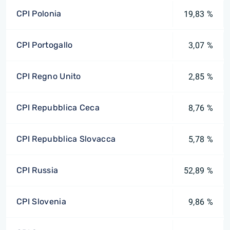
CPI Polonia
19,83 %
CPI Portogallo
3,07 %
CPI Regno Unito
2,85 %
CPI Repubblica Ceca
8,76 %
CPI Repubblica Slovacca
5,78 %
CPI Russia
52,89 %
CPI Slovenia
9,86 %