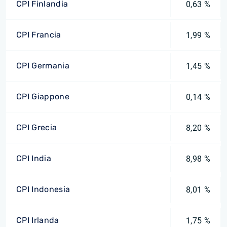
CPI Finlandia
0,63 %
CPI Francia
1,99 %
CPI Germania
1,45 %
CPI Giappone
0,14 %
CPI Grecia
8,20 %
CPI India
8,98 %
CPI Indonesia
8,01 %
CPI Irlanda
1,75 %