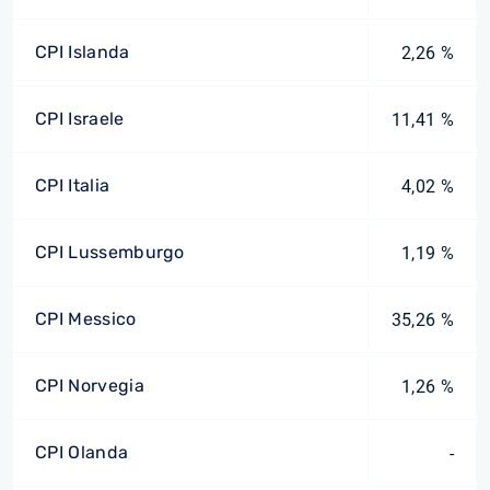
CPI Islanda
2,26 %
CPI Israele
11,41 %
CPI Italia
4,02 %
CPI Lussemburgo
1,19 %
CPI Messico
35,26 %
CPI Norvegia
1,26 %
CPI Olanda
-