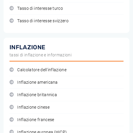
Tasso di interesse turco
Tasso di interesse svizzero
INFLAZIONE
tassi di inflazione e informazioni
Calcolatore dell'inflazione
Inflazione americana
Inflazione britannica
Inflazione cinese
Inflazione francese
Inflazione europea (HICP)