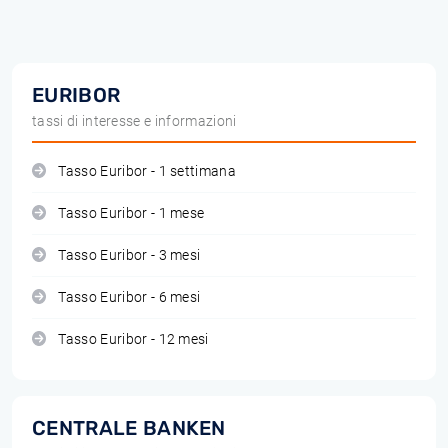
EURIBOR
tassi di interesse e informazioni
Tasso Euribor - 1 settimana
Tasso Euribor - 1 mese
Tasso Euribor - 3 mesi
Tasso Euribor - 6 mesi
Tasso Euribor - 12 mesi
CENTRALE BANKEN