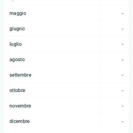
maggio
-
giugno
-
luglio
-
agosto
-
settembre
-
ottobre
-
novembre
-
dicembre
-