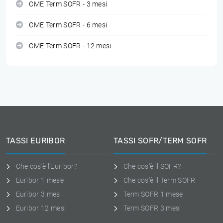
CME Term SOFR - 3 mesi
CME Term SOFR - 6 mesi
CME Term SOFR - 12 mesi
TASSI EURIBOR
TASSI SOFR/TERM SOFR
Che cos'è l'Euribor?
Che cos'è il SOFR?
Euribor 1 mese
Che cos'è il Term SOFR
Euribor 3 mesi
Term SOFR 1 mese
Euribor 12 mesi
Term SOFR 3 mesi