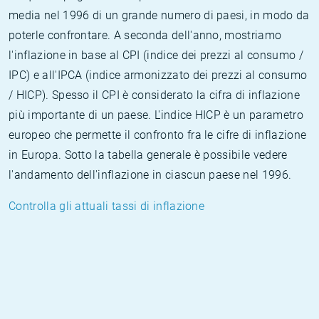
media nel 1996 di un grande numero di paesi, in modo da
poterle confrontare. A seconda dell'anno, mostriamo
l'inflazione in base al CPI (indice dei prezzi al consumo /
IPC) e all'IPCA (indice armonizzato dei prezzi al consumo
/ HICP). Spesso il CPI è considerato la cifra di inflazione
più importante di un paese. L'indice HICP è un parametro
europeo che permette il confronto fra le cifre di inflazione
in Europa. Sotto la tabella generale è possibile vedere
l'andamento dell'inflazione in ciascun paese nel 1996.
Controlla gli attuali tassi di inflazione