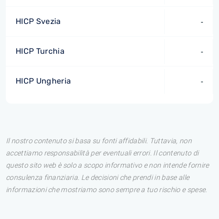
HICP Svezia
-
HICP Turchia
-
HICP Ungheria
-
Il nostro contenuto si basa su fonti affidabili. Tuttavia, non
accettiamo responsabilità per eventuali errori. Il contenuto di
questo sito web è solo a scopo informativo e non intende fornire
consulenza finanziaria. Le decisioni che prendi in base alle
informazioni che mostriamo sono sempre a tuo rischio e spese.