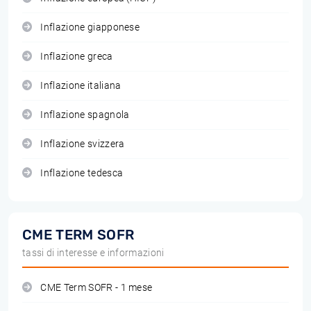
Inflazione giapponese
Inflazione greca
Inflazione italiana
Inflazione spagnola
Inflazione svizzera
Inflazione tedesca
CME TERM SOFR
tassi di interesse e informazioni
CME Term SOFR - 1 mese