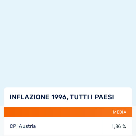
INFLAZIONE 1996, TUTTI I PAESI
MEDIA
CPI Austria
1,86 %