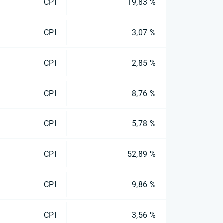
CPI
19,83 %
CPI
3,07 %
CPI
2,85 %
CPI
8,76 %
CPI
5,78 %
CPI
52,89 %
CPI
9,86 %
CPI
3,56 %