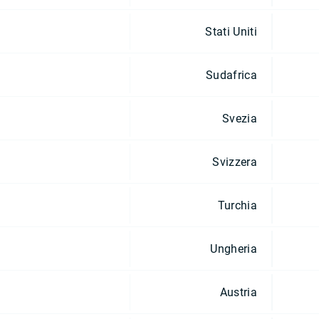
Stati Uniti
Sudafrica
Svezia
Svizzera
Turchia
Ungheria
Austria