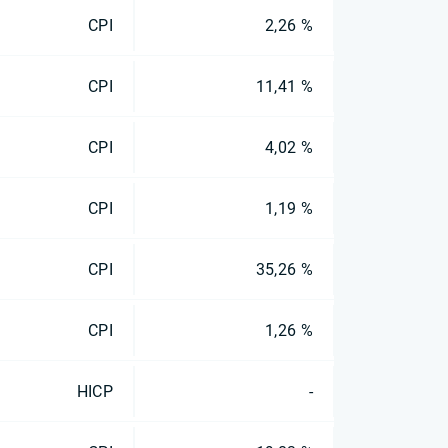
CPI
2,26 %
CPI
11,41 %
CPI
4,02 %
CPI
1,19 %
CPI
35,26 %
CPI
1,26 %
HICP
-