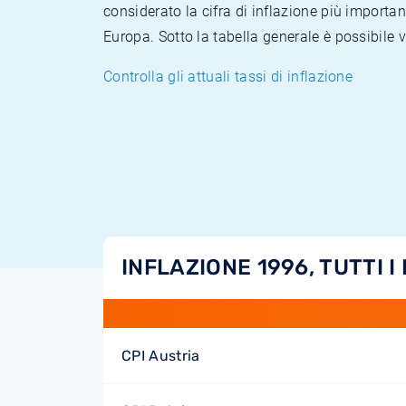
considerato la cifra di inflazione più importan
Europa. Sotto la tabella generale è possibile 
Controlla gli attuali tassi di inflazione
INFLAZIONE 1996, TUTTI I
CPI Austria