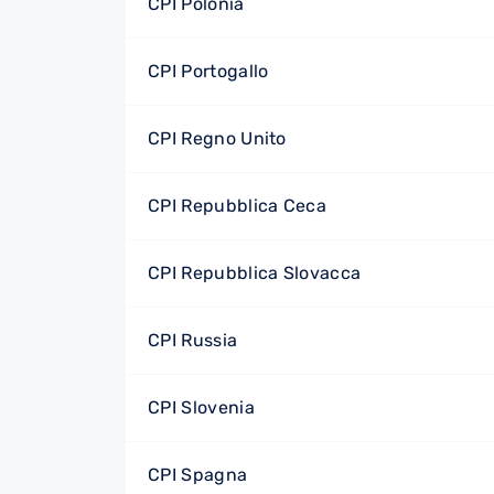
CPI Polonia
CPI Portogallo
CPI Regno Unito
CPI Repubblica Ceca
CPI Repubblica Slovacca
CPI Russia
CPI Slovenia
CPI Spagna