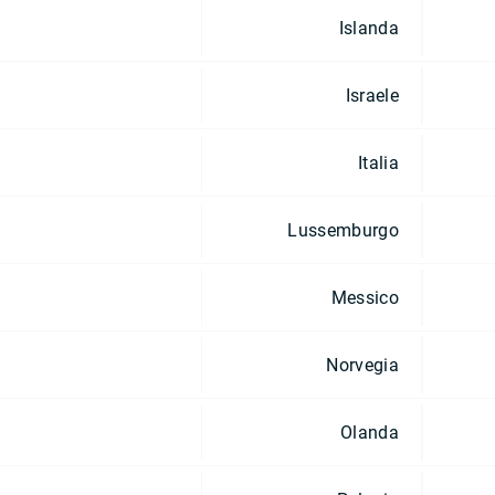
Islanda
Israele
Italia
Lussemburgo
Messico
Norvegia
Olanda