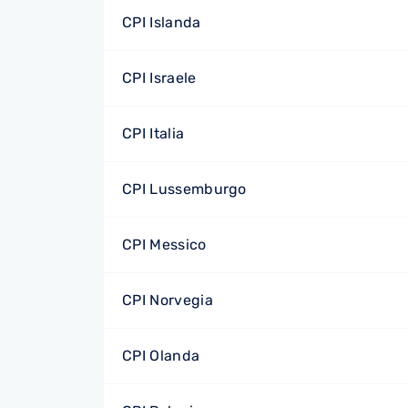
CPI Islanda
CPI Israele
CPI Italia
CPI Lussemburgo
CPI Messico
CPI Norvegia
CPI Olanda