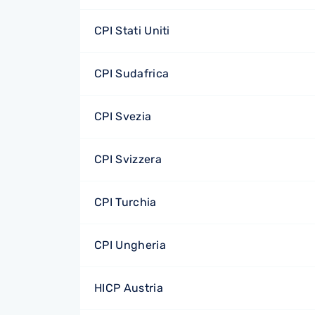
CPI Stati Uniti
CPI Sudafrica
CPI Svezia
CPI Svizzera
CPI Turchia
CPI Ungheria
HICP Austria