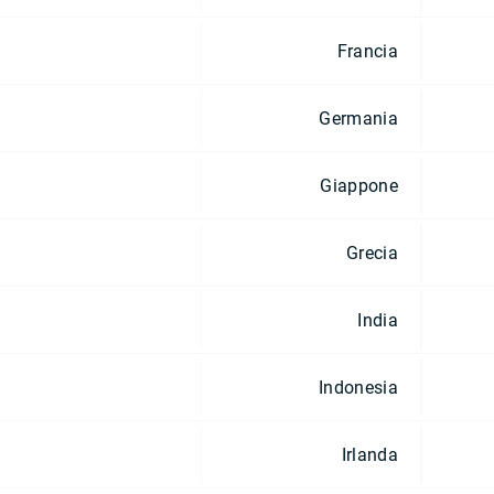
Francia
Germania
Giappone
Grecia
India
Indonesia
Irlanda