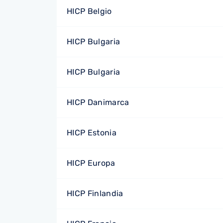
HICP Belgio
HICP Bulgaria
HICP Bulgaria
HICP Danimarca
HICP Estonia
HICP Europa
HICP Finlandia