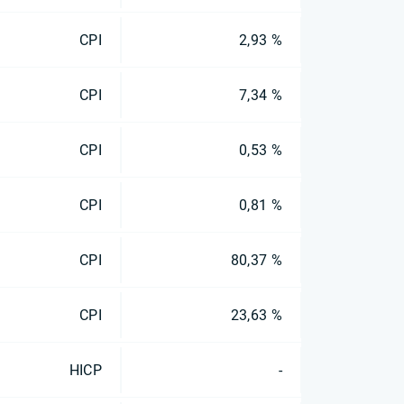
CPI
2,93 %
CPI
7,34 %
CPI
0,53 %
CPI
0,81 %
CPI
80,37 %
CPI
23,63 %
HICP
-