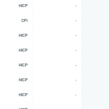
HICP
-
CPI
-
HICP
-
HICP
-
HICP
-
HICP
-
HICP
-