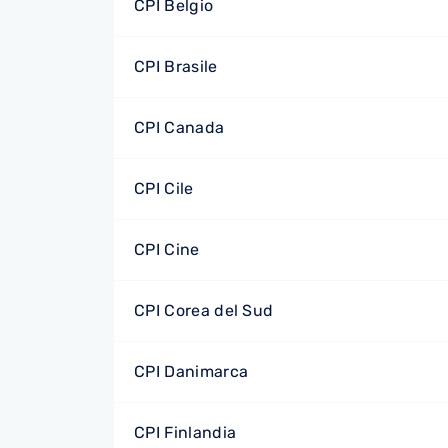
CPI Belgio
CPI Brasile
CPI Canada
CPI Cile
CPI Cine
CPI Corea del Sud
CPI Danimarca
CPI Finlandia