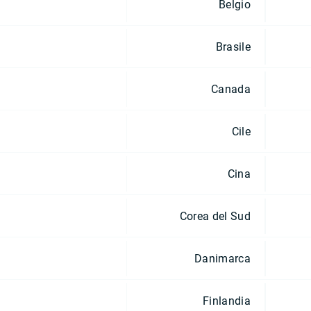
Belgio
Brasile
Canada
Cile
Cina
Corea del Sud
Danimarca
Finlandia