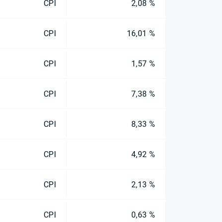
CPI
2,08 %
CPI
16,01 %
CPI
1,57 %
CPI
7,38 %
CPI
8,33 %
CPI
4,92 %
CPI
2,13 %
CPI
0,63 %