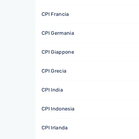
CPI Francia
CPI Germania
CPI Giappone
CPI Grecia
CPI India
CPI Indonesia
CPI Irlanda