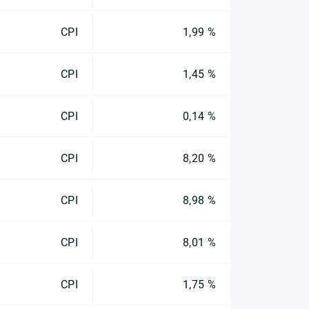
CPI
1,99 %
CPI
1,45 %
CPI
0,14 %
CPI
8,20 %
CPI
8,98 %
CPI
8,01 %
CPI
1,75 %