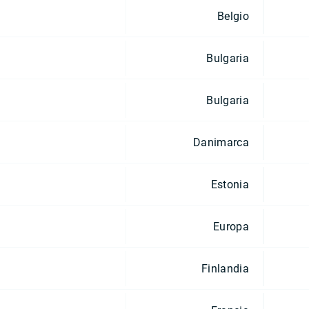
Belgio
Bulgaria
Bulgaria
Danimarca
Estonia
Europa
Finlandia