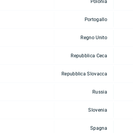
Polonia
Portogallo
Regno Unito
Repubblica Ceca
Repubblica Slovacca
Russia
Slovenia
Spagna