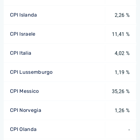
CPI Islanda
2,26 %
CPI Israele
11,41 %
CPI Italia
4,02 %
CPI Lussemburgo
1,19 %
CPI Messico
35,26 %
CPI Norvegia
1,26 %
CPI Olanda
-