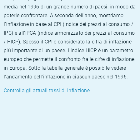
media nel 1996 di un grande numero di paesi, in modo da
poterle confrontare. A seconda dell'anno, mostriamo
l'inflazione in base al CPI (indice dei prezzi al consumo /
IPC) e all'IPCA (indice armonizzato dei prezzi al consumo
/ HICP). Spesso il CPI è considerato la cifra di inflazione
più importante di un paese. L'indice HICP è un parametro
europeo che permette il confronto fra le cifre di inflazione
in Europa. Sotto la tabella generale è possibile vedere
l'andamento dell'inflazione in ciascun paese nel 1996.
Controlla gli attuali tassi di inflazione