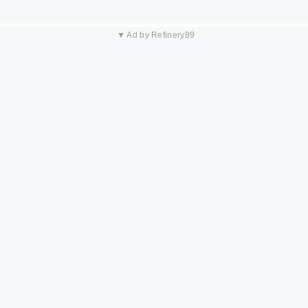
▼ Ad by Refinery89