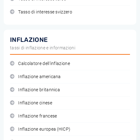
Tasso di interesse svizzero
INFLAZIONE
tassi di inflazione e informazioni
Calcolatore dell'inflazione
Inflazione americana
Inflazione britannica
Inflazione cinese
Inflazione francese
Inflazione europea (HICP)