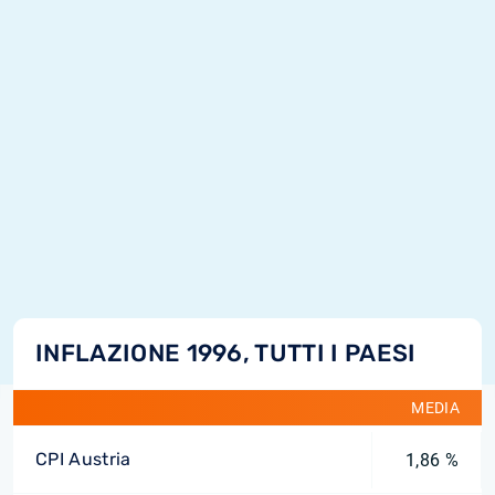
INFLAZIONE 1996, TUTTI I PAESI
MEDIA
CPI Austria
1,86 %