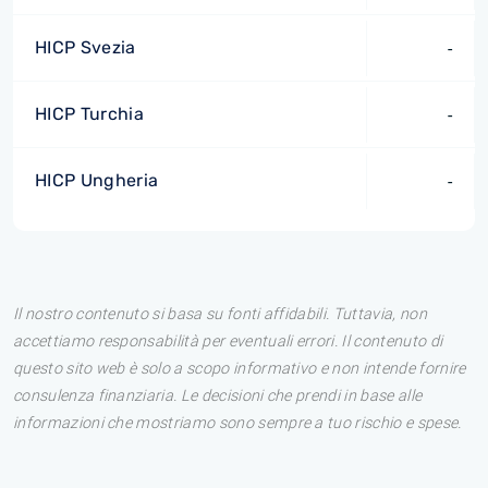
HICP Svezia
-
HICP Turchia
-
HICP Ungheria
-
Il nostro contenuto si basa su fonti affidabili. Tuttavia, non
accettiamo responsabilità per eventuali errori. Il contenuto di
questo sito web è solo a scopo informativo e non intende fornire
consulenza finanziaria. Le decisioni che prendi in base alle
informazioni che mostriamo sono sempre a tuo rischio e spese.