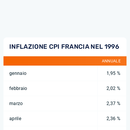
INFLAZIONE CPI FRANCIA NEL 1996
ANNUALE
gennaio
1,95 %
febbraio
2,02 %
marzo
2,37 %
aprile
2,36 %