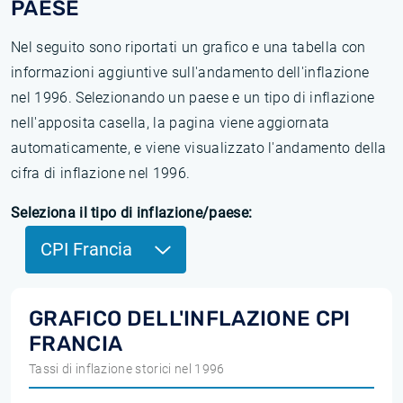
PAESE
Nel seguito sono riportati un grafico e una tabella con
informazioni aggiuntive sull'andamento dell'inflazione
nel 1996. Selezionando un paese e un tipo di inflazione
nell'apposita casella, la pagina viene aggiornata
automaticamente, e viene visualizzato l'andamento della
cifra di inflazione nel 1996.
Seleziona il tipo di inflazione/paese:
CPI Francia
GRAFICO DELL'INFLAZIONE CPI
FRANCIA
Tassi di inflazione storici nel 1996