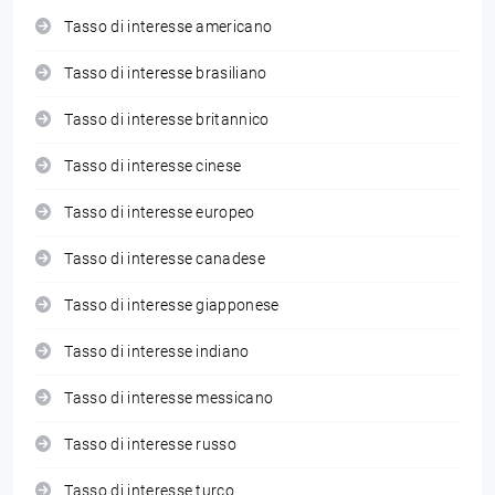
Tasso di interesse americano
Tasso di interesse brasiliano
Tasso di interesse britannico
Tasso di interesse cinese
Tasso di interesse europeo
Tasso di interesse canadese
Tasso di interesse giapponese
Tasso di interesse indiano
Tasso di interesse messicano
Tasso di interesse russo
Tasso di interesse turco