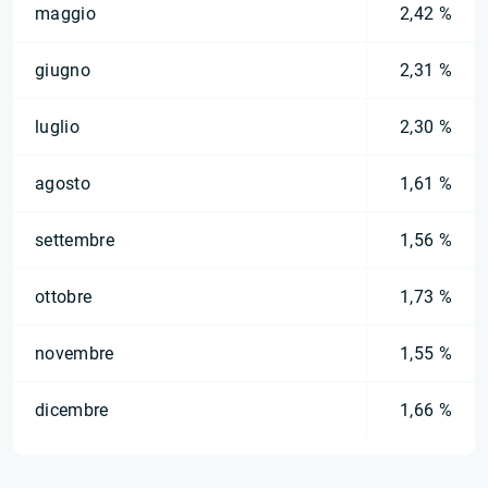
maggio
2,42 %
giugno
2,31 %
luglio
2,30 %
agosto
1,61 %
settembre
1,56 %
ottobre
1,73 %
novembre
1,55 %
dicembre
1,66 %