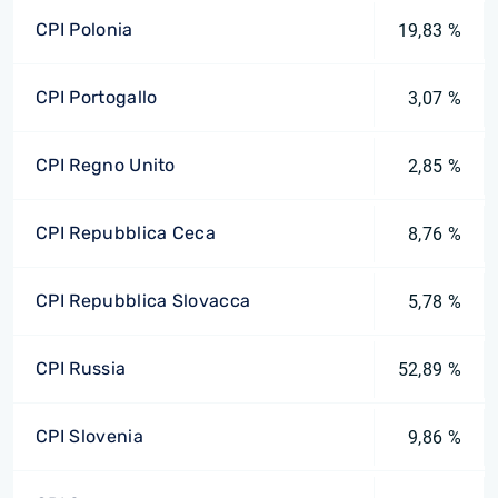
CPI Polonia
19,83 %
CPI Portogallo
3,07 %
CPI Regno Unito
2,85 %
CPI Repubblica Ceca
8,76 %
CPI Repubblica Slovacca
5,78 %
CPI Russia
52,89 %
CPI Slovenia
9,86 %