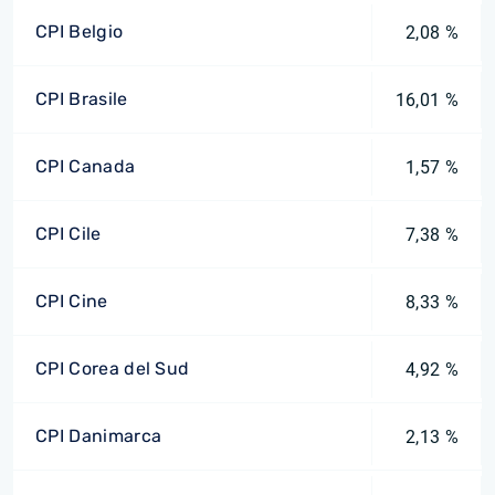
CPI Belgio
2,08 %
CPI Brasile
16,01 %
CPI Canada
1,57 %
CPI Cile
7,38 %
CPI Cine
8,33 %
CPI Corea del Sud
4,92 %
CPI Danimarca
2,13 %