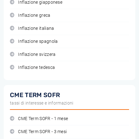
Inflazione giapponese
Inflazione greca
Inflazione italiana
Inflazione spagnola
Inflazione svizzera
Inflazione tedesca
CME TERM SOFR
tassi di interesse e informazioni
CME Term SOFR - 1 mese
CME Term SOFR - 3 mesi