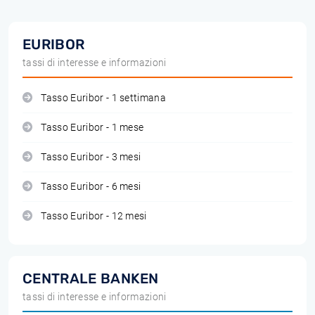
EURIBOR
tassi di interesse e informazioni
Tasso Euribor - 1 settimana
Tasso Euribor - 1 mese
Tasso Euribor - 3 mesi
Tasso Euribor - 6 mesi
Tasso Euribor - 12 mesi
CENTRALE BANKEN
tassi di interesse e informazioni