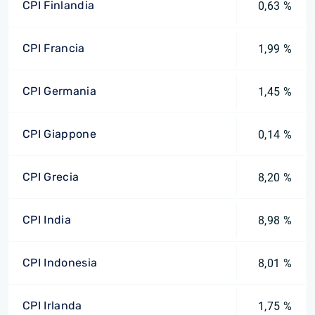
CPI Finlandia
0,63 %
CPI Francia
1,99 %
CPI Germania
1,45 %
CPI Giappone
0,14 %
CPI Grecia
8,20 %
CPI India
8,98 %
CPI Indonesia
8,01 %
CPI Irlanda
1,75 %