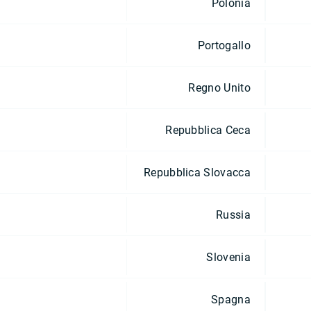
Polonia
Portogallo
Regno Unito
Repubblica Ceca
Repubblica Slovacca
Russia
Slovenia
Spagna