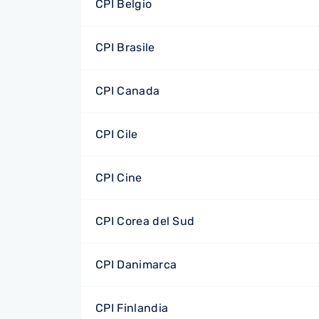
CPI Belgio
CPI Brasile
CPI Canada
CPI Cile
CPI Cine
CPI Corea del Sud
CPI Danimarca
CPI Finlandia