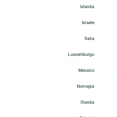
Islanda
Israele
Italia
Lussemburgo
Messico
Norvegia
Olanda