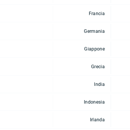
Francia
Germania
Giappone
Grecia
India
Indonesia
Irlanda