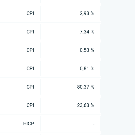
CPI
2,93 %
CPI
7,34 %
CPI
0,53 %
CPI
0,81 %
CPI
80,37 %
CPI
23,63 %
HICP
-