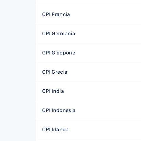
CPI Francia
CPI Germania
CPI Giappone
CPI Grecia
CPI India
CPI Indonesia
CPI Irlanda