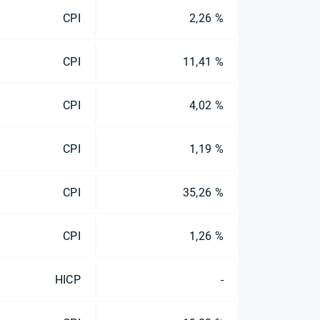
CPI
2,26 %
CPI
11,41 %
CPI
4,02 %
CPI
1,19 %
CPI
35,26 %
CPI
1,26 %
HICP
-