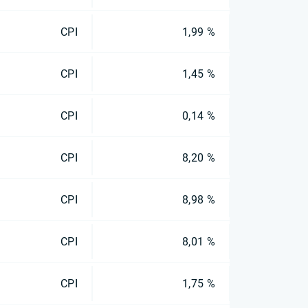
CPI
1,99 %
CPI
1,45 %
CPI
0,14 %
CPI
8,20 %
CPI
8,98 %
CPI
8,01 %
CPI
1,75 %