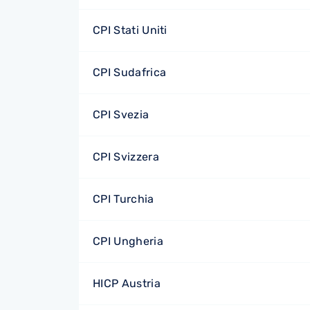
CPI Stati Uniti
CPI Sudafrica
CPI Svezia
CPI Svizzera
CPI Turchia
CPI Ungheria
HICP Austria