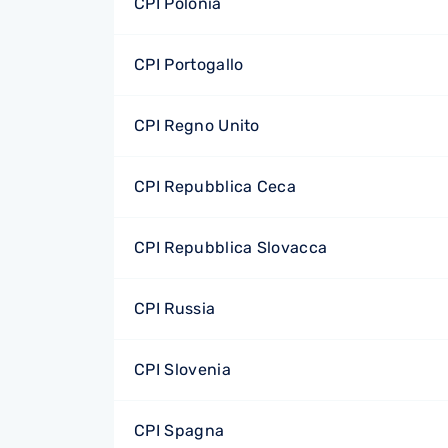
CPI Polonia
CPI Portogallo
CPI Regno Unito
CPI Repubblica Ceca
CPI Repubblica Slovacca
CPI Russia
CPI Slovenia
CPI Spagna