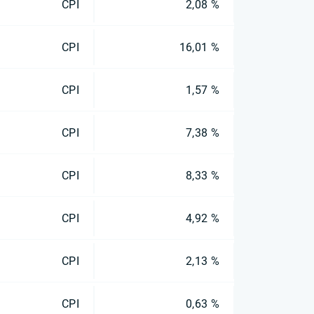
CPI
2,08 %
CPI
16,01 %
CPI
1,57 %
CPI
7,38 %
CPI
8,33 %
CPI
4,92 %
CPI
2,13 %
CPI
0,63 %