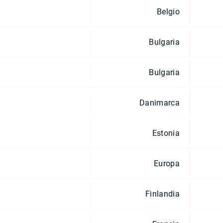
Belgio
Bulgaria
Bulgaria
Danimarca
Estonia
Europa
Finlandia