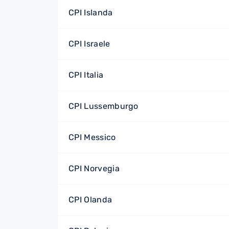
CPI Islanda
CPI Israele
CPI Italia
CPI Lussemburgo
CPI Messico
CPI Norvegia
CPI Olanda