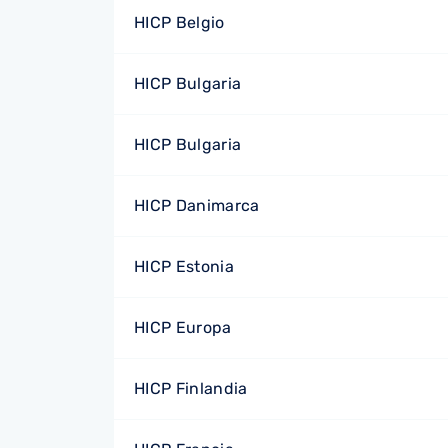
HICP Belgio
HICP Bulgaria
HICP Bulgaria
HICP Danimarca
HICP Estonia
HICP Europa
HICP Finlandia