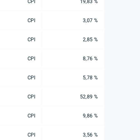
CPI
19,83 %
CPI
3,07 %
CPI
2,85 %
CPI
8,76 %
CPI
5,78 %
CPI
52,89 %
CPI
9,86 %
CPI
3,56 %