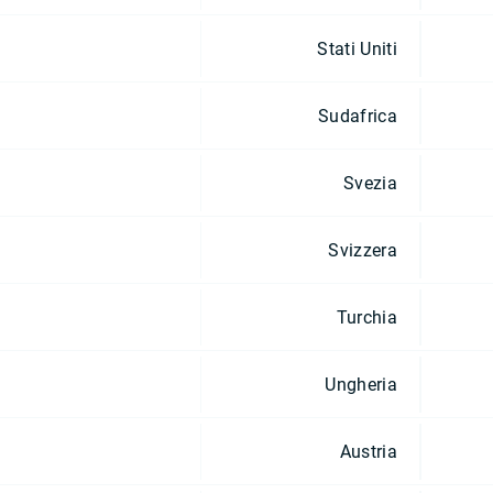
Stati Uniti
Sudafrica
Svezia
Svizzera
Turchia
Ungheria
Austria