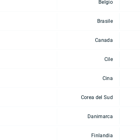
Belgio
Brasile
Canada
Cile
Cina
Corea del Sud
Danimarca
Finlandia