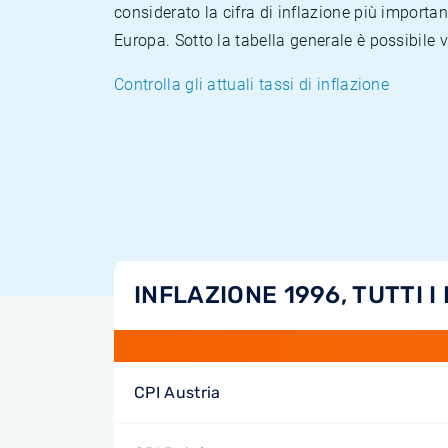
considerato la cifra di inflazione più importan
Europa. Sotto la tabella generale è possibile 
Controlla gli attuali tassi di inflazione
INFLAZIONE 1996, TUTTI I
CPI Austria