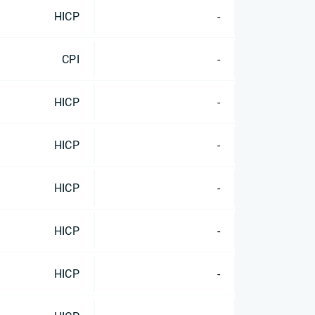
HICP
-
CPI
-
HICP
-
HICP
-
HICP
-
HICP
-
HICP
-