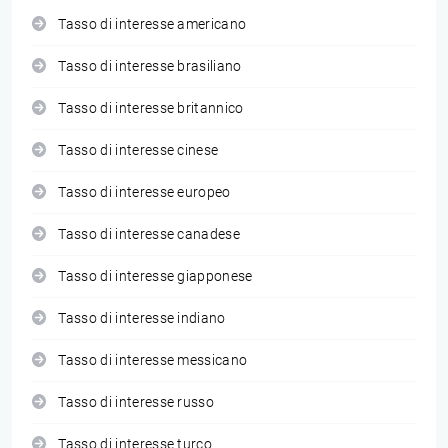
Tasso di interesse americano
Tasso di interesse brasiliano
Tasso di interesse britannico
Tasso di interesse cinese
Tasso di interesse europeo
Tasso di interesse canadese
Tasso di interesse giapponese
Tasso di interesse indiano
Tasso di interesse messicano
Tasso di interesse russo
Tasso di interesse turco