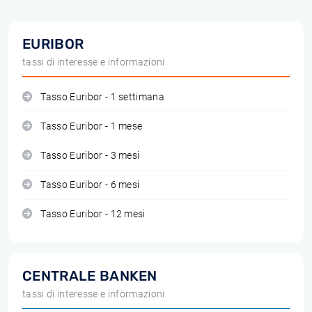
EURIBOR
tassi di interesse e informazioni
Tasso Euribor - 1 settimana
Tasso Euribor - 1 mese
Tasso Euribor - 3 mesi
Tasso Euribor - 6 mesi
Tasso Euribor - 12 mesi
CENTRALE BANKEN
tassi di interesse e informazioni