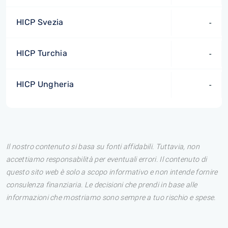
HICP Svezia
-
HICP Turchia
-
HICP Ungheria
-
Il nostro contenuto si basa su fonti affidabili. Tuttavia, non
accettiamo responsabilità per eventuali errori. Il contenuto di
questo sito web è solo a scopo informativo e non intende fornire
consulenza finanziaria. Le decisioni che prendi in base alle
informazioni che mostriamo sono sempre a tuo rischio e spese.