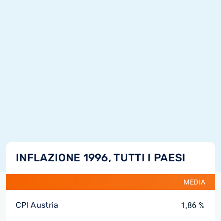
INFLAZIONE 1996, TUTTI I PAESI
MEDIA
CPI Austria
1,86 %