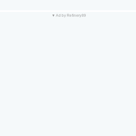
▼ Ad by Refinery89