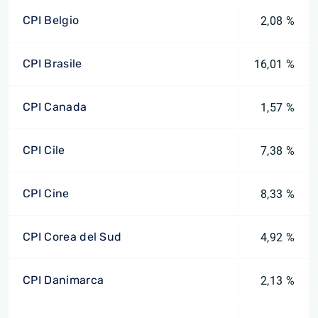
CPI Belgio
2,08 %
CPI Brasile
16,01 %
CPI Canada
1,57 %
CPI Cile
7,38 %
CPI Cine
8,33 %
CPI Corea del Sud
4,92 %
CPI Danimarca
2,13 %