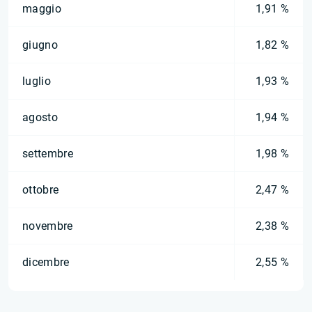
maggio
1,91 %
giugno
1,82 %
luglio
1,93 %
agosto
1,94 %
settembre
1,98 %
ottobre
2,47 %
novembre
2,38 %
dicembre
2,55 %