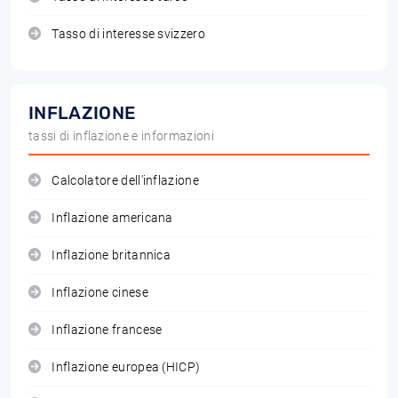
Tasso di interesse svizzero
INFLAZIONE
tassi di inflazione e informazioni
Calcolatore dell'inflazione
Inflazione americana
Inflazione britannica
Inflazione cinese
Inflazione francese
Inflazione europea (HICP)