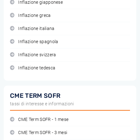
Inflazione giapponese
Inflazione greca
Inflazione italiana
Inflazione spagnola
Inflazione svizzera
Inflazione tedesca
CME TERM SOFR
tassi di interesse e informazioni
CME Term SOFR - 1 mese
CME Term SOFR - 3 mesi