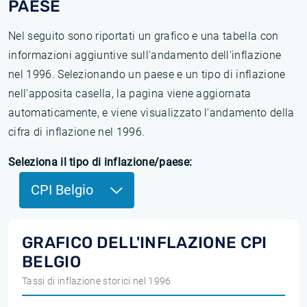
PAESE
Nel seguito sono riportati un grafico e una tabella con
informazioni aggiuntive sull'andamento dell'inflazione
nel 1996. Selezionando un paese e un tipo di inflazione
nell'apposita casella, la pagina viene aggiornata
automaticamente, e viene visualizzato l'andamento della
cifra di inflazione nel 1996.
Seleziona il tipo di inflazione/paese:
CPI Belgio
GRAFICO DELL'INFLAZIONE CPI
BELGIO
Tassi di inflazione storici nel 1996