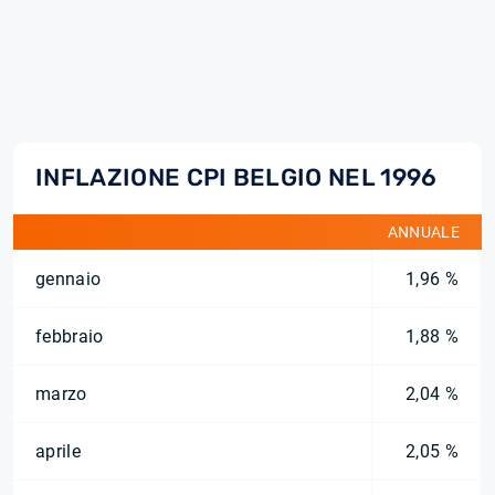
INFLAZIONE CPI BELGIO NEL 1996
ANNUALE
gennaio
1,96 %
febbraio
1,88 %
marzo
2,04 %
aprile
2,05 %