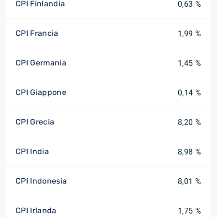
CPI Finlandia
0,63 %
CPI Francia
1,99 %
CPI Germania
1,45 %
CPI Giappone
0,14 %
CPI Grecia
8,20 %
CPI India
8,98 %
CPI Indonesia
8,01 %
CPI Irlanda
1,75 %