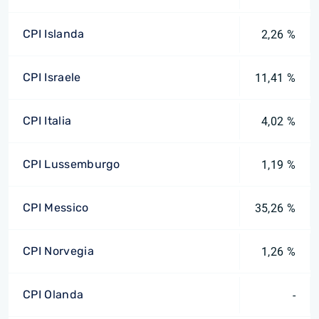
CPI Islanda
2,26 %
CPI Israele
11,41 %
CPI Italia
4,02 %
CPI Lussemburgo
1,19 %
CPI Messico
35,26 %
CPI Norvegia
1,26 %
CPI Olanda
-