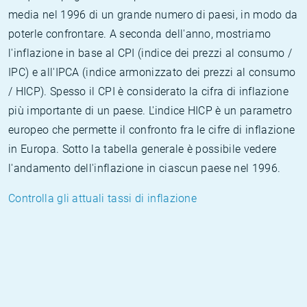
media nel 1996 di un grande numero di paesi, in modo da
poterle confrontare. A seconda dell'anno, mostriamo
l'inflazione in base al CPI (indice dei prezzi al consumo /
IPC) e all'IPCA (indice armonizzato dei prezzi al consumo
/ HICP). Spesso il CPI è considerato la cifra di inflazione
più importante di un paese. L'indice HICP è un parametro
europeo che permette il confronto fra le cifre di inflazione
in Europa. Sotto la tabella generale è possibile vedere
l'andamento dell'inflazione in ciascun paese nel 1996.
Controlla gli attuali tassi di inflazione