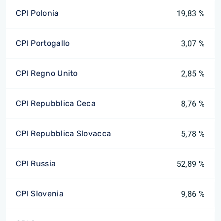
CPI Polonia
19,83 %
CPI Portogallo
3,07 %
CPI Regno Unito
2,85 %
CPI Repubblica Ceca
8,76 %
CPI Repubblica Slovacca
5,78 %
CPI Russia
52,89 %
CPI Slovenia
9,86 %