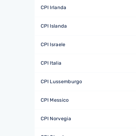
CPI Irlanda
CPI Islanda
CPI Israele
CPI Italia
CPI Lussemburgo
CPI Messico
CPI Norvegia