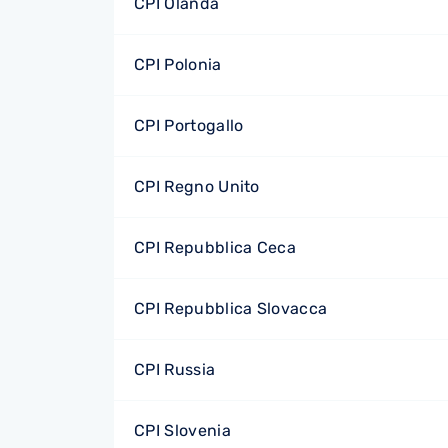
CPI Olanda
CPI Polonia
CPI Portogallo
CPI Regno Unito
CPI Repubblica Ceca
CPI Repubblica Slovacca
CPI Russia
CPI Slovenia