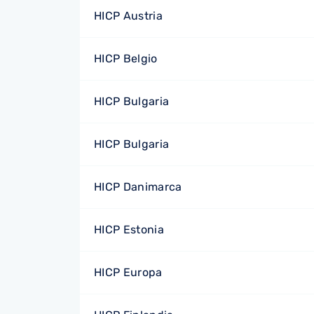
HICP Austria
HICP Belgio
HICP Bulgaria
HICP Bulgaria
HICP Danimarca
HICP Estonia
HICP Europa