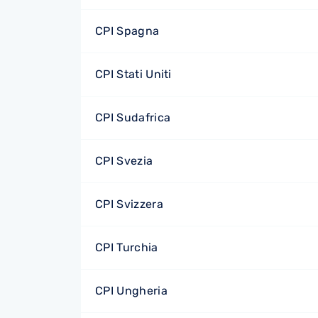
CPI Spagna
CPI Stati Uniti
CPI Sudafrica
CPI Svezia
CPI Svizzera
CPI Turchia
CPI Ungheria