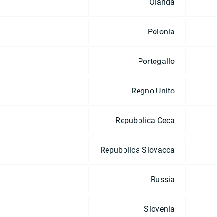
Olanda
Polonia
Portogallo
Regno Unito
Repubblica Ceca
Repubblica Slovacca
Russia
Slovenia