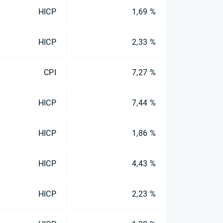
HICP
1,69 %
HICP
2,33 %
CPI
7,27 %
HICP
7,44 %
HICP
1,86 %
HICP
4,43 %
HICP
2,23 %