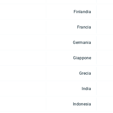
Finlandia
Francia
Germania
Giappone
Grecia
India
Indonesia