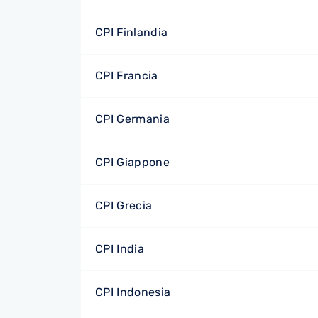
CPI Finlandia
CPI Francia
CPI Germania
CPI Giappone
CPI Grecia
CPI India
CPI Indonesia