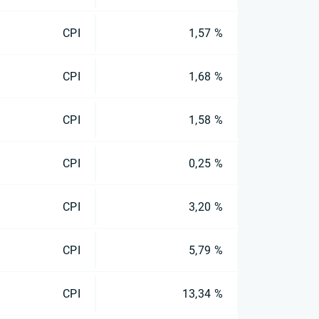
CPI
1,57 %
CPI
1,68 %
CPI
1,58 %
CPI
0,25 %
CPI
3,20 %
CPI
5,79 %
CPI
13,34 %