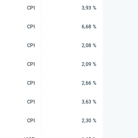
CPI
3,93 %
CPI
6,68 %
CPI
2,08 %
CPI
2,09 %
CPI
2,66 %
CPI
3,63 %
CPI
2,30 %