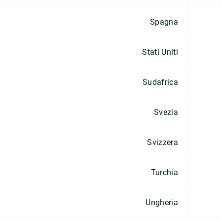
Spagna
Stati Uniti
Sudafrica
Svezia
Svizzera
Turchia
Ungheria