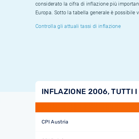
considerato la cifra di inflazione più importan
Europa. Sotto la tabella generale è possibile 
Controlla gli attuali tassi di inflazione
INFLAZIONE 2006, TUTTI I
CPI Austria