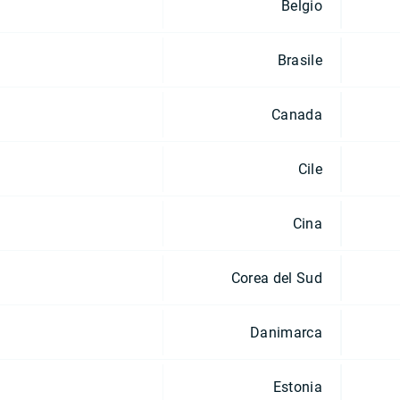
Belgio
Brasile
Canada
Cile
Cina
Corea del Sud
Danimarca
Estonia