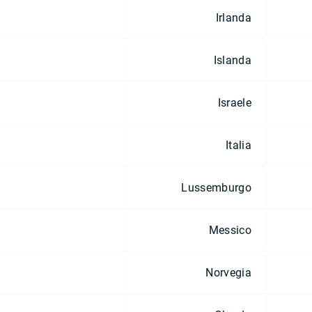
Irlanda
Islanda
Israele
Italia
Lussemburgo
Messico
Norvegia