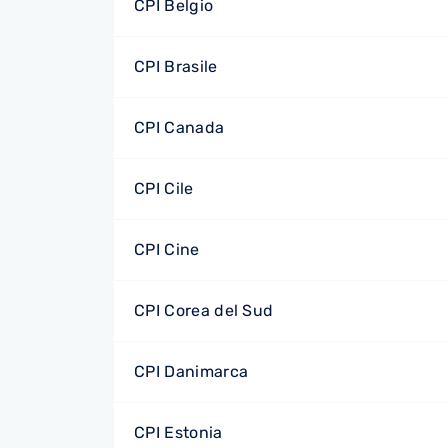
CPI Belgio
CPI Brasile
CPI Canada
CPI Cile
CPI Cine
CPI Corea del Sud
CPI Danimarca
CPI Estonia