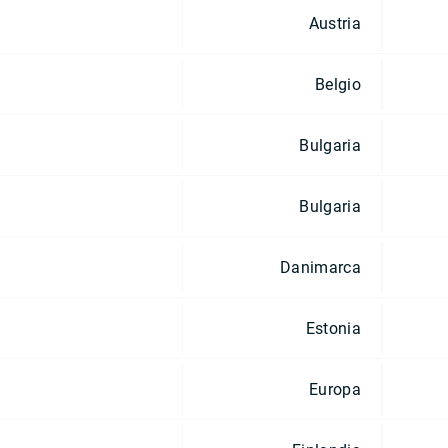
Austria
Belgio
Bulgaria
Bulgaria
Danimarca
Estonia
Europa