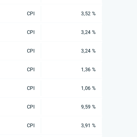
CPI
3,52 %
CPI
3,24 %
CPI
3,24 %
CPI
1,36 %
CPI
1,06 %
CPI
9,59 %
CPI
3,91 %