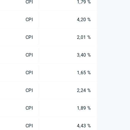
CPI
1,79 %
CPI
4,20 %
CPI
2,01 %
CPI
3,40 %
CPI
1,65 %
CPI
2,24 %
CPI
1,89 %
CPI
4,43 %