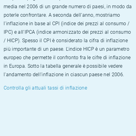
media nel 2006 di un grande numero di paesi, in modo da
poterle confrontare. A seconda dell'anno, mostriamo
l'inflazione in base al CPI (indice dei prezzi al consumo /
IPC) e all'IPCA (indice armonizzato dei prezzi al consumo
/ HICP). Spesso il CPI è considerato la cifra di inflazione
più importante di un paese. L'indice HICP è un parametro
europeo che permette il confronto fra le cifre di inflazione
in Europa. Sotto la tabella generale è possibile vedere
l'andamento dell'inflazione in ciascun paese nel 2006.
Controlla gli attuali tassi di inflazione