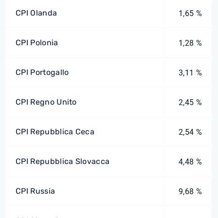
CPI Olanda
1,65 %
CPI Polonia
1,28 %
CPI Portogallo
3,11 %
CPI Regno Unito
2,45 %
CPI Repubblica Ceca
2,54 %
CPI Repubblica Slovacca
4,48 %
CPI Russia
9,68 %