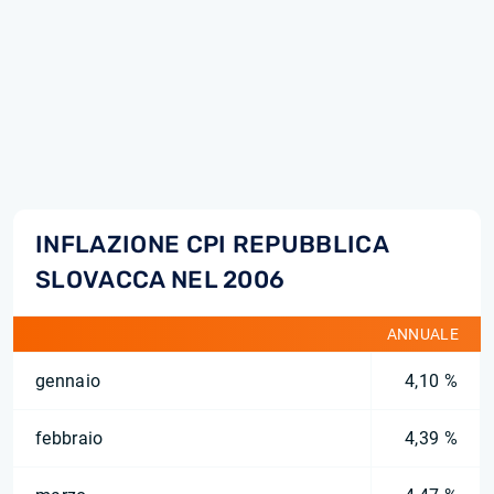
INFLAZIONE CPI REPUBBLICA
SLOVACCA NEL 2006
ANNUALE
gennaio
4,10 %
febbraio
4,39 %