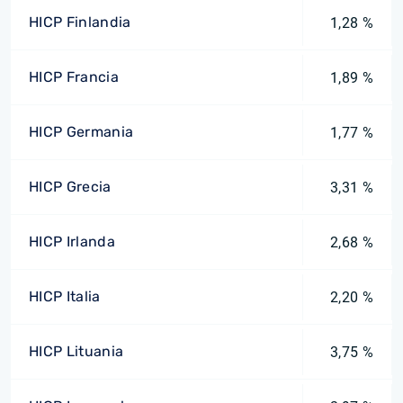
HICP Finlandia
1,28 %
HICP Francia
1,89 %
HICP Germania
1,77 %
HICP Grecia
3,31 %
HICP Irlanda
2,68 %
HICP Italia
2,20 %
HICP Lituania
3,75 %