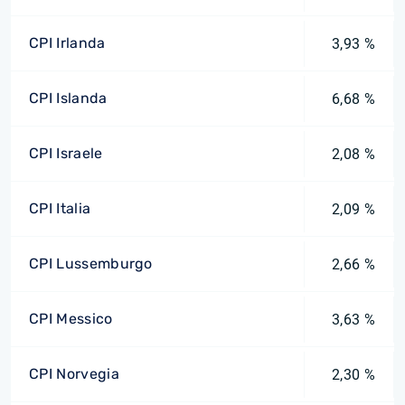
CPI Irlanda
3,93 %
CPI Islanda
6,68 %
CPI Israele
2,08 %
CPI Italia
2,09 %
CPI Lussemburgo
2,66 %
CPI Messico
3,63 %
CPI Norvegia
2,30 %