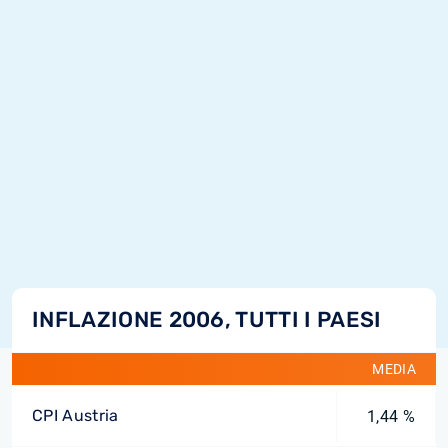
INFLAZIONE 2006, TUTTI I PAESI
MEDIA
CPI Austria
1,44 %