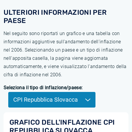
ULTERIORI INFORMAZIONI PER
PAESE
Nel seguito sono riportati un grafico e una tabella con
informazioni aggiuntive sull'andamento dell'inflazione
nel 2006. Selezionando un paese e un tipo di inflazione
nell'apposita casella, la pagina viene aggiornata
automaticamente, e viene visualizzato l'andamento della
cifra di inflazione nel 2006.
Seleziona il tipo di inflazione/paese:
CPI Repubblica Slovacca
GRAFICO DELL'INFLAZIONE CPI
REPUBBLICA SLOVACCA