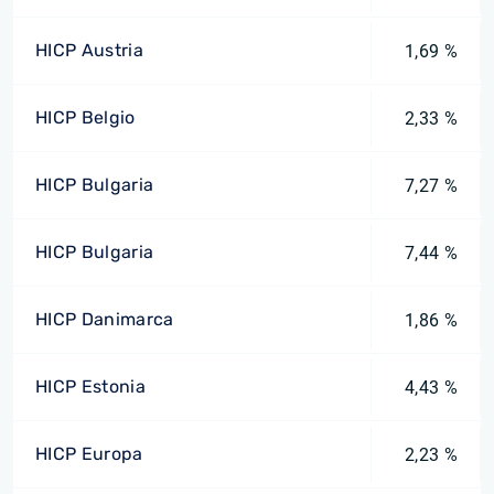
HICP Austria
1,69 %
HICP Belgio
2,33 %
HICP Bulgaria
7,27 %
HICP Bulgaria
7,44 %
HICP Danimarca
1,86 %
HICP Estonia
4,43 %
HICP Europa
2,23 %