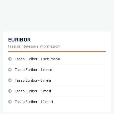
EURIBOR
tassi di interesse e informazioni
Tasso Euribor - 1 settimana
Tasso Euribor - 1 mese
Tasso Euribor - 3 mesi
Tasso Euribor - 6 mesi
Tasso Euribor - 12 mesi