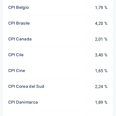
CPI Belgio
1,79 %
CPI Brasile
4,20 %
CPI Canada
2,01 %
CPI Cile
3,40 %
CPI Cine
1,65 %
CPI Corea del Sud
2,24 %
CPI Danimarca
1,89 %