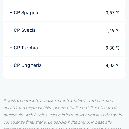
HICP Spagna
3,57 %
HICP Svezia
1,49 %
HICP Turchia
9,30 %
HICP Ungheria
4,03 %
Il nostro contenuto si basa su fonti affidabili. Tuttavia, non
accettiamo responsabilità per eventuali errori. Il contenuto di
questo sito web è solo a scopo informativo e non intende fornire
consulenza finanziaria. Le decisioni che prendi in base alle