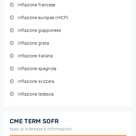
Inflazione francese
Inflazione europea (HICP)
Inflazione giapponese
Inflazione greca
Inflazione italiana
Inflazione spagnola
Inflazione svizzera
Inflazione tedesca
CME TERM SOFR
tassi di interesse e informazioni