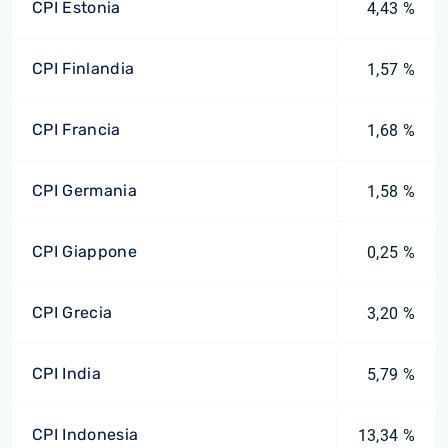
CPI Estonia
4,43 %
CPI Finlandia
1,57 %
CPI Francia
1,68 %
CPI Germania
1,58 %
CPI Giappone
0,25 %
CPI Grecia
3,20 %
CPI India
5,79 %
CPI Indonesia
13,34 %