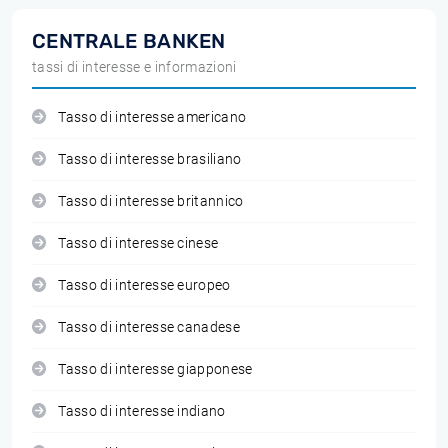
CENTRALE BANKEN
tassi di interesse e informazioni
Tasso di interesse americano
Tasso di interesse brasiliano
Tasso di interesse britannico
Tasso di interesse cinese
Tasso di interesse europeo
Tasso di interesse canadese
Tasso di interesse giapponese
Tasso di interesse indiano