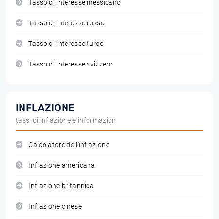
Tasso di interesse messicano
Tasso di interesse russo
Tasso di interesse turco
Tasso di interesse svizzero
INFLAZIONE
tassi di inflazione e informazioni
Calcolatore dell'inflazione
Inflazione americana
Inflazione britannica
Inflazione cinese