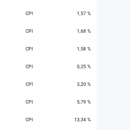
CPI
1,57 %
CPI
1,68 %
CPI
1,58 %
CPI
0,25 %
CPI
3,20 %
CPI
5,79 %
CPI
13,34 %