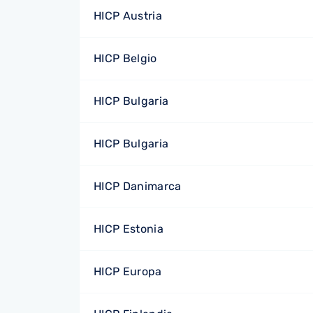
HICP Austria
HICP Belgio
HICP Bulgaria
HICP Bulgaria
HICP Danimarca
HICP Estonia
HICP Europa