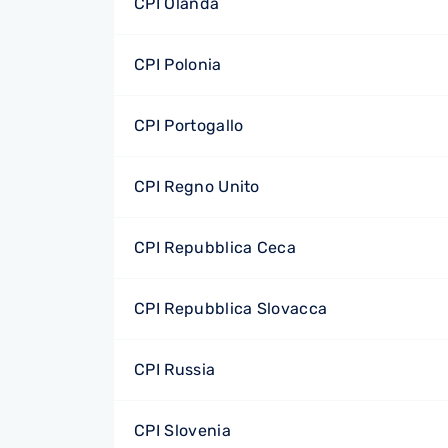
CPI Olanda
CPI Polonia
CPI Portogallo
CPI Regno Unito
CPI Repubblica Ceca
CPI Repubblica Slovacca
CPI Russia
CPI Slovenia