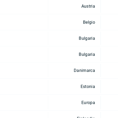
Austria
Belgio
Bulgaria
Bulgaria
Danimarca
Estonia
Europa