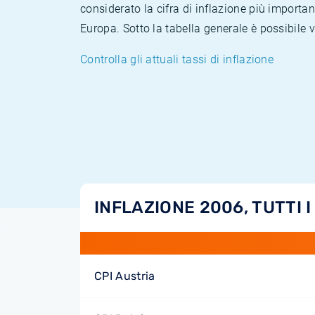
considerato la cifra di inflazione più importan
Europa. Sotto la tabella generale è possibile 
Controlla gli attuali tassi di inflazione
INFLAZIONE 2006, TUTTI I
CPI Austria