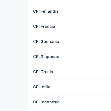
CPI Finlandia
CPI Francia
CPI Germania
CPI Giappone
CPI Grecia
CPI India
CPI Indonesia