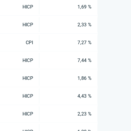
HICP
1,69 %
HICP
2,33 %
CPI
7,27 %
HICP
7,44 %
HICP
1,86 %
HICP
4,43 %
HICP
2,23 %