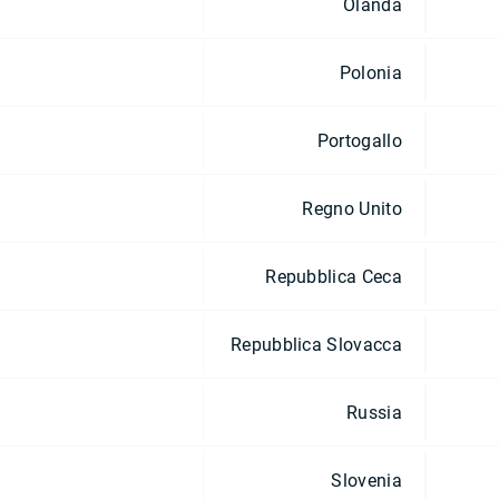
Olanda
Polonia
Portogallo
Regno Unito
Repubblica Ceca
Repubblica Slovacca
Russia
Slovenia