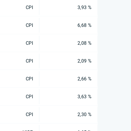
CPI
3,93 %
CPI
6,68 %
CPI
2,08 %
CPI
2,09 %
CPI
2,66 %
CPI
3,63 %
CPI
2,30 %