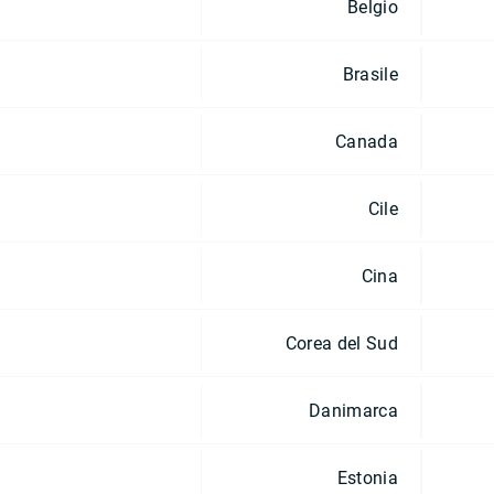
Belgio
Brasile
Canada
Cile
Cina
Corea del Sud
Danimarca
Estonia