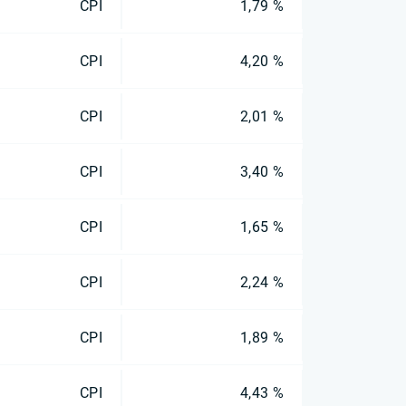
CPI
1,79 %
CPI
4,20 %
CPI
2,01 %
CPI
3,40 %
CPI
1,65 %
CPI
2,24 %
CPI
1,89 %
CPI
4,43 %