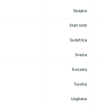
Spagna
Stati Uniti
Sudafrica
Svezia
Svizzera
Turchia
Ungheria