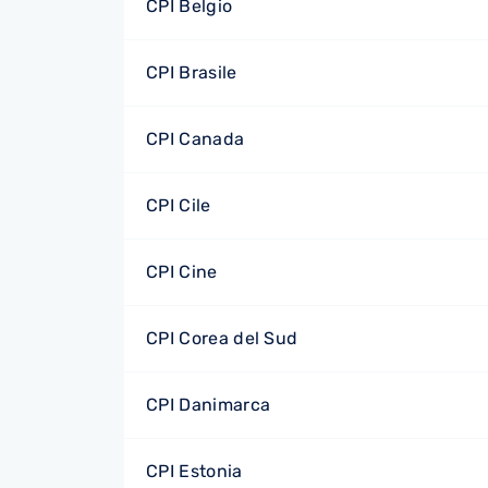
CPI Belgio
CPI Brasile
CPI Canada
CPI Cile
CPI Cine
CPI Corea del Sud
CPI Danimarca
CPI Estonia