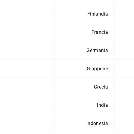
Finlandia
Francia
Germania
Giappone
Grecia
India
Indonesia