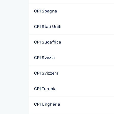
CPI Spagna
CPI Stati Uniti
CPI Sudafrica
CPI Svezia
CPI Svizzera
CPI Turchia
CPI Ungheria