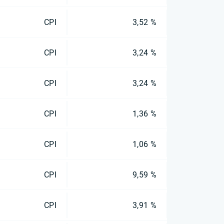
CPI
3,52 %
CPI
3,24 %
CPI
3,24 %
CPI
1,36 %
CPI
1,06 %
CPI
9,59 %
CPI
3,91 %