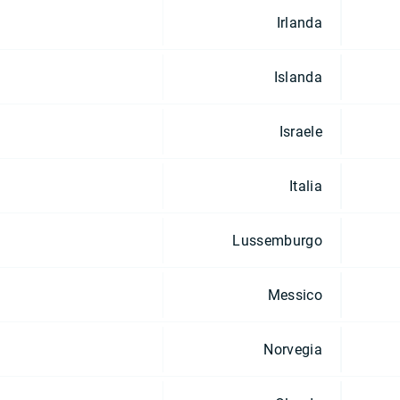
Irlanda
Islanda
Israele
Italia
Lussemburgo
Messico
Norvegia