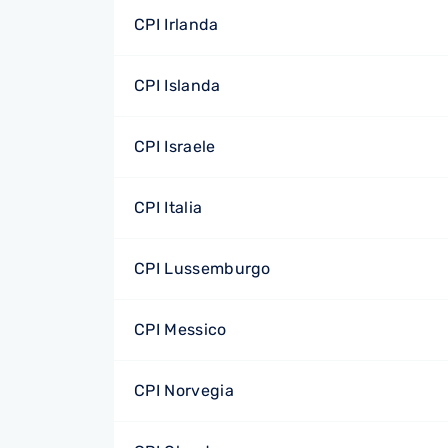
CPI Irlanda
CPI Islanda
CPI Israele
CPI Italia
CPI Lussemburgo
CPI Messico
CPI Norvegia