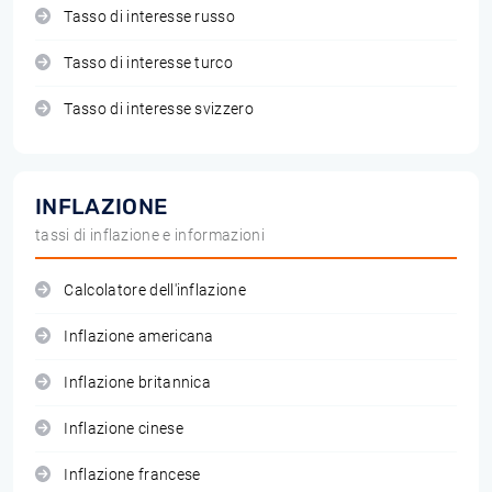
Tasso di interesse russo
Tasso di interesse turco
Tasso di interesse svizzero
INFLAZIONE
tassi di inflazione e informazioni
Calcolatore dell'inflazione
Inflazione americana
Inflazione britannica
Inflazione cinese
Inflazione francese