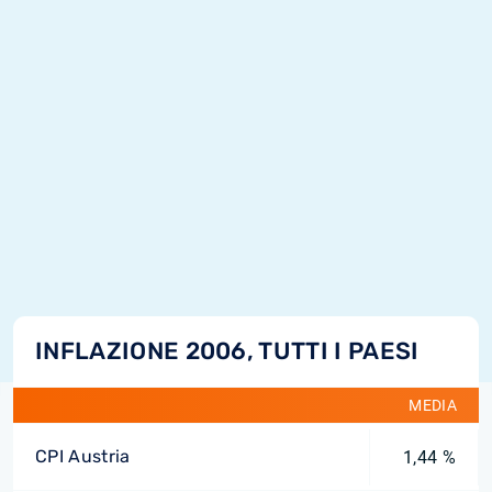
INFLAZIONE 2006, TUTTI I PAESI
MEDIA
CPI Austria
1,44 %