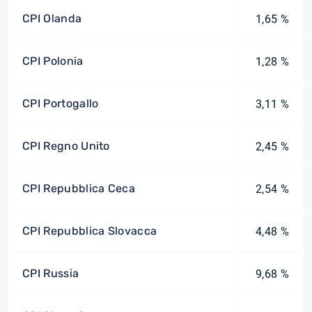
CPI Olanda
1,65 %
CPI Polonia
1,28 %
CPI Portogallo
3,11 %
CPI Regno Unito
2,45 %
CPI Repubblica Ceca
2,54 %
CPI Repubblica Slovacca
4,48 %
CPI Russia
9,68 %