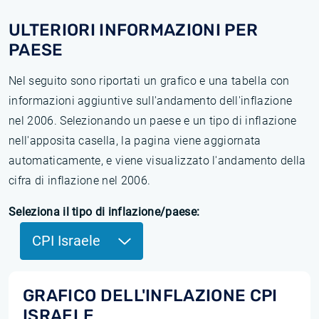
ULTERIORI INFORMAZIONI PER
PAESE
Nel seguito sono riportati un grafico e una tabella con
informazioni aggiuntive sull'andamento dell'inflazione
nel 2006. Selezionando un paese e un tipo di inflazione
nell'apposita casella, la pagina viene aggiornata
automaticamente, e viene visualizzato l'andamento della
cifra di inflazione nel 2006.
Seleziona il tipo di inflazione/paese:
CPI Israele
GRAFICO DELL'INFLAZIONE CPI
ISRAELE