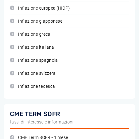
Inflazione europea (HICP)
Inflazione giapponese
Inflazione greca
Inflazione italiana
Inflazione spagnola
Inflazione svizzera
Inflazione tedesca
CME TERM SOFR
tassi di interesse e informazioni
CME Term SOFR - 1 mese