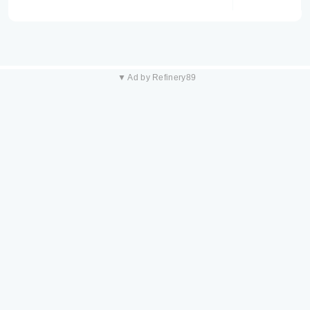
▼ Ad by Refinery89