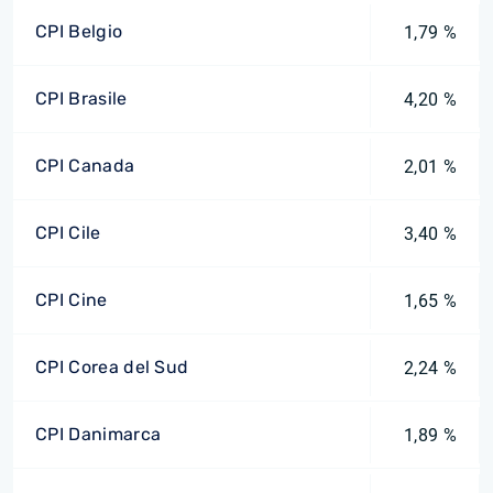
CPI Belgio
1,79 %
CPI Brasile
4,20 %
CPI Canada
2,01 %
CPI Cile
3,40 %
CPI Cine
1,65 %
CPI Corea del Sud
2,24 %
CPI Danimarca
1,89 %