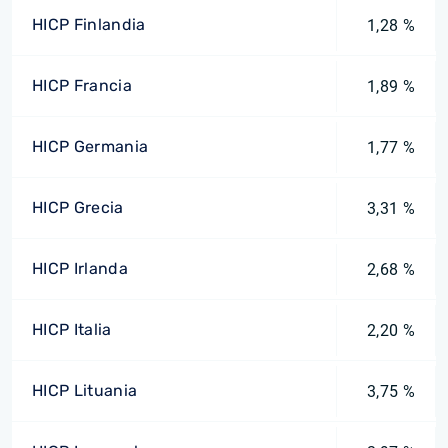
HICP Finlandia
1,28 %
HICP Francia
1,89 %
HICP Germania
1,77 %
HICP Grecia
3,31 %
HICP Irlanda
2,68 %
HICP Italia
2,20 %
HICP Lituania
3,75 %