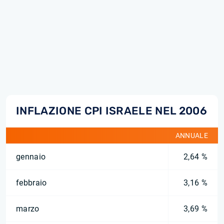
INFLAZIONE CPI ISRAELE NEL 2006
ANNUALE
gennaio
2,64 %
febbraio
3,16 %
marzo
3,69 %