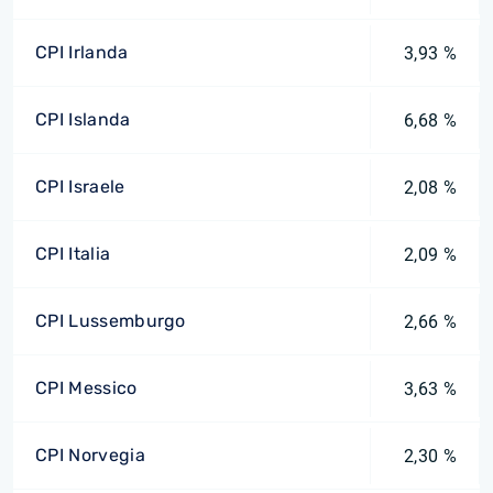
CPI Irlanda
3,93 %
CPI Islanda
6,68 %
CPI Israele
2,08 %
CPI Italia
2,09 %
CPI Lussemburgo
2,66 %
CPI Messico
3,63 %
CPI Norvegia
2,30 %