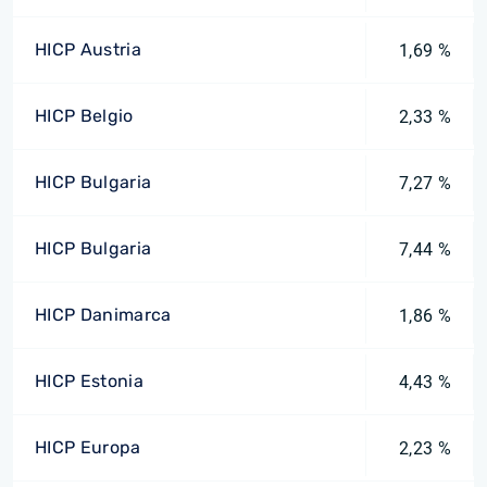
HICP Austria
1,69 %
HICP Belgio
2,33 %
HICP Bulgaria
7,27 %
HICP Bulgaria
7,44 %
HICP Danimarca
1,86 %
HICP Estonia
4,43 %
HICP Europa
2,23 %