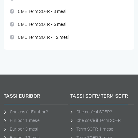
CME Term SOFR - 3 mesi
CME Term SOFR - 6 mesi
CME Term SOFR - 12 mesi
TASSI EURIBOR
TASSI SOFR/TERM SOFR
Che cos'è l'Euribor?
Che cos'è il SOFR?
Euribor 1 mese
Che cos'è il Term SOFR
Euribor 3 mesi
Term SOFR 1 mese
Euribor 12 mesi
Term SOFR 3 mesi