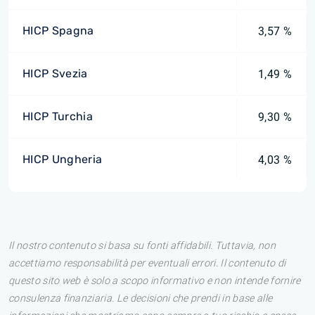
HICP Spagna
3,57 %
HICP Svezia
1,49 %
HICP Turchia
9,30 %
HICP Ungheria
4,03 %
Il nostro contenuto si basa su fonti affidabili. Tuttavia, non
accettiamo responsabilità per eventuali errori. Il contenuto di
questo sito web è solo a scopo informativo e non intende fornire
consulenza finanziaria. Le decisioni che prendi in base alle