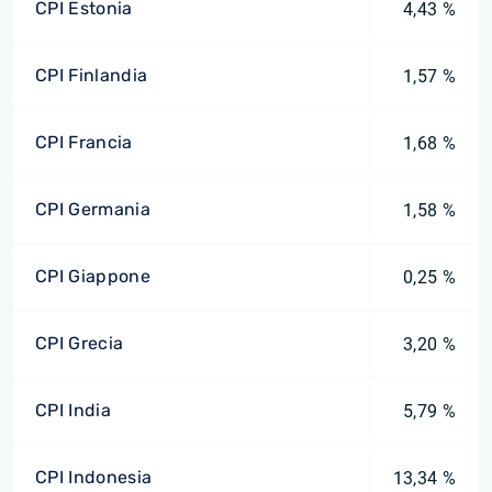
CPI Estonia
4,43 %
CPI Finlandia
1,57 %
CPI Francia
1,68 %
CPI Germania
1,58 %
CPI Giappone
0,25 %
CPI Grecia
3,20 %
CPI India
5,79 %
CPI Indonesia
13,34 %