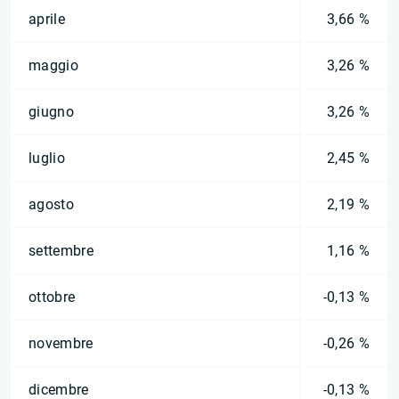
aprile
3,66 %
maggio
3,26 %
giugno
3,26 %
luglio
2,45 %
agosto
2,19 %
settembre
1,16 %
ottobre
-0,13 %
novembre
-0,26 %
dicembre
-0,13 %