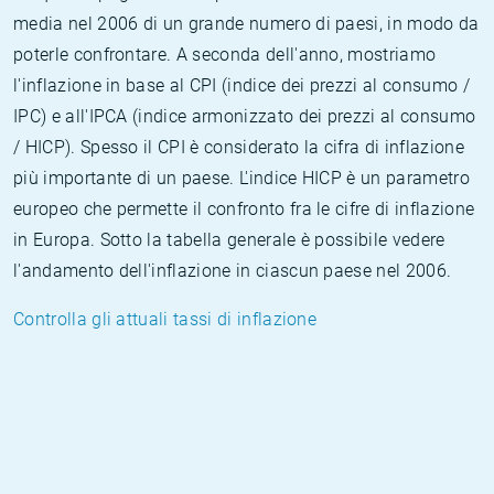
media nel 2006 di un grande numero di paesi, in modo da
poterle confrontare. A seconda dell'anno, mostriamo
l'inflazione in base al CPI (indice dei prezzi al consumo /
IPC) e all'IPCA (indice armonizzato dei prezzi al consumo
/ HICP). Spesso il CPI è considerato la cifra di inflazione
più importante di un paese. L'indice HICP è un parametro
europeo che permette il confronto fra le cifre di inflazione
in Europa. Sotto la tabella generale è possibile vedere
l'andamento dell'inflazione in ciascun paese nel 2006.
Controlla gli attuali tassi di inflazione