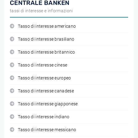
CENTRALE BANKEN
tassi di interesse e informazioni
Tasso di interesse americano
Tasso di interesse brasiliano
Tasso di interesse britannico
Tasso di interesse cinese
Tasso di interesse europeo
Tasso di interesse canadese
Tasso di interesse giapponese
Tasso di interesse indiano
Tasso di interesse messicano