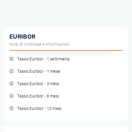
EURIBOR
tassi di interesse e informazioni
Tasso Euribor - 1 settimana
Tasso Euribor - 1 mese
Tasso Euribor - 3 mesi
Tasso Euribor - 6 mesi
Tasso Euribor - 12 mesi