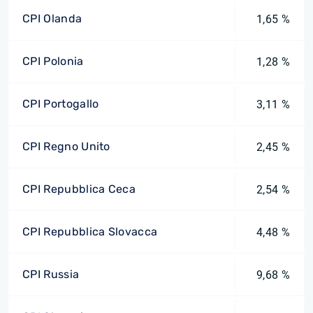
CPI Olanda
1,65 %
CPI Polonia
1,28 %
CPI Portogallo
3,11 %
CPI Regno Unito
2,45 %
CPI Repubblica Ceca
2,54 %
CPI Repubblica Slovacca
4,48 %
CPI Russia
9,68 %