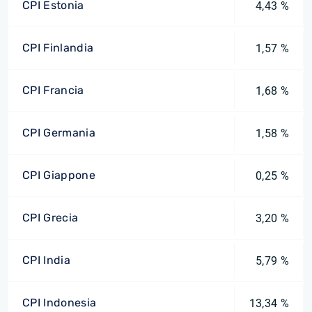
CPI Estonia
4,43 %
CPI Finlandia
1,57 %
CPI Francia
1,68 %
CPI Germania
1,58 %
CPI Giappone
0,25 %
CPI Grecia
3,20 %
CPI India
5,79 %
CPI Indonesia
13,34 %