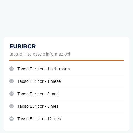
EURIBOR
tassi di interesse e informazioni
Tasso Euribor - 1 settimana
Tasso Euribor - 1 mese
Tasso Euribor - 3 mesi
Tasso Euribor - 6 mesi
Tasso Euribor - 12 mesi