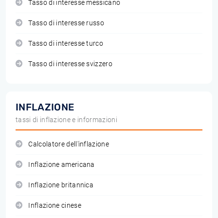
Tasso di interesse messicano
Tasso di interesse russo
Tasso di interesse turco
Tasso di interesse svizzero
INFLAZIONE
tassi di inflazione e informazioni
Calcolatore dell'inflazione
Inflazione americana
Inflazione britannica
Inflazione cinese