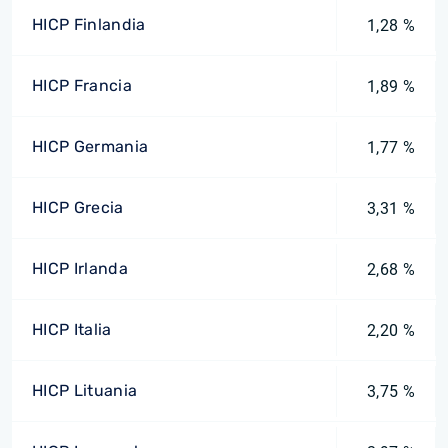
HICP Finlandia
1,28 %
HICP Francia
1,89 %
HICP Germania
1,77 %
HICP Grecia
3,31 %
HICP Irlanda
2,68 %
HICP Italia
2,20 %
HICP Lituania
3,75 %