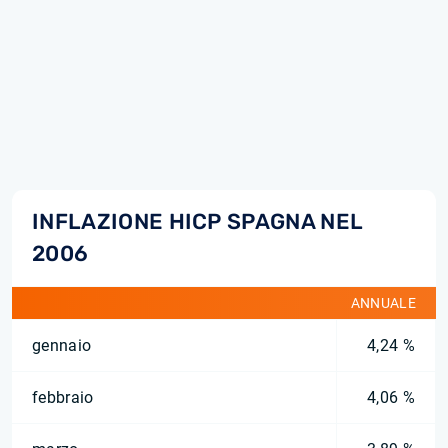
INFLAZIONE HICP SPAGNA NEL
2006
ANNUALE
gennaio
4,24 %
febbraio
4,06 %