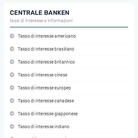
CENTRALE BANKEN
tassi di interesse e informazioni
Tasso di interesse americano
Tasso di interesse brasiliano
Tasso di interesse britannico
Tasso di interesse cinese
Tasso di interesse europeo
Tasso di interesse canadese
Tasso di interesse giapponese
Tasso di interesse indiano