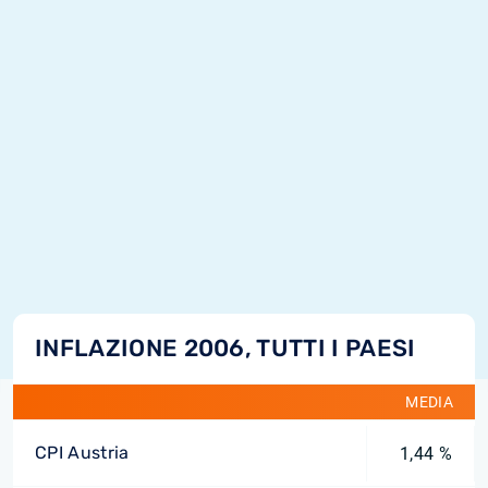
INFLAZIONE 2006, TUTTI I PAESI
MEDIA
CPI Austria
1,44 %