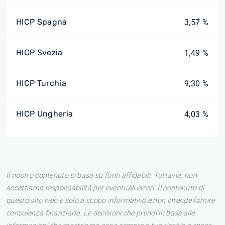
HICP Spagna
3,57 %
HICP Svezia
1,49 %
HICP Turchia
9,30 %
HICP Ungheria
4,03 %
Il nostro contenuto si basa su fonti affidabili. Tuttavia, non
accettiamo responsabilità per eventuali errori. Il contenuto di
questo sito web è solo a scopo informativo e non intende fornire
consulenza finanziaria. Le decisioni che prendi in base alle