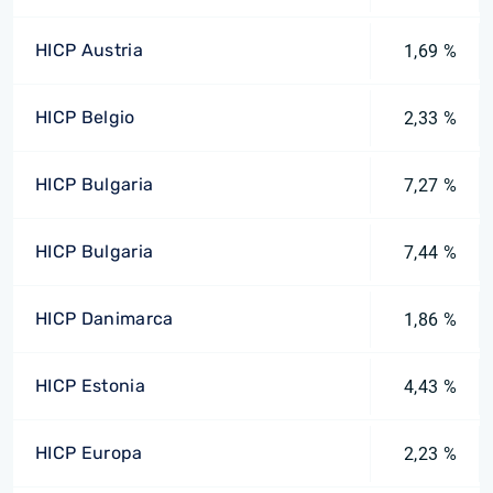
HICP Austria
1,69 %
HICP Belgio
2,33 %
HICP Bulgaria
7,27 %
HICP Bulgaria
7,44 %
HICP Danimarca
1,86 %
HICP Estonia
4,43 %
HICP Europa
2,23 %