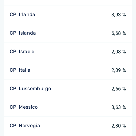
CPI Irlanda
3,93 %
CPI Islanda
6,68 %
CPI Israele
2,08 %
CPI Italia
2,09 %
CPI Lussemburgo
2,66 %
CPI Messico
3,63 %
CPI Norvegia
2,30 %