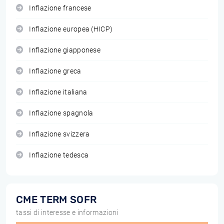
Inflazione francese
Inflazione europea (HICP)
Inflazione giapponese
Inflazione greca
Inflazione italiana
Inflazione spagnola
Inflazione svizzera
Inflazione tedesca
CME TERM SOFR
tassi di interesse e informazioni