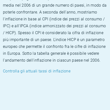
media nel 2006 di un grande numero di paesi, in modo da
poterle confrontare. A seconda dell'anno, mostriamo
l'inflazione in base al CPI (indice dei prezzi al consumo /
IPC) e all'IPCA (indice armonizzato dei prezzi al consumo
/ HICP). Spesso il CPI è considerato la cifra di inflazione
più importante di un paese. L'indice HICP è un parametro
europeo che permette il confronto fra le cifre di inflazione
in Europa. Sotto la tabella generale è possibile vedere
l'andamento dell'inflazione in ciascun paese nel 2006.
Controlla gli attuali tassi di inflazione