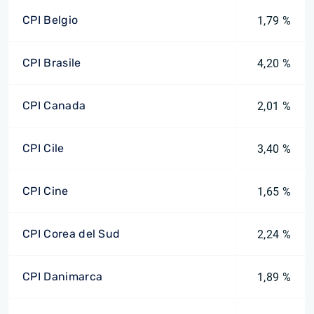
CPI Belgio
1,79 %
CPI Brasile
4,20 %
CPI Canada
2,01 %
CPI Cile
3,40 %
CPI Cine
1,65 %
CPI Corea del Sud
2,24 %
CPI Danimarca
1,89 %