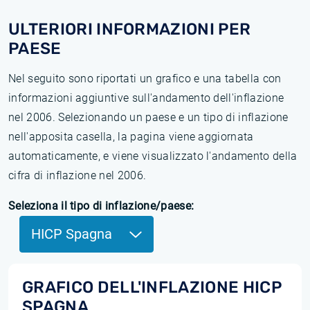
ULTERIORI INFORMAZIONI PER
PAESE
Nel seguito sono riportati un grafico e una tabella con
informazioni aggiuntive sull'andamento dell'inflazione
nel 2006. Selezionando un paese e un tipo di inflazione
nell'apposita casella, la pagina viene aggiornata
automaticamente, e viene visualizzato l'andamento della
cifra di inflazione nel 2006.
Seleziona il tipo di inflazione/paese:
HICP Spagna
GRAFICO DELL'INFLAZIONE HICP
SPAGNA