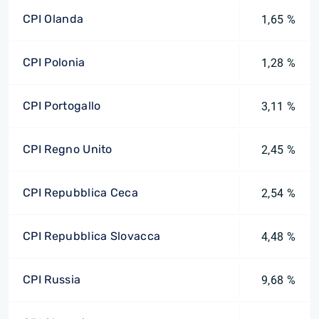
CPI Olanda
1,65 %
CPI Polonia
1,28 %
CPI Portogallo
3,11 %
CPI Regno Unito
2,45 %
CPI Repubblica Ceca
2,54 %
CPI Repubblica Slovacca
4,48 %
CPI Russia
9,68 %