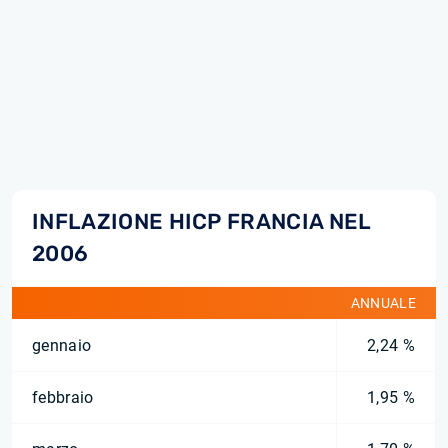
INFLAZIONE HICP FRANCIA NEL
2006
ANNUALE
gennaio
2,24 %
febbraio
1,95 %