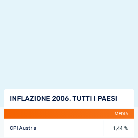
INFLAZIONE 2006, TUTTI I PAESI
MEDIA
CPI Austria
1,44 %