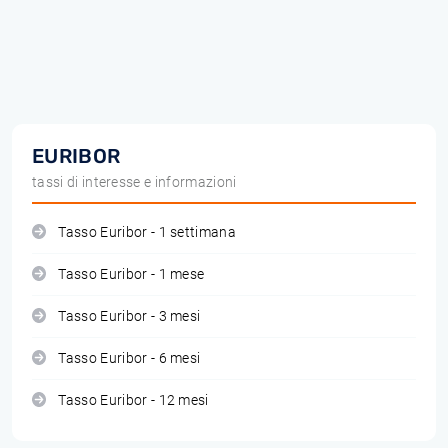
EURIBOR
tassi di interesse e informazioni
Tasso Euribor - 1 settimana
Tasso Euribor - 1 mese
Tasso Euribor - 3 mesi
Tasso Euribor - 6 mesi
Tasso Euribor - 12 mesi