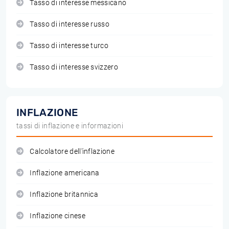
Tasso di interesse messicano
Tasso di interesse russo
Tasso di interesse turco
Tasso di interesse svizzero
INFLAZIONE
tassi di inflazione e informazioni
Calcolatore dell'inflazione
Inflazione americana
Inflazione britannica
Inflazione cinese