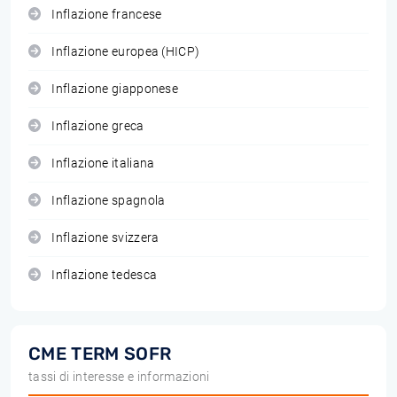
Inflazione francese
Inflazione europea (HICP)
Inflazione giapponese
Inflazione greca
Inflazione italiana
Inflazione spagnola
Inflazione svizzera
Inflazione tedesca
CME TERM SOFR
tassi di interesse e informazioni