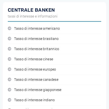
CENTRALE BANKEN
tassi di interesse e informazioni
Tasso di interesse americano
Tasso di interesse brasiliano
Tasso di interesse britannico
Tasso di interesse cinese
Tasso di interesse europeo
Tasso di interesse canadese
Tasso di interesse giapponese
Tasso di interesse indiano