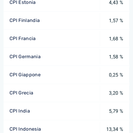
CPI Estonia
4,43 %
CPI Finlandia
1,57 %
CPI Francia
1,68 %
CPI Germania
1,58 %
CPI Giappone
0,25 %
CPI Grecia
3,20 %
CPI India
5,79 %
CPI Indonesia
13,34 %