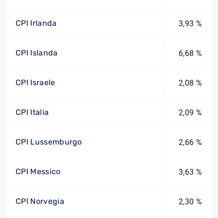
CPI Irlanda
3,93 %
CPI Islanda
6,68 %
CPI Israele
2,08 %
CPI Italia
2,09 %
CPI Lussemburgo
2,66 %
CPI Messico
3,63 %
CPI Norvegia
2,30 %