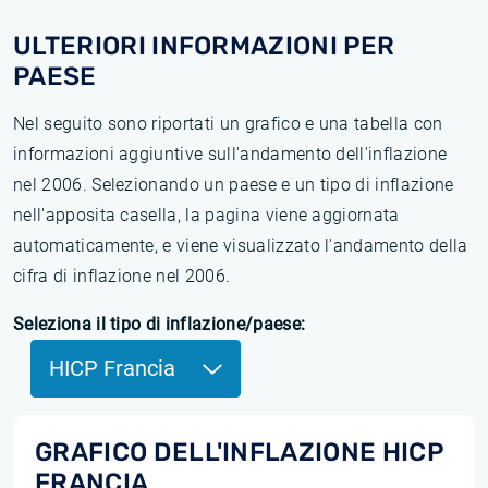
ULTERIORI INFORMAZIONI PER
PAESE
Nel seguito sono riportati un grafico e una tabella con
informazioni aggiuntive sull'andamento dell'inflazione
nel 2006. Selezionando un paese e un tipo di inflazione
nell'apposita casella, la pagina viene aggiornata
automaticamente, e viene visualizzato l'andamento della
cifra di inflazione nel 2006.
Seleziona il tipo di inflazione/paese:
HICP Francia
GRAFICO DELL'INFLAZIONE HICP
FRANCIA