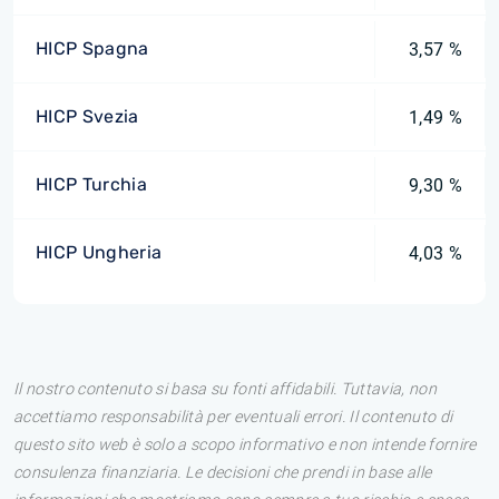
HICP Spagna
3,57 %
HICP Svezia
1,49 %
HICP Turchia
9,30 %
HICP Ungheria
4,03 %
Il nostro contenuto si basa su fonti affidabili. Tuttavia, non
accettiamo responsabilità per eventuali errori. Il contenuto di
questo sito web è solo a scopo informativo e non intende fornire
consulenza finanziaria. Le decisioni che prendi in base alle