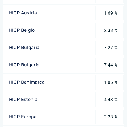
HICP Austria
1,69 %
HICP Belgio
2,33 %
HICP Bulgaria
7,27 %
HICP Bulgaria
7,44 %
HICP Danimarca
1,86 %
HICP Estonia
4,43 %
HICP Europa
2,23 %