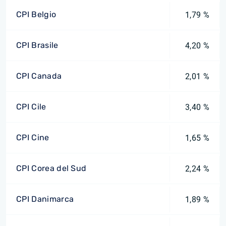
CPI Belgio
1,79 %
CPI Brasile
4,20 %
CPI Canada
2,01 %
CPI Cile
3,40 %
CPI Cine
1,65 %
CPI Corea del Sud
2,24 %
CPI Danimarca
1,89 %