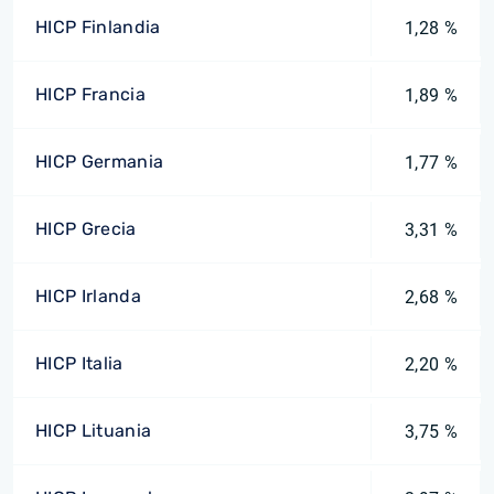
HICP Finlandia
1,28 %
HICP Francia
1,89 %
HICP Germania
1,77 %
HICP Grecia
3,31 %
HICP Irlanda
2,68 %
HICP Italia
2,20 %
HICP Lituania
3,75 %