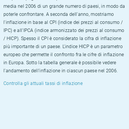
media nel 2006 di un grande numero di paesi, in modo da
poterle confrontare. A seconda dell'anno, mostriamo
l'inflazione in base al CPI (indice dei prezzi al consumo /
IPC) e all'IPCA (indice armonizzato dei prezzi al consumo
/ HICP). Spesso il CPI è considerato la cifra di inflazione
più importante di un paese. L'indice HICP è un parametro
europeo che permette il confronto fra le cifre di inflazione
in Europa. Sotto la tabella generale è possibile vedere
l'andamento dell'inflazione in ciascun paese nel 2006.
Controlla gli attuali tassi di inflazione