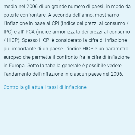
media nel 2006 di un grande numero di paesi, in modo da
poterle confrontare. A seconda dell'anno, mostriamo
l'inflazione in base al CPI (indice dei prezzi al consumo /
IPC) e all'IPCA (indice armonizzato dei prezzi al consumo
/ HICP). Spesso il CPI è considerato la cifra di inflazione
più importante di un paese. L'indice HICP è un parametro
europeo che permette il confronto fra le cifre di inflazione
in Europa. Sotto la tabella generale è possibile vedere
l'andamento dell'inflazione in ciascun paese nel 2006.
Controlla gli attuali tassi di inflazione