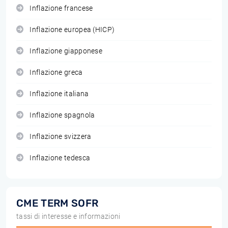
Inflazione francese
Inflazione europea (HICP)
Inflazione giapponese
Inflazione greca
Inflazione italiana
Inflazione spagnola
Inflazione svizzera
Inflazione tedesca
CME TERM SOFR
tassi di interesse e informazioni