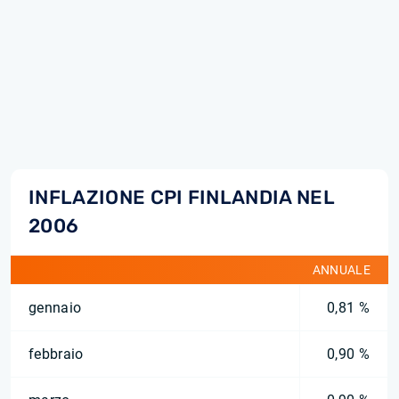
INFLAZIONE CPI FINLANDIA NEL
2006
ANNUALE
gennaio
0,81 %
febbraio
0,90 %