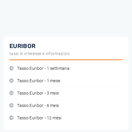
EURIBOR
tassi di interesse e informazioni
Tasso Euribor - 1 settimana
Tasso Euribor - 1 mese
Tasso Euribor - 3 mesi
Tasso Euribor - 6 mesi
Tasso Euribor - 12 mesi