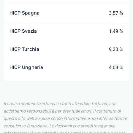
HICP Spagna
3,57 %
HICP Svezia
1,49 %
HICP Turchia
9,30 %
HICP Ungheria
4,03 %
Il nostro contenuto si basa su fonti affidabili. Tuttavia, non
accettiamo responsabilità per eventuali errori. Il contenuto di
questo sito web è solo a scopo informativo e non intende fornire
consulenza finanziaria. Le decisioni che prendi in base alle