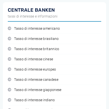
CENTRALE BANKEN
tassi di interesse e informazioni
Tasso di interesse americano
Tasso di interesse brasiliano
Tasso di interesse britannico
Tasso di interesse cinese
Tasso di interesse europeo
Tasso di interesse canadese
Tasso di interesse giapponese
Tasso di interesse indiano