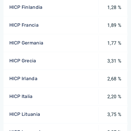
HICP Finlandia
1,28 %
HICP Francia
1,89 %
HICP Germania
1,77 %
HICP Grecia
3,31 %
HICP Irlanda
2,68 %
HICP Italia
2,20 %
HICP Lituania
3,75 %