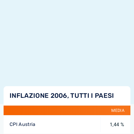
INFLAZIONE 2006, TUTTI I PAESI
MEDIA
CPI Austria
1,44 %