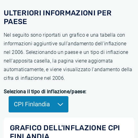
ULTERIORI INFORMAZIONI PER
PAESE
Nel seguito sono riportati un grafico e una tabella con
informazioni aggiuntive sull'andamento dell'inflazione
nel 2006. Selezionando un paese e un tipo di inflazione
nell'apposita casella, la pagina viene aggiornata
automaticamente, e viene visualizzato l'andamento della
cifra di inflazione nel 2006.
Seleziona il tipo di inflazione/paese:
CPI Finlandia
GRAFICO DELL'INFLAZIONE CPI
FINLANDIA