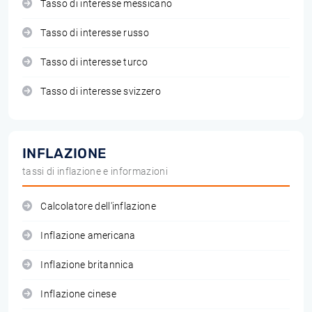
Tasso di interesse messicano
Tasso di interesse russo
Tasso di interesse turco
Tasso di interesse svizzero
INFLAZIONE
tassi di inflazione e informazioni
Calcolatore dell'inflazione
Inflazione americana
Inflazione britannica
Inflazione cinese