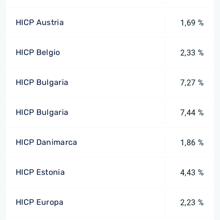
HICP Austria
1,69 %
HICP Belgio
2,33 %
HICP Bulgaria
7,27 %
HICP Bulgaria
7,44 %
HICP Danimarca
1,86 %
HICP Estonia
4,43 %
HICP Europa
2,23 %