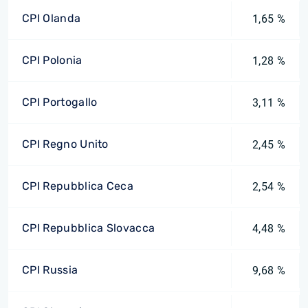
CPI Olanda
1,65 %
CPI Polonia
1,28 %
CPI Portogallo
3,11 %
CPI Regno Unito
2,45 %
CPI Repubblica Ceca
2,54 %
CPI Repubblica Slovacca
4,48 %
CPI Russia
9,68 %