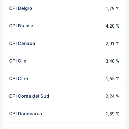
CPI Belgio
1,79 %
CPI Brasile
4,20 %
CPI Canada
2,01 %
CPI Cile
3,40 %
CPI Cine
1,65 %
CPI Corea del Sud
2,24 %
CPI Danimarca
1,89 %