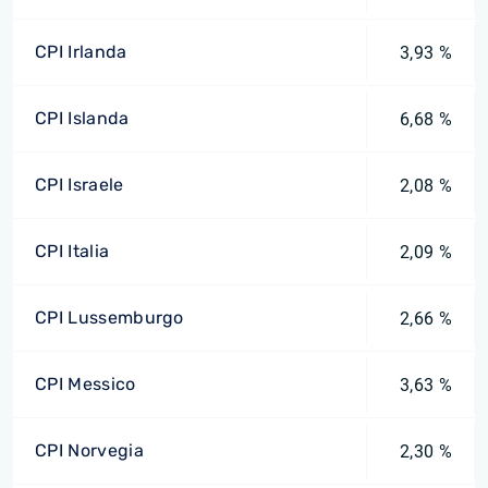
CPI Irlanda
3,93 %
CPI Islanda
6,68 %
CPI Israele
2,08 %
CPI Italia
2,09 %
CPI Lussemburgo
2,66 %
CPI Messico
3,63 %
CPI Norvegia
2,30 %