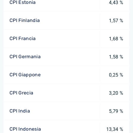
CPI Estonia
4,43 %
CPI Finlandia
1,57 %
CPI Francia
1,68 %
CPI Germania
1,58 %
CPI Giappone
0,25 %
CPI Grecia
3,20 %
CPI India
5,79 %
CPI Indonesia
13,34 %