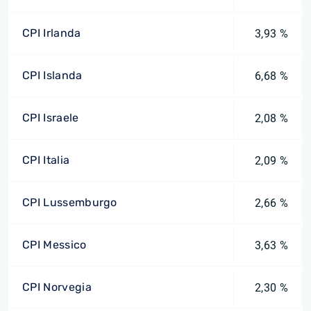
CPI Irlanda
3,93 %
CPI Islanda
6,68 %
CPI Israele
2,08 %
CPI Italia
2,09 %
CPI Lussemburgo
2,66 %
CPI Messico
3,63 %
CPI Norvegia
2,30 %