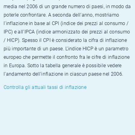
media nel 2006 di un grande numero di paesi, in modo da
poterle confrontare. A seconda dell'anno, mostriamo
l'inflazione in base al CPI (indice dei prezzi al consumo /
IPC) e all'IPCA (indice armonizzato dei prezzi al consumo
/ HICP). Spesso il CPI è considerato la cifra di inflazione
più importante di un paese. L'indice HICP è un parametro
europeo che permette il confronto fra le cifre di inflazione
in Europa. Sotto la tabella generale è possibile vedere
l'andamento dell'inflazione in ciascun paese nel 2006.
Controlla gli attuali tassi di inflazione