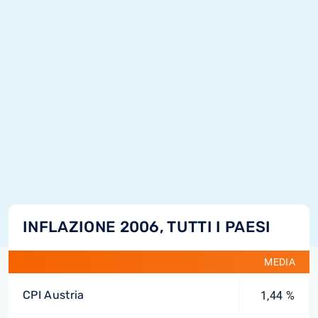
INFLAZIONE 2006, TUTTI I PAESI
MEDIA
CPI Austria
1,44 %