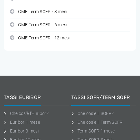
CME Term SOFR - 3 mesi
CME Term SOFR - 6 mesi
CME Term SOFR - 12 mesi
TASSI EURIBOR
TASSI SOFR/TERM SOFR
Che cos'è l'Euribor?
Che cos'è il SOFR?
Euribor 1 mese
Che cos'è il Term SOFR
Euribor 3 mesi
Term SOFR 1 mese
Euribor 12 mesi
Term SOFR 3 mesi