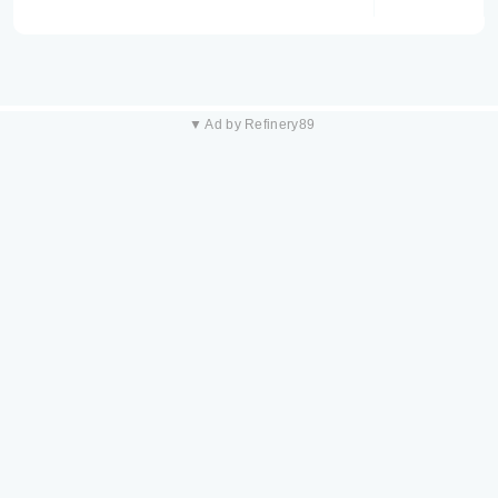
▼ Ad by Refinery89