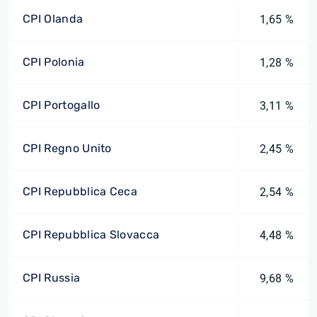
CPI Olanda
1,65 %
CPI Polonia
1,28 %
CPI Portogallo
3,11 %
CPI Regno Unito
2,45 %
CPI Repubblica Ceca
2,54 %
CPI Repubblica Slovacca
4,48 %
CPI Russia
9,68 %