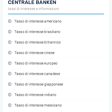
CENTRALE BANKEN
tassi di interesse e informazioni
Tasso di interesse americano
Tasso di interesse brasiliano
Tasso di interesse britannico
Tasso di interesse cinese
Tasso di interesse europeo
Tasso di interesse canadese
Tasso di interesse giapponese
Tasso di interesse indiano
Tasso di interesse messicano