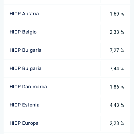
HICP Austria
1,69 %
HICP Belgio
2,33 %
HICP Bulgaria
7,27 %
HICP Bulgaria
7,44 %
HICP Danimarca
1,86 %
HICP Estonia
4,43 %
HICP Europa
2,23 %