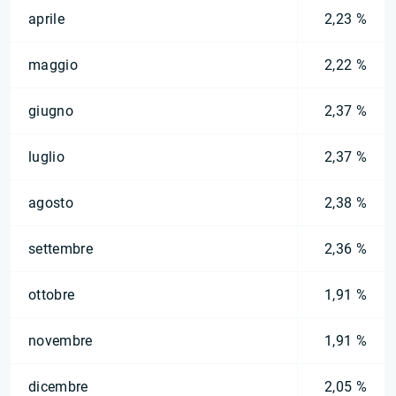
aprile
2,23 %
maggio
2,22 %
giugno
2,37 %
luglio
2,37 %
agosto
2,38 %
settembre
2,36 %
ottobre
1,91 %
novembre
1,91 %
dicembre
2,05 %