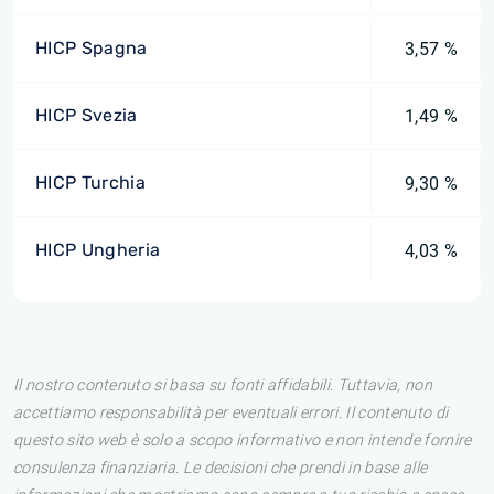
HICP Spagna
3,57 %
HICP Svezia
1,49 %
HICP Turchia
9,30 %
HICP Ungheria
4,03 %
Il nostro contenuto si basa su fonti affidabili. Tuttavia, non
accettiamo responsabilità per eventuali errori. Il contenuto di
questo sito web è solo a scopo informativo e non intende fornire
consulenza finanziaria. Le decisioni che prendi in base alle