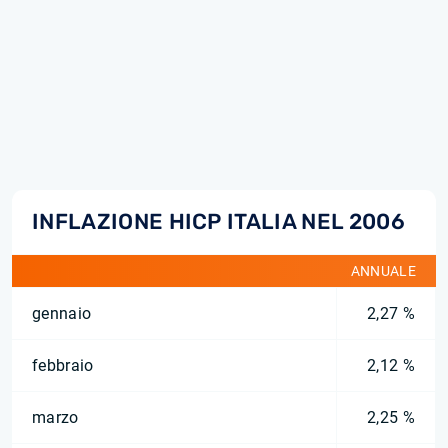
INFLAZIONE HICP ITALIA NEL 2006
ANNUALE
gennaio
2,27 %
febbraio
2,12 %
marzo
2,25 %