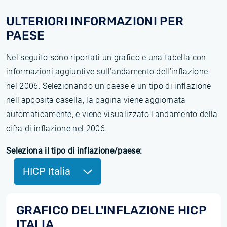
ULTERIORI INFORMAZIONI PER
PAESE
Nel seguito sono riportati un grafico e una tabella con
informazioni aggiuntive sull'andamento dell'inflazione
nel 2006. Selezionando un paese e un tipo di inflazione
nell'apposita casella, la pagina viene aggiornata
automaticamente, e viene visualizzato l'andamento della
cifra di inflazione nel 2006.
Seleziona il tipo di inflazione/paese:
HICP Italia
GRAFICO DELL'INFLAZIONE HICP
ITALIA