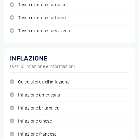
Tasso di interesse russo
Tasso di interesse turco
Tasso di interesse svizzero
INFLAZIONE
tassi di inflazione e informazioni
Calcolatore dell'inflazione
Inflazione americana
Inflazione britannica
Inflazione cinese
Inflazione francese