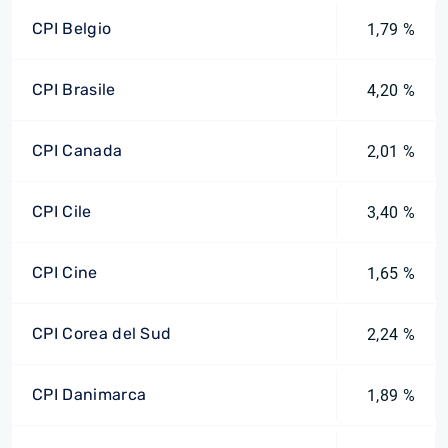
CPI Belgio
1,79 %
CPI Brasile
4,20 %
CPI Canada
2,01 %
CPI Cile
3,40 %
CPI Cine
1,65 %
CPI Corea del Sud
2,24 %
CPI Danimarca
1,89 %