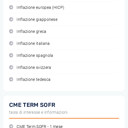
Inflazione europea (HICP)
Inflazione giapponese
Inflazione greca
Inflazione italiana
Inflazione spagnola
Inflazione svizzera
Inflazione tedesca
CME TERM SOFR
tassi di interesse e informazioni
CME Term SOFR - 1 mese