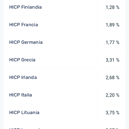
HICP Finlandia
1,28 %
HICP Francia
1,89 %
HICP Germania
1,77 %
HICP Grecia
3,31 %
HICP Irlanda
2,68 %
HICP Italia
2,20 %
HICP Lituania
3,75 %