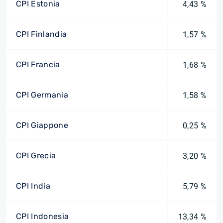
CPI Estonia
4,43 %
CPI Finlandia
1,57 %
CPI Francia
1,68 %
CPI Germania
1,58 %
CPI Giappone
0,25 %
CPI Grecia
3,20 %
CPI India
5,79 %
CPI Indonesia
13,34 %