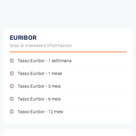
EURIBOR
tassi di interesse e informazioni
Tasso Euribor - 1 settimana
Tasso Euribor - 1 mese
Tasso Euribor - 3 mesi
Tasso Euribor - 6 mesi
Tasso Euribor - 12 mesi