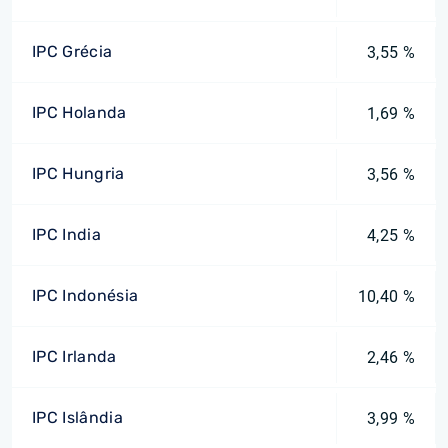
IPC Grécia
3,55 %
IPC Holanda
1,69 %
IPC Hungria
3,56 %
IPC India
4,25 %
IPC Indonésia
10,40 %
IPC Irlanda
2,46 %
IPC Islândia
3,99 %