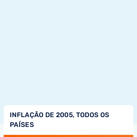
INFLAÇÃO DE 2005, TODOS OS
PAÍSES