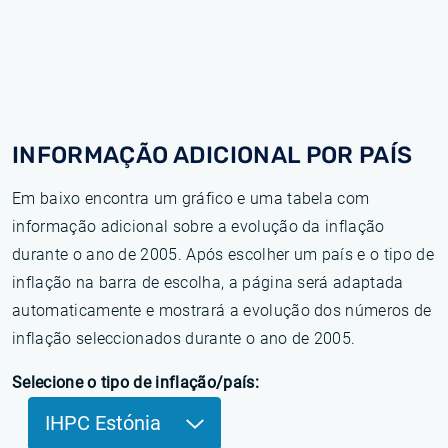
INFORMAÇÃO ADICIONAL POR PAÍS
Em baixo encontra um gráfico e uma tabela com
informação adicional sobre a evolução da inflação
durante o ano de 2005. Após escolher um país e o tipo de
inflação na barra de escolha, a página será adaptada
automaticamente e mostrará a evolução dos números de
inflação seleccionados durante o ano de 2005.
Selecione o tipo de inflação/país:
IHPC Estónia