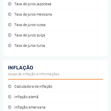
Taxa de juros japonesa
Taxa de juros mexicana
Taxa de juros russa
Taxa de juros suíça
Taxa de juros turca
INFLAÇÃO
taxas de inflação e informações
Calculadora de inflação
Inflação alemã
Inflação americana