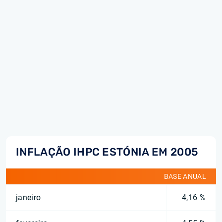
INFLAÇÃO IHPC ESTÓNIA EM 2005
BASE ANUAL
janeiro
4,16 %