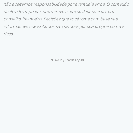
não aceitamos responsabilidade por eventuais erros. O conteúdo
deste site é apenas informativo e não se destina a ser um
conselho financeiro. Decisões que você tome com base nas
informações que exibimos são sempre por sua própria conta e
risco.
▼ Ad by Refinery89