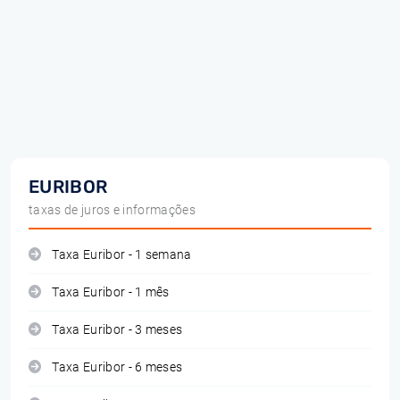
EURIBOR
taxas de juros e informações
Taxa Euribor - 1 semana
Taxa Euribor - 1 mês
Taxa Euribor - 3 meses
Taxa Euribor - 6 meses