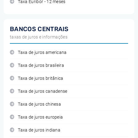
Taxa Euribor - 12 meses
BANCOS CENTRAIS
taxas de juros e informações
Taxa de juros americana
Taxa de juros brasileira
Taxa de juros britânica
Taxa de juros canadense
Taxa de juros chinesa
Taxa de juros europeia
Taxa de juros indiana