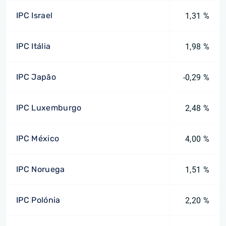
IPC Israel
1,31 %
IPC Itália
1,98 %
IPC Japão
-0,29 %
IPC Luxemburgo
2,48 %
IPC México
4,00 %
IPC Noruega
1,51 %
IPC Polónia
2,20 %