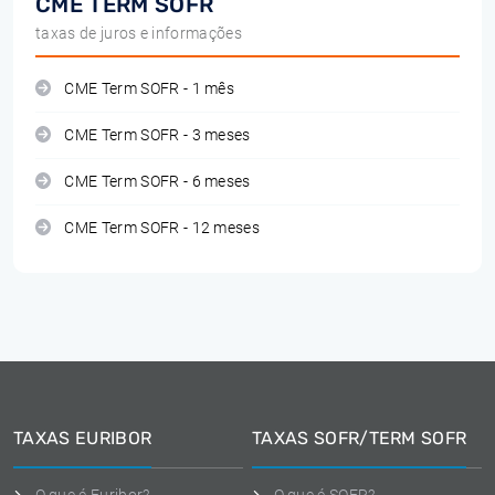
CME TERM SOFR
taxas de juros e informações
CME Term SOFR - 1 mês
CME Term SOFR - 3 meses
CME Term SOFR - 6 meses
CME Term SOFR - 12 meses
TAXAS EURIBOR
TAXAS SOFR/TERM SOFR