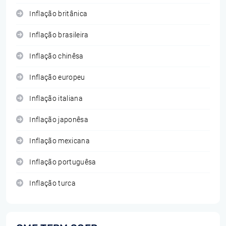
Inflação britânica
Inflação brasileira
Inflação chinêsa
Inflação europeu
Inflação italiana
Inflação japonêsa
Inflação mexicana
Inflação portuguêsa
Inflação turca