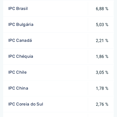
IPC Brasil
6,88 %
IPC Bulgária
5,03 %
IPC Canadá
2,21 %
IPC Chéquia
1,86 %
IPC Chile
3,05 %
IPC China
1,78 %
IPC Coreia do Sul
2,76 %