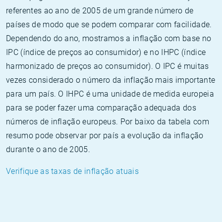
referentes ao ano de 2005 de um grande número de
países de modo que se podem comparar com facilidade.
Dependendo do ano, mostramos a inflação com base no
IPC (índice de preços ao consumidor) e no IHPC (índice
harmonizado de preços ao consumidor). O IPC é muitas
vezes considerado o número da inflação mais importante
para um país. O IHPC é uma unidade de medida europeia
para se poder fazer uma comparação adequada dos
números de inflação europeus. Por baixo da tabela com
resumo pode observar por país a evolução da inflação
durante o ano de 2005.
Verifique as taxas de inflação atuais