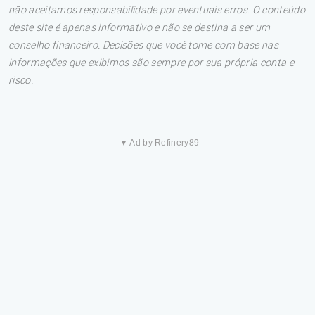
não aceitamos responsabilidade por eventuais erros. O conteúdo
deste site é apenas informativo e não se destina a ser um
conselho financeiro. Decisões que você tome com base nas
informações que exibimos são sempre por sua própria conta e
risco.
▼ Ad by Refinery89