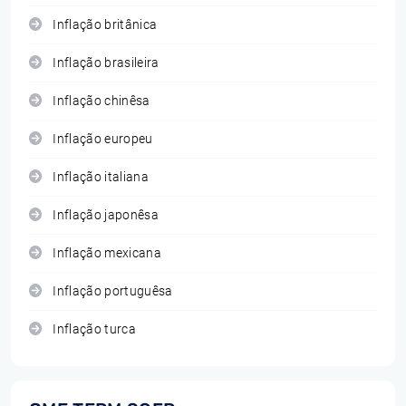
Inflação britânica
Inflação brasileira
Inflação chinêsa
Inflação europeu
Inflação italiana
Inflação japonêsa
Inflação mexicana
Inflação portuguêsa
Inflação turca