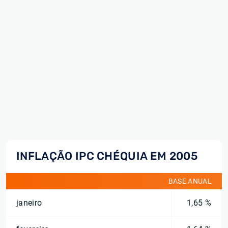
INFLAÇÃO IPC CHÉQUIA EM 2005
BASE ANUAL
janeiro
1,65 %