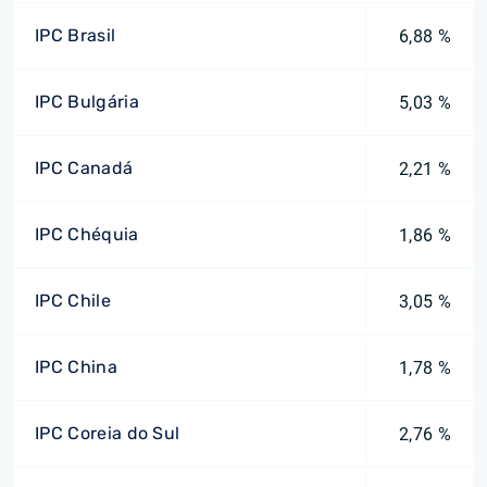
IPC Brasil
6,88 %
IPC Bulgária
5,03 %
IPC Canadá
2,21 %
IPC Chéquia
1,86 %
IPC Chile
3,05 %
IPC China
1,78 %
IPC Coreia do Sul
2,76 %