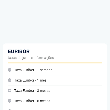
EURIBOR
taxas de juros e informações
Taxa Euribor - 1 semana
Taxa Euribor - 1 mês
Taxa Euribor - 3 meses
Taxa Euribor - 6 meses