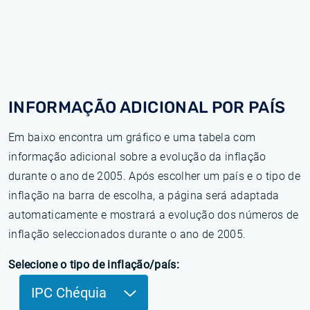
INFORMAÇÃO ADICIONAL POR PAÍS
Em baixo encontra um gráfico e uma tabela com
informação adicional sobre a evolução da inflação
durante o ano de 2005. Após escolher um país e o tipo de
inflação na barra de escolha, a página será adaptada
automaticamente e mostrará a evolução dos números de
inflação seleccionados durante o ano de 2005.
Selecione o tipo de inflação/país:
IPC Chéquia