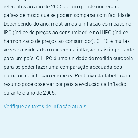
referentes ao ano de 2005 de um grande número de
países de modo que se podem comparar com facilidade.
Dependendo do ano, mostramos a inflação com base no
IPC (índice de preços ao consumidor) e no IHPC (índice
harmonizado de preços ao consumidor). O IPC é muitas
vezes considerado o número da inflação mais importante
para um país. O IHPC é uma unidade de medida europeia
para se poder fazer uma comparação adequada dos
números de inflação europeus. Por baixo da tabela com
resumo pode observar por país a evolução da inflação
durante o ano de 2005.
Verifique as taxas de inflação atuais