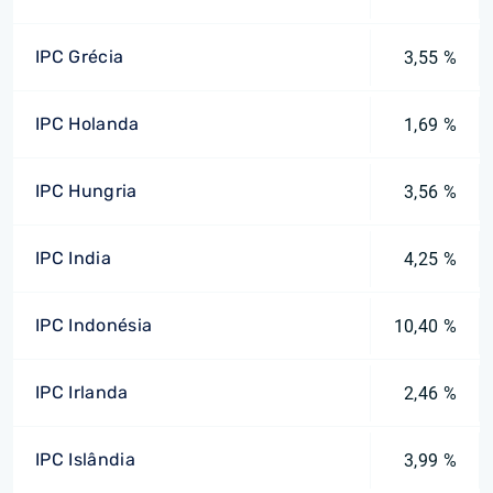
IPC Grécia
3,55 %
IPC Holanda
1,69 %
IPC Hungria
3,56 %
IPC India
4,25 %
IPC Indonésia
10,40 %
IPC Irlanda
2,46 %
IPC Islândia
3,99 %