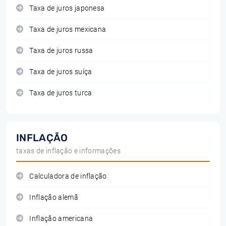
Taxa de juros japonesa
Taxa de juros mexicana
Taxa de juros russa
Taxa de juros suíça
Taxa de juros turca
INFLAÇÃO
taxas de inflação e informações
Calculadora de inflação
Inflação alemã
Inflação americana