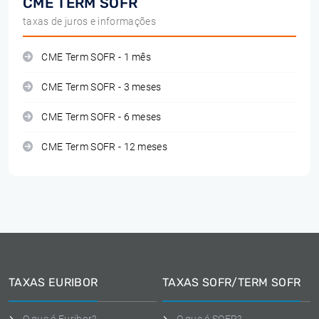
CME TERM SOFR
taxas de juros e informações
CME Term SOFR - 1 mês
CME Term SOFR - 3 meses
CME Term SOFR - 6 meses
CME Term SOFR - 12 meses
TAXAS EURIBOR
TAXAS SOFR/TERM SOFR