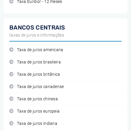
Taxa Euribor - 12 meses
BANCOS CENTRAIS
taxas de juros e informações
Taxa de juros americana
Taxa de juros brasileira
Taxa de juros britânica
Taxa de juros canadense
Taxa de juros chinesa
Taxa de juros europeia
Taxa de juros indiana