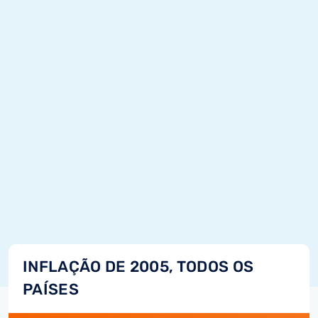
INFLAÇÃO DE 2005, TODOS OS
PAÍSES