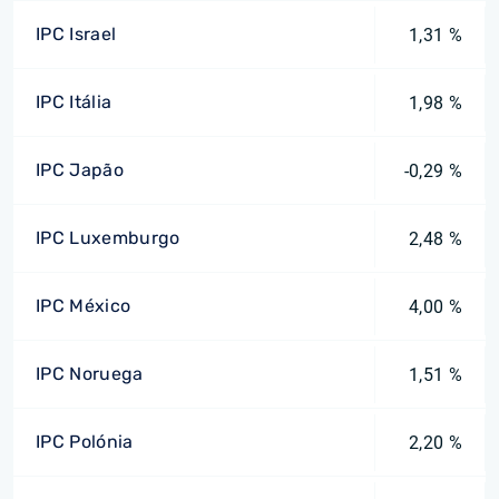
IPC Israel
1,31 %
IPC Itália
1,98 %
IPC Japão
-0,29 %
IPC Luxemburgo
2,48 %
IPC México
4,00 %
IPC Noruega
1,51 %
IPC Polónia
2,20 %