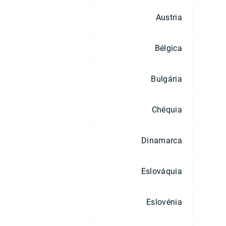
Austria
Bélgica
Bulgária
Chéquia
Dinamarca
Eslováquia
Eslovénia