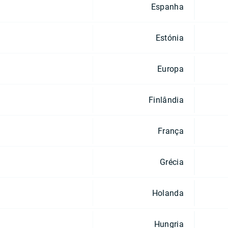
Espanha
Estónia
Europa
Finlândia
França
Grécia
Holanda
Hungria