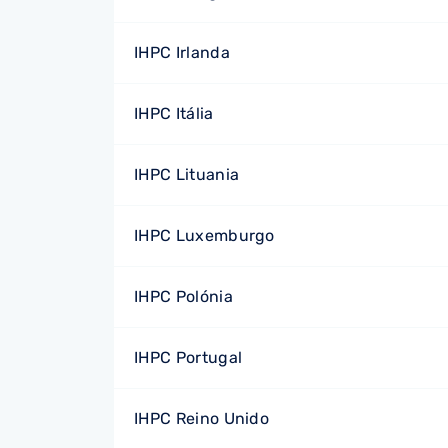
IHPC Irlanda
IHPC Itália
IHPC Lituania
IHPC Luxemburgo
IHPC Polónia
IHPC Portugal
IHPC Reino Unido