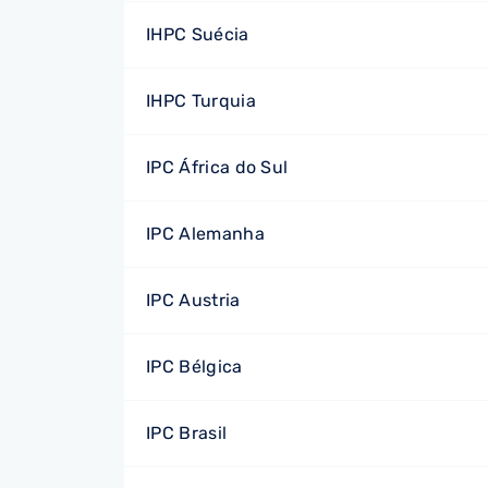
IHPC Suécia
IHPC Turquia
IPC África do Sul
IPC Alemanha
IPC Austria
IPC Bélgica
IPC Brasil