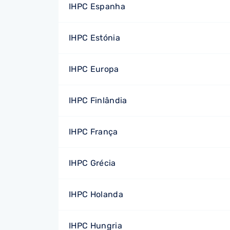
IHPC Espanha
IHPC Estónia
IHPC Europa
IHPC Finlândia
IHPC França
IHPC Grécia
IHPC Holanda
IHPC Hungria