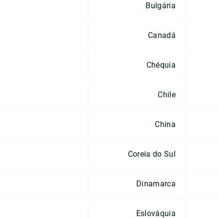
Bulgária
Canadá
Chéquia
Chile
China
Coreia do Sul
Dinamarca
Eslováquia