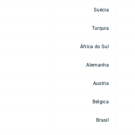
Suécia
Turquia
África do Sul
Alemanha
Austria
Bélgica
Brasil