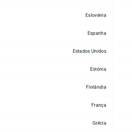
Eslovénia
Espanha
Estados Unidos
Estónia
Finlândia
França
Grécia