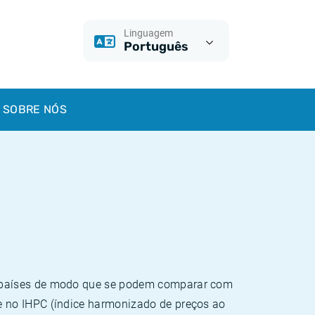
Linguagem
Português
SOBRE NÓS
e países de modo que se podem comparar com
e no IHPC (índice harmonizado de preços ao