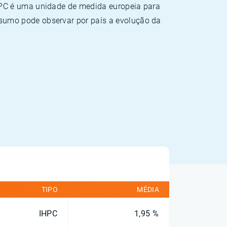
HPC é uma unidade de medida europeia para
sumo pode observar por país a evolução da
TIPO
MÉDIA
IHPC
1,95 %