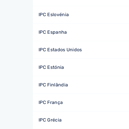
IPC Eslovénia
IPC Espanha
IPC Estados Unidos
IPC Estónia
IPC Finlândia
IPC França
IPC Grécia