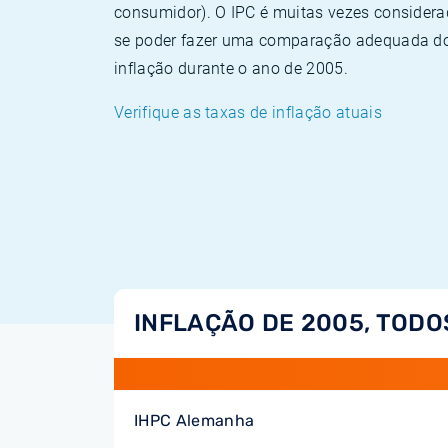
consumidor). O IPC é muitas vezes consider
se poder fazer uma comparação adequada dos
inflação durante o ano de 2005.
Verifique as taxas de inflação atuais
INFLAÇÃO DE 2005, TODO
IHPC Alemanha