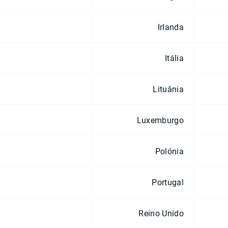
Irlanda
Itália
Lituânia
Luxemburgo
Polónia
Portugal
Reino Unido