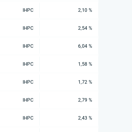
IHPC
2,10 %
IHPC
2,54 %
IHPC
6,04 %
IHPC
1,58 %
IHPC
1,72 %
IHPC
2,79 %
IHPC
2,43 %