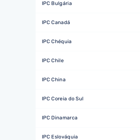
IPC Bulgária
IPC Canadá
IPC Chéquia
IPC Chile
IPC China
IPC Coreia do Sul
IPC Dinamarca
IPC Eslováquia