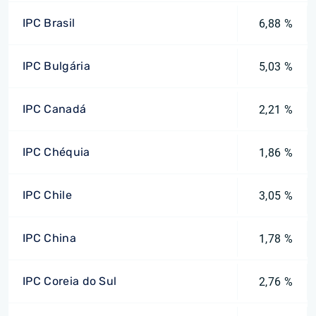
IPC Brasil
6,88 %
IPC Bulgária
5,03 %
IPC Canadá
2,21 %
IPC Chéquia
1,86 %
IPC Chile
3,05 %
IPC China
1,78 %
IPC Coreia do Sul
2,76 %