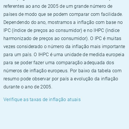
referentes ao ano de 2005 de um grande número de
países de modo que se podem comparar com facilidade.
Dependendo do ano, mostramos a inflação com base no
IPC (índice de preços ao consumidor) e no IHPC (índice
harmonizado de preços ao consumidor). O IPC é muitas
vezes considerado o número da inflação mais importante
para um país. O IHPC é uma unidade de medida europeia
para se poder fazer uma comparação adequada dos
números de inflação europeus. Por baixo da tabela com
resumo pode observar por país a evolução da inflação
durante o ano de 2005.
Verifique as taxas de inflação atuais