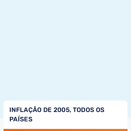
INFLAÇÃO DE 2005, TODOS OS
PAÍSES