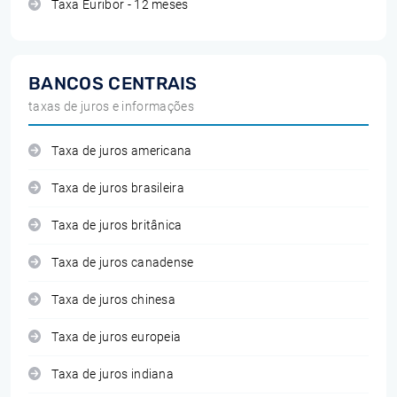
Taxa Euribor - 12 meses
BANCOS CENTRAIS
taxas de juros e informações
Taxa de juros americana
Taxa de juros brasileira
Taxa de juros britânica
Taxa de juros canadense
Taxa de juros chinesa
Taxa de juros europeia
Taxa de juros indiana