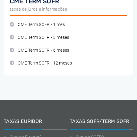
CME TERM SOFR
taxas de juros e informações
CME Term SOFR - 1 mês
CME Term SOFR - 3 meses
CME Term SOFR - 6 meses
CME Term SOFR - 12 meses
TAXAS EURIBOR
TAXAS SOFR/TERM SOFR