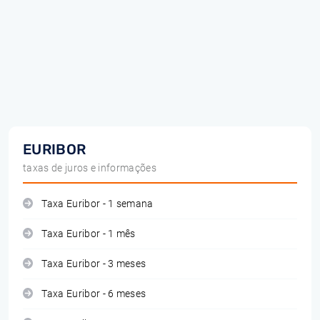
EURIBOR
taxas de juros e informações
Taxa Euribor - 1 semana
Taxa Euribor - 1 mês
Taxa Euribor - 3 meses
Taxa Euribor - 6 meses