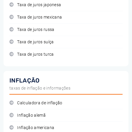
Taxa de juros japonesa
Taxa de juros mexicana
Taxa de juros russa
Taxa de juros suíça
Taxa de juros turca
INFLAÇÃO
taxas de inflação e informações
Calculadora de inflação
Inflação alemã
Inflação americana