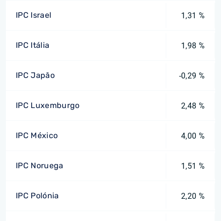
IPC Israel
1,31 %
IPC Itália
1,98 %
IPC Japão
-0,29 %
IPC Luxemburgo
2,48 %
IPC México
4,00 %
IPC Noruega
1,51 %
IPC Polónia
2,20 %