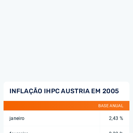
INFLAÇÃO IHPC AUSTRIA EM 2005
BASE ANUAL
janeiro
2,43 %