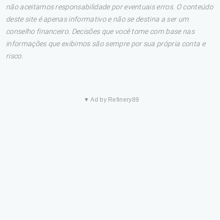
não aceitamos responsabilidade por eventuais erros. O conteúdo
deste site é apenas informativo e não se destina a ser um
conselho financeiro. Decisões que você tome com base nas
informações que exibimos são sempre por sua própria conta e
risco.
▼ Ad by Refinery89