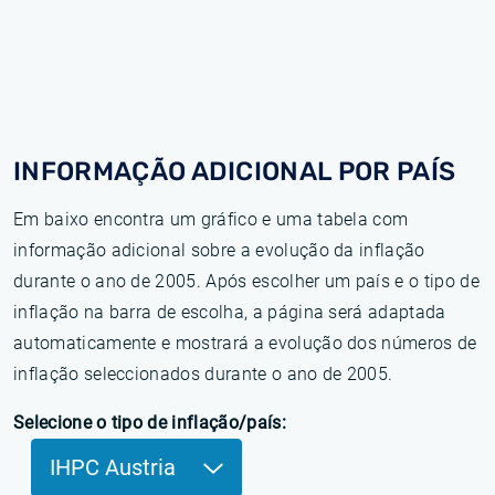
INFORMAÇÃO ADICIONAL POR PAÍS
Em baixo encontra um gráfico e uma tabela com
informação adicional sobre a evolução da inflação
durante o ano de 2005. Após escolher um país e o tipo de
inflação na barra de escolha, a página será adaptada
automaticamente e mostrará a evolução dos números de
inflação seleccionados durante o ano de 2005.
Selecione o tipo de inflação/país:
IHPC Austria