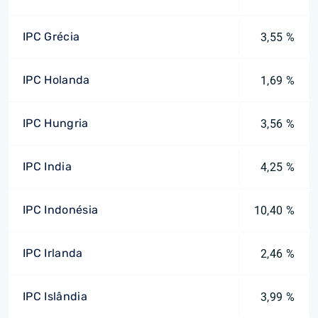
IPC Grécia
3,55 %
IPC Holanda
1,69 %
IPC Hungria
3,56 %
IPC India
4,25 %
IPC Indonésia
10,40 %
IPC Irlanda
2,46 %
IPC Islândia
3,99 %