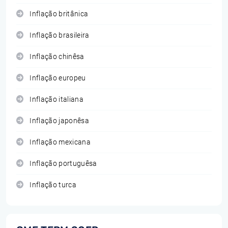
Inflação britânica
Inflação brasileira
Inflação chinêsa
Inflação europeu
Inflação italiana
Inflação japonêsa
Inflação mexicana
Inflação portuguêsa
Inflação turca