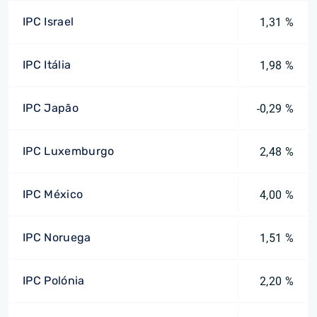
IPC Israel
1,31 %
IPC Itália
1,98 %
IPC Japão
-0,29 %
IPC Luxemburgo
2,48 %
IPC México
4,00 %
IPC Noruega
1,51 %
IPC Polónia
2,20 %