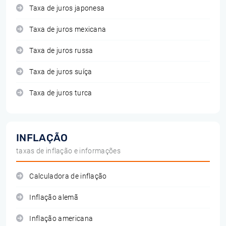
Taxa de juros japonesa
Taxa de juros mexicana
Taxa de juros russa
Taxa de juros suíça
Taxa de juros turca
INFLAÇÃO
taxas de inflação e informações
Calculadora de inflação
Inflação alemã
Inflação americana