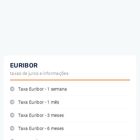
EURIBOR
taxas de juros e informações
Taxa Euribor - 1 semana
Taxa Euribor - 1 mês
Taxa Euribor - 3 meses
Taxa Euribor - 6 meses