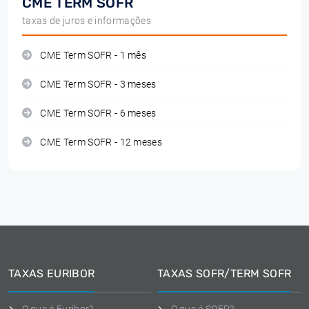
CME TERM SOFR
taxas de juros e informações
CME Term SOFR - 1 mês
CME Term SOFR - 3 meses
CME Term SOFR - 6 meses
CME Term SOFR - 12 meses
TAXAS EURIBOR
TAXAS SOFR/TERM SOFR