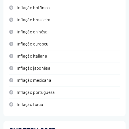
Inflação britânica
Inflação brasileira
Inflação chinêsa
Inflação europeu
Inflação italiana
Inflação japonêsa
Inflação mexicana
Inflação portuguêsa
Inflação turca