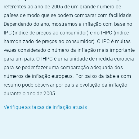
referentes ao ano de 2005 de um grande número de
países de modo que se podem comparar com facilidade.
Dependendo do ano, mostramos a inflação com base no
IPC (índice de preços ao consumidor) e no IHPC (índice
harmonizado de preços ao consumidor). O IPC é muitas
vezes considerado o número da inflação mais importante
para um país. O IHPC é uma unidade de medida europeia
para se poder fazer uma comparação adequada dos
números de inflação europeus. Por baixo da tabela com
resumo pode observar por país a evolução da inflação
durante o ano de 2005.
Verifique as taxas de inflação atuais