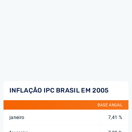
INFLAÇÃO IPC BRASIL EM 2005
BASE ANUAL
janeiro
7,41 %