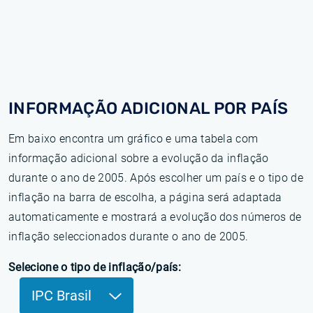
INFORMAÇÃO ADICIONAL POR PAÍS
Em baixo encontra um gráfico e uma tabela com
informação adicional sobre a evolução da inflação
durante o ano de 2005. Após escolher um país e o tipo de
inflação na barra de escolha, a página será adaptada
automaticamente e mostrará a evolução dos números de
inflação seleccionados durante o ano de 2005.
Selecione o tipo de inflação/país:
IPC Brasil