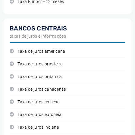
Taxa Euribor - 12 meses
BANCOS CENTRAIS
taxas de juros e informações
Taxa de juros americana
Taxa de juros brasileira
Taxa de juros britânica
Taxa de juros canadense
Taxa de juros chinesa
Taxa de juros europeia
Taxa de juros indiana