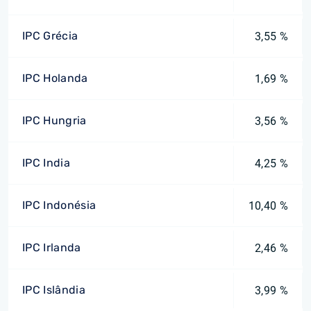
IPC Grécia
3,55 %
IPC Holanda
1,69 %
IPC Hungria
3,56 %
IPC India
4,25 %
IPC Indonésia
10,40 %
IPC Irlanda
2,46 %
IPC Islândia
3,99 %