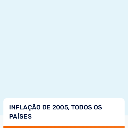
INFLAÇÃO DE 2005, TODOS OS
PAÍSES