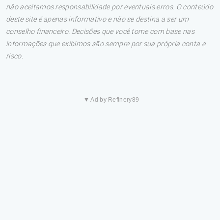
não aceitamos responsabilidade por eventuais erros. O conteúdo
deste site é apenas informativo e não se destina a ser um
conselho financeiro. Decisões que você tome com base nas
informações que exibimos são sempre por sua própria conta e
risco.
▼ Ad by Refinery89