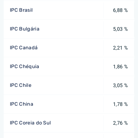
IPC Brasil
6,88 %
IPC Bulgária
5,03 %
IPC Canadá
2,21 %
IPC Chéquia
1,86 %
IPC Chile
3,05 %
IPC China
1,78 %
IPC Coreia do Sul
2,76 %