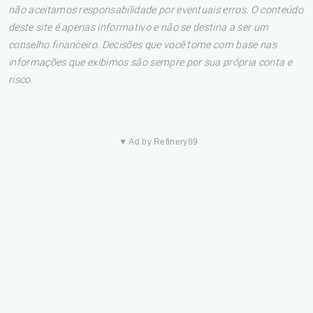
não aceitamos responsabilidade por eventuais erros. O conteúdo
deste site é apenas informativo e não se destina a ser um
conselho financeiro. Decisões que você tome com base nas
informações que exibimos são sempre por sua própria conta e
risco.
▼ Ad by Refinery89