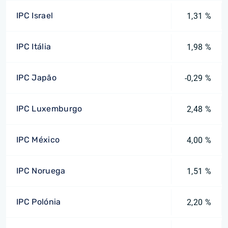
IPC Israel
1,31 %
IPC Itália
1,98 %
IPC Japão
-0,29 %
IPC Luxemburgo
2,48 %
IPC México
4,00 %
IPC Noruega
1,51 %
IPC Polónia
2,20 %