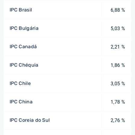
IPC Brasil
6,88 %
IPC Bulgária
5,03 %
IPC Canadá
2,21 %
IPC Chéquia
1,86 %
IPC Chile
3,05 %
IPC China
1,78 %
IPC Coreia do Sul
2,76 %