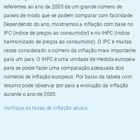
referentes ao ano de 2005 de um grande número de
países de modo que se podem comparar com facilidade.
Dependendo do ano, mostramos a inflação com base no
IPC (índice de preços ao consumidor) e no IHPC (índice
harmonizado de preços ao consumidor). O IPC é muitas
vezes considerado o número da inflação mais importante
para um país. O IHPC é uma unidade de medida europeia
para se poder fazer uma comparação adequada dos
números de inflação europeus. Por baixo da tabela com
resumo pode observar por país a evolução da inflação
durante o ano de 2005.
Verifique as taxas de inflação atuais