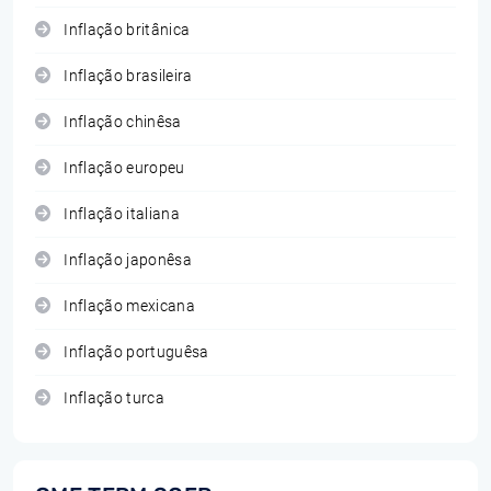
Inflação britânica
Inflação brasileira
Inflação chinêsa
Inflação europeu
Inflação italiana
Inflação japonêsa
Inflação mexicana
Inflação portuguêsa
Inflação turca