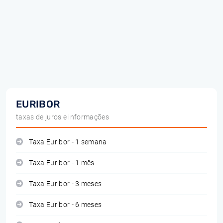
EURIBOR
taxas de juros e informações
Taxa Euribor - 1 semana
Taxa Euribor - 1 mês
Taxa Euribor - 3 meses
Taxa Euribor - 6 meses