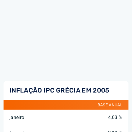
INFLAÇÃO IPC GRÉCIA EM 2005
BASE ANUAL
janeiro
4,03 %