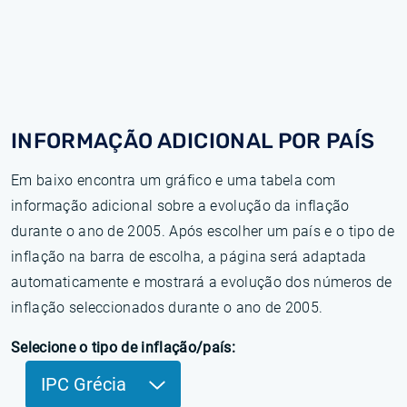
INFORMAÇÃO ADICIONAL POR PAÍS
Em baixo encontra um gráfico e uma tabela com
informação adicional sobre a evolução da inflação
durante o ano de 2005. Após escolher um país e o tipo de
inflação na barra de escolha, a página será adaptada
automaticamente e mostrará a evolução dos números de
inflação seleccionados durante o ano de 2005.
Selecione o tipo de inflação/país:
IPC Grécia