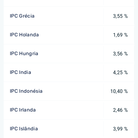
IPC Grécia
3,55 %
IPC Holanda
1,69 %
IPC Hungria
3,56 %
IPC India
4,25 %
IPC Indonésia
10,40 %
IPC Irlanda
2,46 %
IPC Islândia
3,99 %