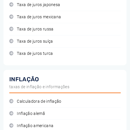
Taxa de juros japonesa
Taxa de juros mexicana
Taxa de juros russa
Taxa de juros suíça
Taxa de juros turca
INFLAÇÃO
taxas de inflação e informações
Calculadora de inflação
Inflação alemã
Inflação americana