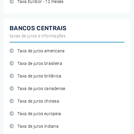
Taxa Euribor - 12 meses
BANCOS CENTRAIS
taxas de juros e informações
Taxa de juros americana
Taxa de juros brasileira
Taxa de juros britânica
Taxa de juros canadense
Taxa de juros chinesa
Taxa de juros europeia
Taxa de juros indiana