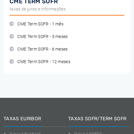
CME TERM SOFR
taxas de juros e informações
CME Term SOFR - 1 mês
CME Term SOFR - 3 meses
CME Term SOFR - 6 meses
CME Term SOFR - 12 meses
TAXAS EURIBOR
TAXAS SOFR/TERM SOFR