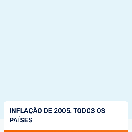
INFLAÇÃO DE 2005, TODOS OS
PAÍSES