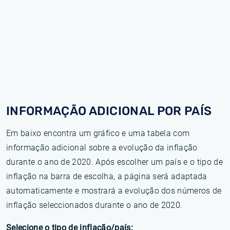
INFORMAÇÃO ADICIONAL POR PAÍS
Em baixo encontra um gráfico e uma tabela com
informação adicional sobre a evolução da inflação
durante o ano de 2020. Após escolher um país e o tipo de
inflação na barra de escolha, a página será adaptada
automaticamente e mostrará a evolução dos números de
inflação seleccionados durante o ano de 2020.
Selecione o tipo de inflação/país: