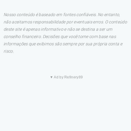
Nosso conteúdo é baseado em fontes confiáveis. No entanto,
não aceitamos responsabilidade por eventuais erros. O conteúdo
deste site é apenas informativo e não se destina a ser um
conselho financeiro. Decisões que você tome com base nas
informações que exibimos são sempre por sua própria conta e
risco.
▼ Ad by Refinery89