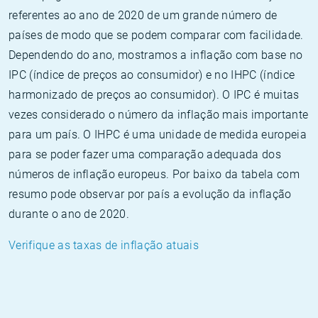
referentes ao ano de 2020 de um grande número de
países de modo que se podem comparar com facilidade.
Dependendo do ano, mostramos a inflação com base no
IPC (índice de preços ao consumidor) e no IHPC (índice
harmonizado de preços ao consumidor). O IPC é muitas
vezes considerado o número da inflação mais importante
para um país. O IHPC é uma unidade de medida europeia
para se poder fazer uma comparação adequada dos
números de inflação europeus. Por baixo da tabela com
resumo pode observar por país a evolução da inflação
durante o ano de 2020.
Verifique as taxas de inflação atuais