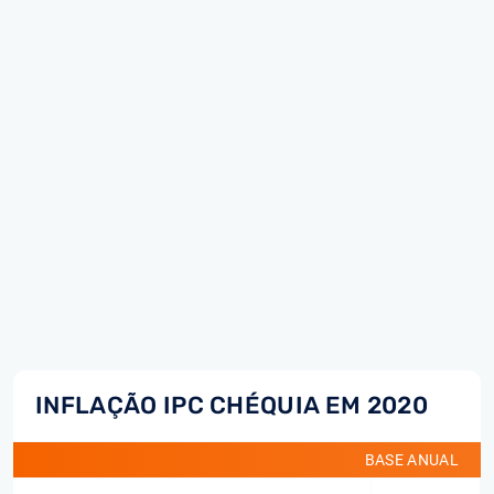
INFLAÇÃO IPC CHÉQUIA EM 2020
BASE ANUAL