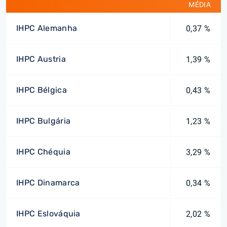
MÉDIA
IHPC Alemanha
0,37 %
IHPC Austria
1,39 %
IHPC Bélgica
0,43 %
IHPC Bulgária
1,23 %
IHPC Chéquia
3,29 %
IHPC Dinamarca
0,34 %
IHPC Eslováquia
2,02 %