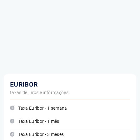
EURIBOR
taxas de juros e informações
Taxa Euribor - 1 semana
Taxa Euribor - 1 mês
Taxa Euribor - 3 meses