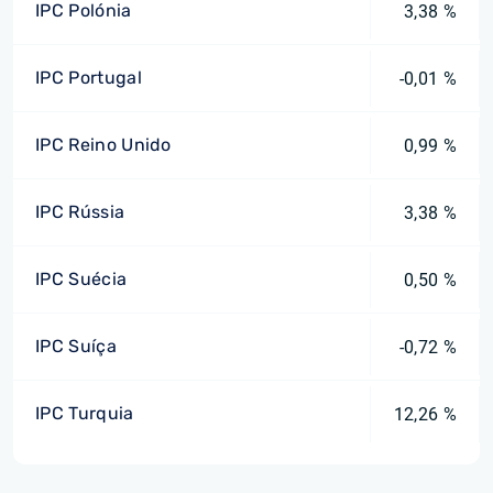
IPC Polónia
3,38 %
IPC Portugal
-0,01 %
IPC Reino Unido
0,99 %
IPC Rússia
3,38 %
IPC Suécia
0,50 %
IPC Suíça
-0,72 %
IPC Turquia
12,26 %