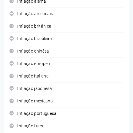
Inflação alemã
Inflação americana
Inflação britânica
Inflação brasileira
Inflação chinêsa
Inflação europeu
Inflação italiana
Inflação japonêsa
Inflação mexicana
Inflação portuguêsa
Inflação turca