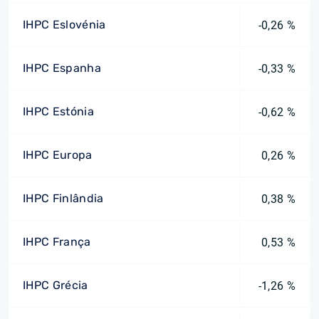
IHPC Eslovénia
-0,26 %
IHPC Espanha
-0,33 %
IHPC Estónia
-0,62 %
IHPC Europa
0,26 %
IHPC Finlândia
0,38 %
IHPC França
0,53 %
IHPC Grécia
-1,26 %