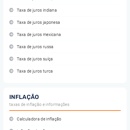
Taxa de juros indiana
Taxa de juros japonesa
Taxa de juros mexicana
Taxa de juros russa
Taxa de juros suíça
Taxa de juros turca
INFLAÇÃO
taxas de inflação e informações
Calculadora de inflação