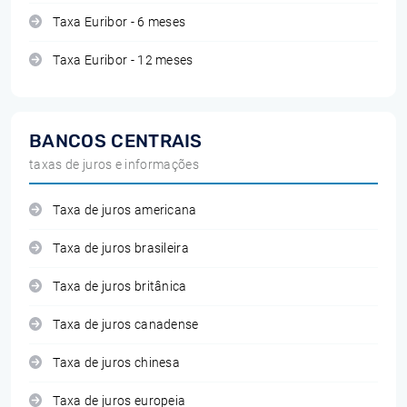
Taxa Euribor - 6 meses
Taxa Euribor - 12 meses
BANCOS CENTRAIS
taxas de juros e informações
Taxa de juros americana
Taxa de juros brasileira
Taxa de juros britânica
Taxa de juros canadense
Taxa de juros chinesa
Taxa de juros europeia