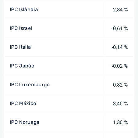
IPC Islândia
2,84 %
IPC Israel
-0,61 %
IPC Itália
-0,14 %
IPC Japão
-0,02 %
IPC Luxemburgo
0,82 %
IPC México
3,40 %
IPC Noruega
1,30 %