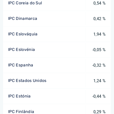
IPC Coreia do Sul
0,54 %
IPC Dinamarca
0,42 %
IPC Eslováquia
1,94 %
IPC Eslovénia
-0,05 %
IPC Espanha
-0,32 %
IPC Estados Unidos
1,24 %
IPC Estónia
-0,44 %
IPC Finlândia
0,29 %