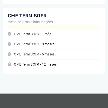
CME TERM SOFR
taxas de juros e informações
CME Term SOFR - 1 mês
CME Term SOFR - 3 meses
CME Term SOFR - 6 meses
CME Term SOFR - 12 meses