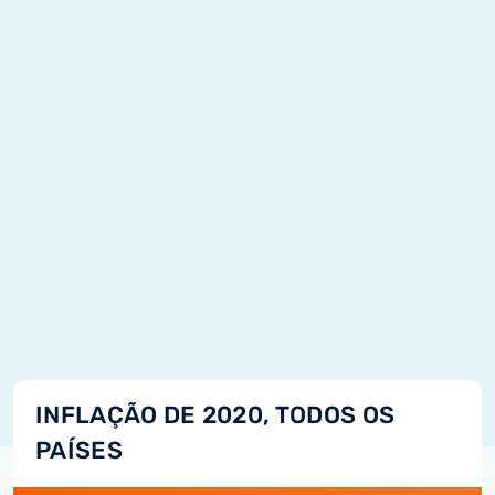
INFLAÇÃO DE 2020, TODOS OS
PAÍSES