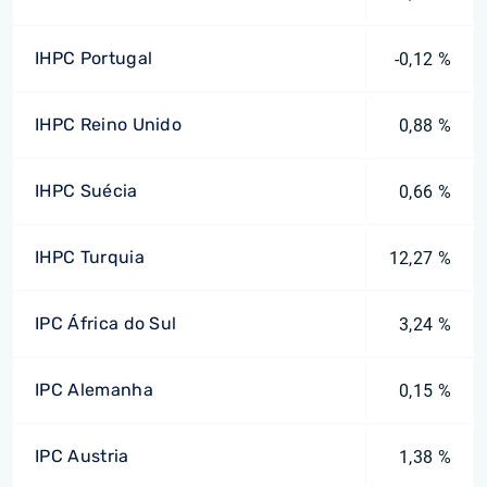
IHPC Portugal
-0,12 %
IHPC Reino Unido
0,88 %
IHPC Suécia
0,66 %
IHPC Turquia
12,27 %
IPC África do Sul
3,24 %
IPC Alemanha
0,15 %
IPC Austria
1,38 %