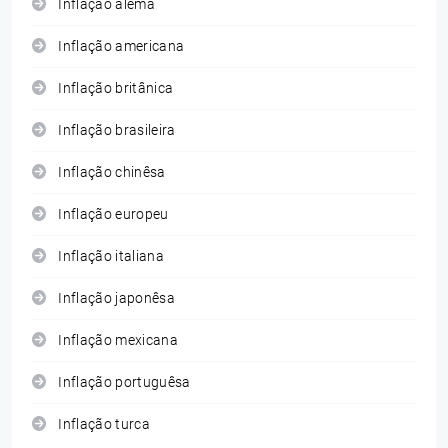
Inflação alemã
Inflação americana
Inflação britânica
Inflação brasileira
Inflação chinêsa
Inflação europeu
Inflação italiana
Inflação japonêsa
Inflação mexicana
Inflação portuguêsa
Inflação turca