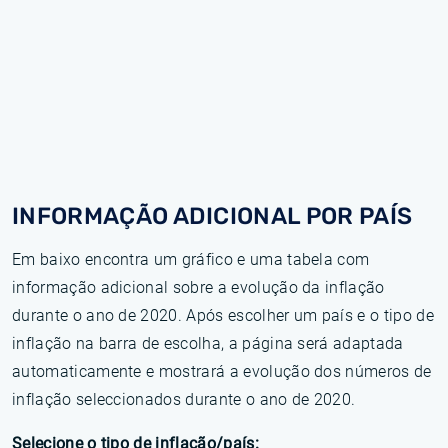
INFORMAÇÃO ADICIONAL POR PAÍS
Em baixo encontra um gráfico e uma tabela com
informação adicional sobre a evolução da inflação
durante o ano de 2020. Após escolher um país e o tipo de
inflação na barra de escolha, a página será adaptada
automaticamente e mostrará a evolução dos números de
inflação seleccionados durante o ano de 2020.
Selecione o tipo de inflação/país: