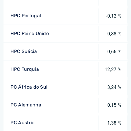
IHPC Portugal
-0,12 %
IHPC Reino Unido
0,88 %
IHPC Suécia
0,66 %
IHPC Turquia
12,27 %
IPC África do Sul
3,24 %
IPC Alemanha
0,15 %
IPC Austria
1,38 %