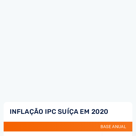
INFLAÇÃO IPC SUÍÇA EM 2020
BASE ANUAL