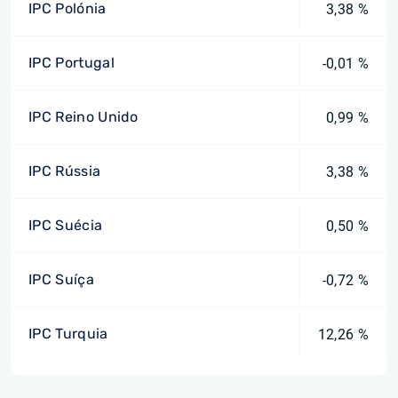
IPC Polónia
3,38 %
IPC Portugal
-0,01 %
IPC Reino Unido
0,99 %
IPC Rússia
3,38 %
IPC Suécia
0,50 %
IPC Suíça
-0,72 %
IPC Turquia
12,26 %