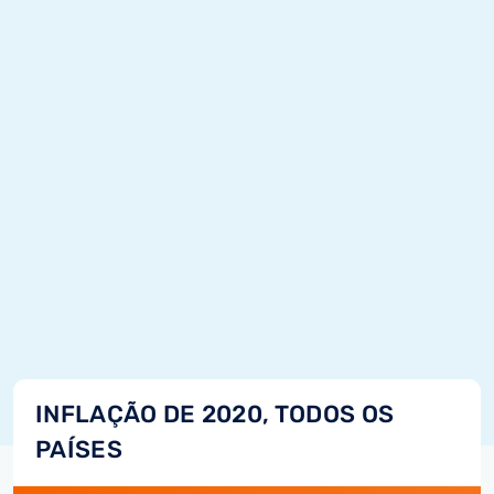
INFLAÇÃO DE 2020, TODOS OS
PAÍSES