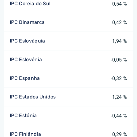
IPC Coreia do Sul
0,54 %
IPC Dinamarca
0,42 %
IPC Eslováquia
1,94 %
IPC Eslovénia
-0,05 %
IPC Espanha
-0,32 %
IPC Estados Unidos
1,24 %
IPC Estónia
-0,44 %
IPC Finlândia
0,29 %