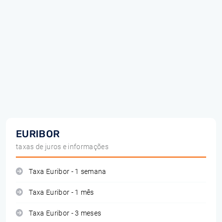
EURIBOR
taxas de juros e informações
Taxa Euribor - 1 semana
Taxa Euribor - 1 mês
Taxa Euribor - 3 meses