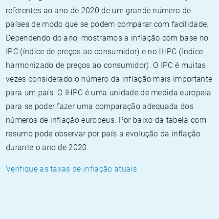
referentes ao ano de 2020 de um grande número de
países de modo que se podem comparar com facilidade.
Dependendo do ano, mostramos a inflação com base no
IPC (índice de preços ao consumidor) e no IHPC (índice
harmonizado de preços ao consumidor). O IPC é muitas
vezes considerado o número da inflação mais importante
para um país. O IHPC é uma unidade de medida europeia
para se poder fazer uma comparação adequada dos
números de inflação europeus. Por baixo da tabela com
resumo pode observar por país a evolução da inflação
durante o ano de 2020.
Verifique as taxas de inflação atuais