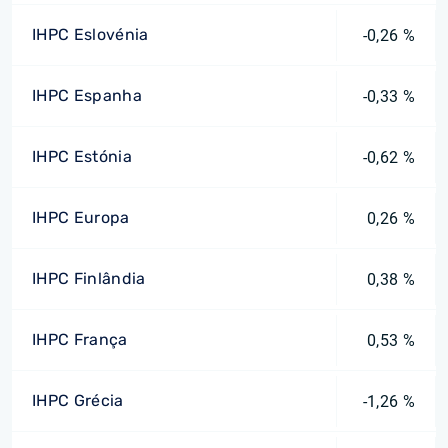
IHPC Eslovénia
-0,26 %
IHPC Espanha
-0,33 %
IHPC Estónia
-0,62 %
IHPC Europa
0,26 %
IHPC Finlândia
0,38 %
IHPC França
0,53 %
IHPC Grécia
-1,26 %