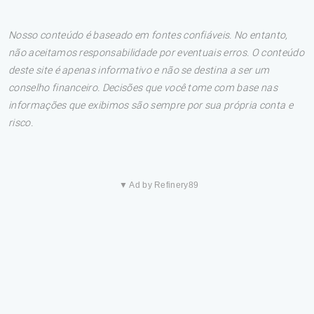
Nosso conteúdo é baseado em fontes confiáveis. No entanto,
não aceitamos responsabilidade por eventuais erros. O conteúdo
deste site é apenas informativo e não se destina a ser um
conselho financeiro. Decisões que você tome com base nas
informações que exibimos são sempre por sua própria conta e
risco.
▼ Ad by Refinery89