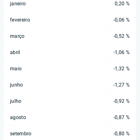
janeiro
0,20 %
fevereiro
-0,06 %
março
-0,52 %
abril
-1,06 %
maio
-1,32 %
junho
-1,27 %
julho
-0,92 %
agosto
-0,87 %
setembro
-0,80 %