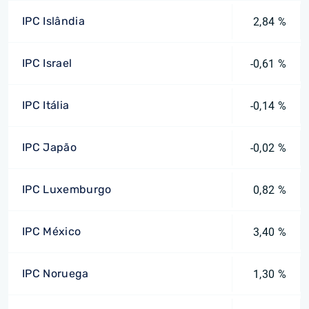
IPC Islândia
2,84 %
IPC Israel
-0,61 %
IPC Itália
-0,14 %
IPC Japão
-0,02 %
IPC Luxemburgo
0,82 %
IPC México
3,40 %
IPC Noruega
1,30 %