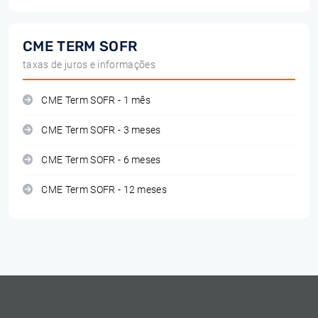
CME TERM SOFR
taxas de juros e informações
CME Term SOFR - 1 mês
CME Term SOFR - 3 meses
CME Term SOFR - 6 meses
CME Term SOFR - 12 meses