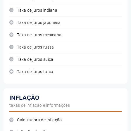
Taxa de juros indiana
Taxa de juros japonesa
Taxa de juros mexicana
Taxa de juros russa
Taxa de juros suíça
Taxa de juros turca
INFLAÇÃO
taxas de inflação e informações
Calculadora de inflação