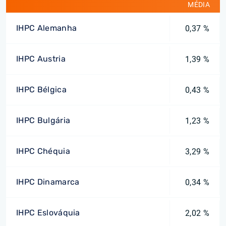
MÉDIA
IHPC Alemanha
0,37 %
IHPC Austria
1,39 %
IHPC Bélgica
0,43 %
IHPC Bulgária
1,23 %
IHPC Chéquia
3,29 %
IHPC Dinamarca
0,34 %
IHPC Eslováquia
2,02 %