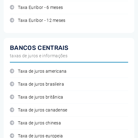
Taxa Euribor - 6 meses
Taxa Euribor - 12 meses
BANCOS CENTRAIS
taxas de juros e informações
Taxa de juros americana
Taxa de juros brasileira
Taxa de juros britânica
Taxa de juros canadense
Taxa de juros chinesa
Taxa de juros europeia