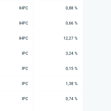
IHPC
0,88 %
IHPC
0,66 %
IHPC
12,27 %
IPC
3,24 %
IPC
0,15 %
IPC
1,38 %
IPC
0,74 %