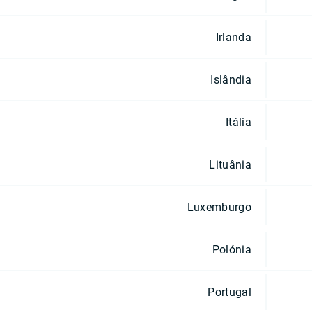
Irlanda
Islândia
Itália
Lituânia
Luxemburgo
Polónia
Portugal