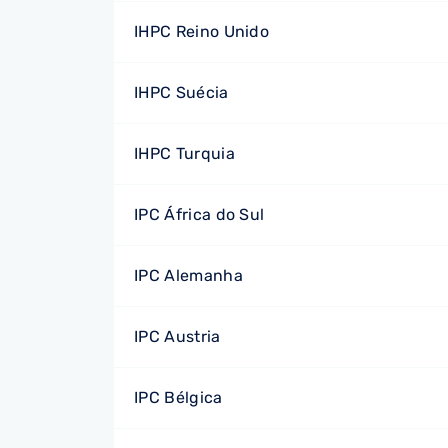
IHPC Reino Unido
IHPC Suécia
IHPC Turquia
IPC África do Sul
IPC Alemanha
IPC Austria
IPC Bélgica