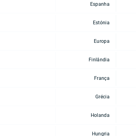
Espanha
Estónia
Europa
Finlândia
França
Grécia
Holanda
Hungria