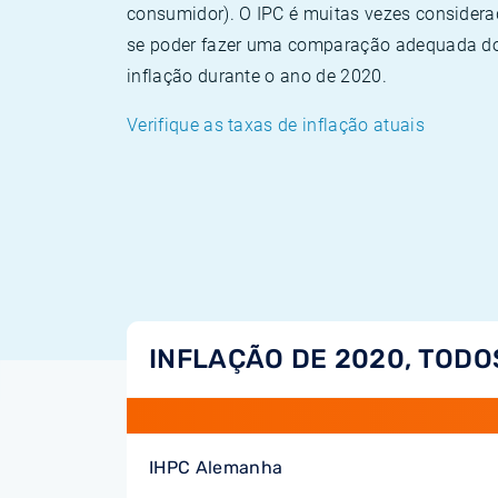
consumidor). O IPC é muitas vezes consider
se poder fazer uma comparação adequada dos
inflação durante o ano de 2020.
Verifique as taxas de inflação atuais
INFLAÇÃO DE 2020, TODO
IHPC Alemanha