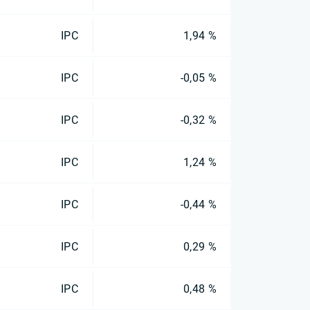
IPC
1,94 %
IPC
-0,05 %
IPC
-0,32 %
IPC
1,24 %
IPC
-0,44 %
IPC
0,29 %
IPC
0,48 %