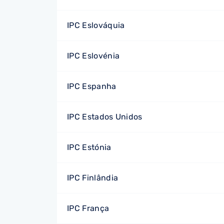
IPC Eslováquia
IPC Eslovénia
IPC Espanha
IPC Estados Unidos
IPC Estónia
IPC Finlândia
IPC França