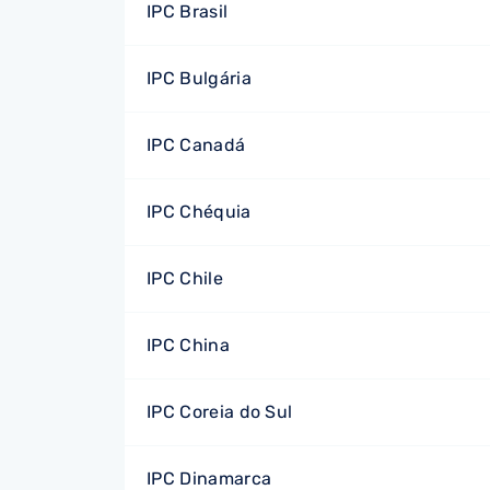
IPC Brasil
IPC Bulgária
IPC Canadá
IPC Chéquia
IPC Chile
IPC China
IPC Coreia do Sul
IPC Dinamarca