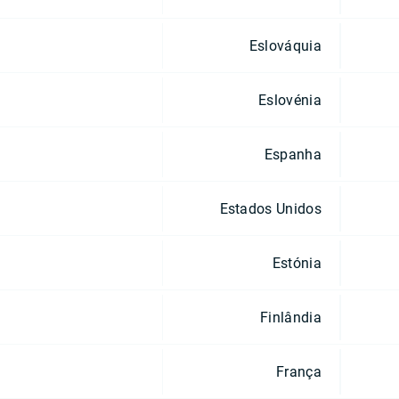
Eslováquia
Eslovénia
Espanha
Estados Unidos
Estónia
Finlândia
França