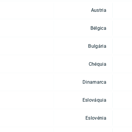
Austria
Bélgica
Bulgária
Chéquia
Dinamarca
Eslováquia
Eslovénia