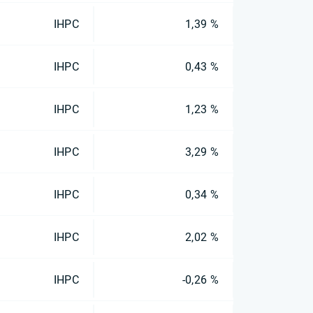
IHPC
1,39 %
IHPC
0,43 %
IHPC
1,23 %
IHPC
3,29 %
IHPC
0,34 %
IHPC
2,02 %
IHPC
-0,26 %