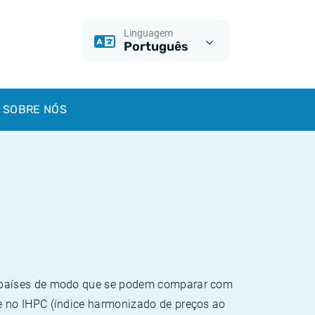
Linguagem
Português
SOBRE NÓS
e países de modo que se podem comparar com
e no IHPC (índice harmonizado de preços ao