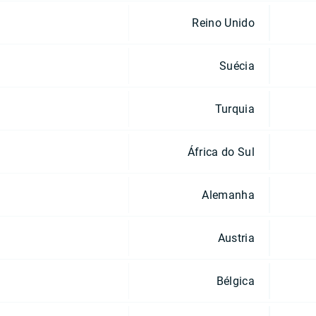
Reino Unido
Suécia
Turquia
África do Sul
Alemanha
Austria
Bélgica