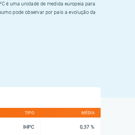
HPC é uma unidade de medida europeia para
sumo pode observar por país a evolução da
TIPO
MÉDIA
IHPC
0,37 %