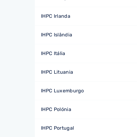
IHPC Irlanda
IHPC Islândia
IHPC Itália
IHPC Lituania
IHPC Luxemburgo
IHPC Polónia
IHPC Portugal