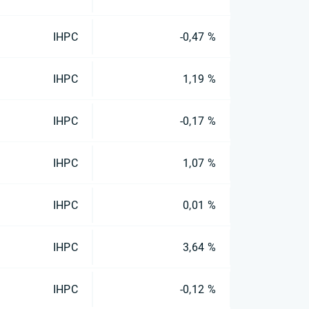
IHPC
-0,47 %
IHPC
1,19 %
IHPC
-0,17 %
IHPC
1,07 %
IHPC
0,01 %
IHPC
3,64 %
IHPC
-0,12 %