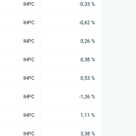
IHPC
-0,33 %
IHPC
-0,62 %
IHPC
0,26 %
IHPC
0,38 %
IHPC
0,53 %
IHPC
-1,26 %
IHPC
1,11 %
IHPC
3,38 %