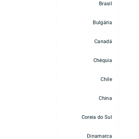
Brasil
Bulgária
Canadá
Chéquia
Chile
China
Coreia do Sul
Dinamarca