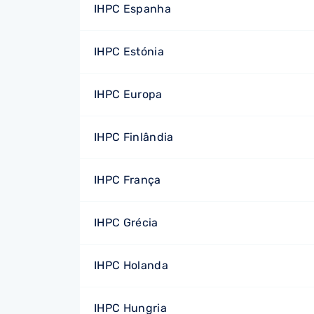
IHPC Espanha
IHPC Estónia
IHPC Europa
IHPC Finlândia
IHPC França
IHPC Grécia
IHPC Holanda
IHPC Hungria