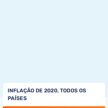
INFLAÇÃO DE 2020, TODOS OS
PAÍSES