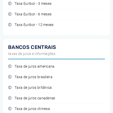
Taxa Euribor - 3 meses
Taxa Euribor - 6 meses
Taxa Euribor - 12 meses
BANCOS CENTRAIS
taxas de juros e informações
Taxa de juros americana
Taxa de juros brasileira
Taxa de juros britânica
Taxa de juros canadense
Taxa de juros chinesa