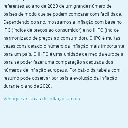
referentes ao ano de 2020 de um grande número de
países de modo que se podem comparar com facilidade.
Dependendo do ano, mostramos a inflação com base no
IPC (índice de preços ao consumidor) e no IHPC (índice
harmonizado de preços ao consumidor). O IPC é muitas
vezes considerado o número da inflação mais importante
para um país. O IHPC é uma unidade de medida europeia
para se poder fazer uma comparação adequada dos
números de inflação europeus. Por baixo da tabela com
resumo pode observar por país a evolução da inflação
durante o ano de 2020.
Verifique as taxas de inflação atuais