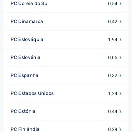
IPC Coreia do Sul
0,54 %
IPC Dinamarca
0,42 %
IPC Eslováquia
1,94 %
IPC Eslovénia
-0,05 %
IPC Espanha
-0,32 %
IPC Estados Unidos
1,24 %
IPC Estónia
-0,44 %
IPC Finlândia
0,29 %