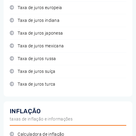
Taxa de juros europeia
Taxa de juros indiana
Taxa de juros japonesa
Taxa de juros mexicana
Taxa de juros russa
Taxa de juros suíça
Taxa de juros turca
INFLAÇÃO
taxas de inflação e informações
Calculadora de inflação