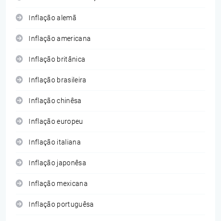
Inflação alemã
Inflação americana
Inflação britânica
Inflação brasileira
Inflação chinêsa
Inflação europeu
Inflação italiana
Inflação japonêsa
Inflação mexicana
Inflação portuguêsa