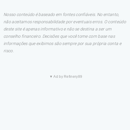
Nosso conteúdo é baseado em fontes confiáveis. No entanto,
não aceitamos responsabilidade por eventuais erros. O conteúdo
deste site é apenas informativo e não se destina a ser um
conselho financeiro. Decisões que você tome com base nas
informações que exibimos são sempre por sua própria conta e
risco.
▼ Ad by Refinery89