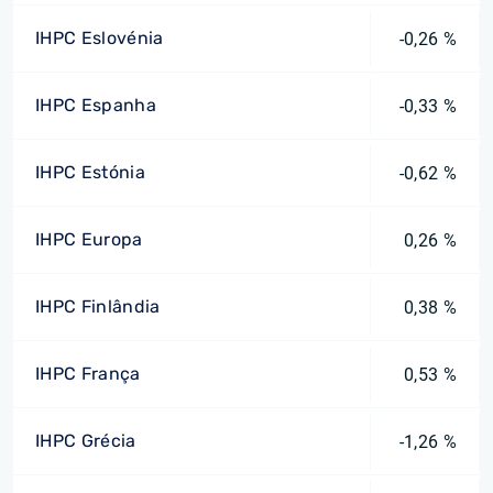
IHPC Eslovénia
-0,26 %
IHPC Espanha
-0,33 %
IHPC Estónia
-0,62 %
IHPC Europa
0,26 %
IHPC Finlândia
0,38 %
IHPC França
0,53 %
IHPC Grécia
-1,26 %