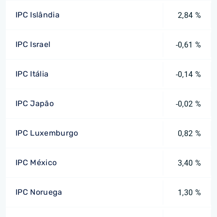
IPC Islândia
2,84 %
IPC Israel
-0,61 %
IPC Itália
-0,14 %
IPC Japão
-0,02 %
IPC Luxemburgo
0,82 %
IPC México
3,40 %
IPC Noruega
1,30 %