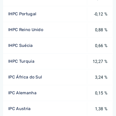
IHPC Portugal
-0,12 %
IHPC Reino Unido
0,88 %
IHPC Suécia
0,66 %
IHPC Turquia
12,27 %
IPC África do Sul
3,24 %
IPC Alemanha
0,15 %
IPC Austria
1,38 %