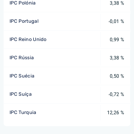
IPC Polónia
3,38 %
IPC Portugal
-0,01 %
IPC Reino Unido
0,99 %
IPC Rússia
3,38 %
IPC Suécia
0,50 %
IPC Suíça
-0,72 %
IPC Turquia
12,26 %