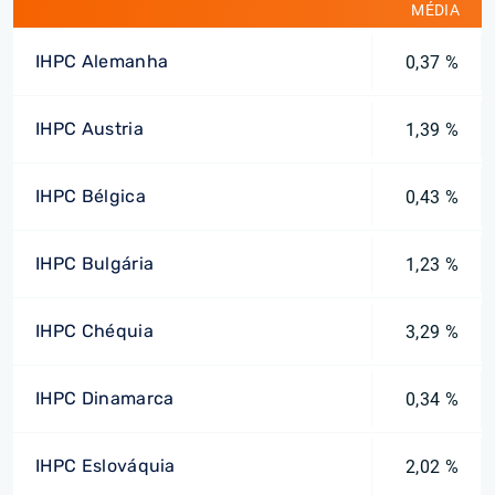
MÉDIA
IHPC Alemanha
0,37 %
IHPC Austria
1,39 %
IHPC Bélgica
0,43 %
IHPC Bulgária
1,23 %
IHPC Chéquia
3,29 %
IHPC Dinamarca
0,34 %
IHPC Eslováquia
2,02 %