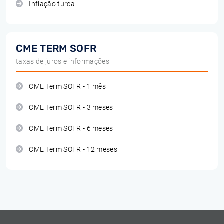
Inflação turca
CME TERM SOFR
taxas de juros e informações
CME Term SOFR - 1 mês
CME Term SOFR - 3 meses
CME Term SOFR - 6 meses
CME Term SOFR - 12 meses