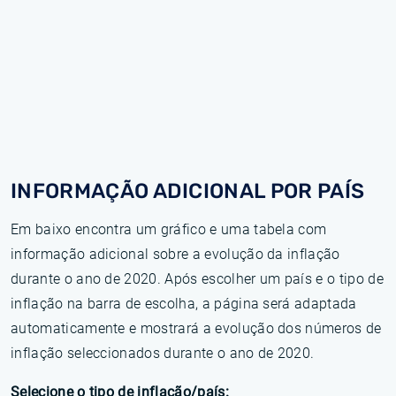
INFORMAÇÃO ADICIONAL POR PAÍS
Em baixo encontra um gráfico e uma tabela com
informação adicional sobre a evolução da inflação
durante o ano de 2020. Após escolher um país e o tipo de
inflação na barra de escolha, a página será adaptada
automaticamente e mostrará a evolução dos números de
inflação seleccionados durante o ano de 2020.
Selecione o tipo de inflação/país: