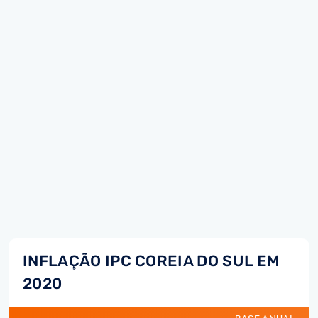
INFLAÇÃO IPC COREIA DO SUL EM
2020