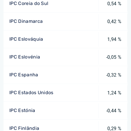
IPC Coreia do Sul
0,54 %
IPC Dinamarca
0,42 %
IPC Eslováquia
1,94 %
IPC Eslovénia
-0,05 %
IPC Espanha
-0,32 %
IPC Estados Unidos
1,24 %
IPC Estónia
-0,44 %
IPC Finlândia
0,29 %