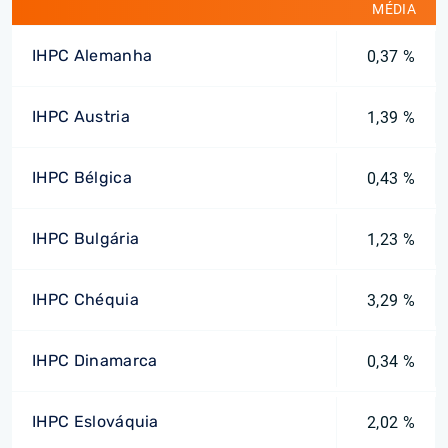
MÉDIA
IHPC Alemanha
0,37 %
IHPC Austria
1,39 %
IHPC Bélgica
0,43 %
IHPC Bulgária
1,23 %
IHPC Chéquia
3,29 %
IHPC Dinamarca
0,34 %
IHPC Eslováquia
2,02 %