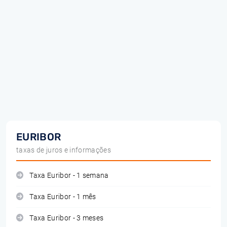
EURIBOR
taxas de juros e informações
Taxa Euribor - 1 semana
Taxa Euribor - 1 mês
Taxa Euribor - 3 meses