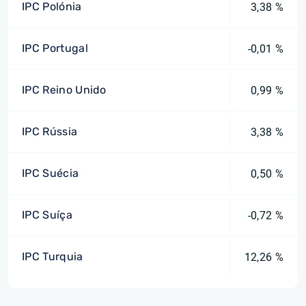
IPC Polónia
3,38 %
IPC Portugal
-0,01 %
IPC Reino Unido
0,99 %
IPC Rússia
3,38 %
IPC Suécia
0,50 %
IPC Suíça
-0,72 %
IPC Turquia
12,26 %