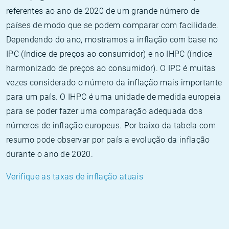
referentes ao ano de 2020 de um grande número de
países de modo que se podem comparar com facilidade.
Dependendo do ano, mostramos a inflação com base no
IPC (índice de preços ao consumidor) e no IHPC (índice
harmonizado de preços ao consumidor). O IPC é muitas
vezes considerado o número da inflação mais importante
para um país. O IHPC é uma unidade de medida europeia
para se poder fazer uma comparação adequada dos
números de inflação europeus. Por baixo da tabela com
resumo pode observar por país a evolução da inflação
durante o ano de 2020.
Verifique as taxas de inflação atuais