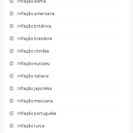
Inflação alemã
Inflação americana
Inflação britânica
Inflação brasileira
Inflação chinêsa
Inflação europeu
Inflação italiana
Inflação japonêsa
Inflação mexicana
Inflação portuguêsa
Inflação turca