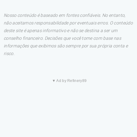
Nosso conteúdo é baseado em fontes confiáveis. No entanto,
não aceitamos responsabilidade por eventuais erros. O conteúdo
deste site é apenas informativo e não se destina a ser um
conselho financeiro. Decisões que você tome com base nas
informações que exibimos são sempre por sua própria conta e
risco.
▼ Ad by Refinery89