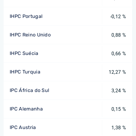
IHPC Portugal
-0,12 %
IHPC Reino Unido
0,88 %
IHPC Suécia
0,66 %
IHPC Turquia
12,27 %
IPC África do Sul
3,24 %
IPC Alemanha
0,15 %
IPC Austria
1,38 %