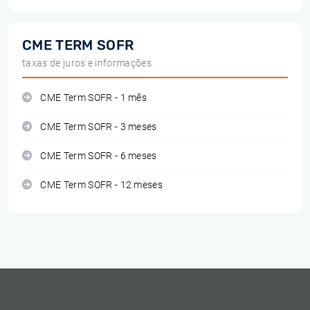
CME TERM SOFR
taxas de juros e informações
CME Term SOFR - 1 mês
CME Term SOFR - 3 meses
CME Term SOFR - 6 meses
CME Term SOFR - 12 meses