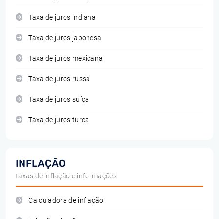
Taxa de juros indiana
Taxa de juros japonesa
Taxa de juros mexicana
Taxa de juros russa
Taxa de juros suíça
Taxa de juros turca
INFLAÇÃO
taxas de inflação e informações
Calculadora de inflação