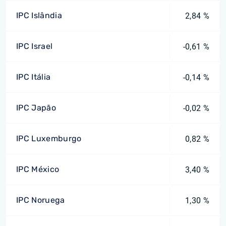
IPC Islândia
2,84 %
IPC Israel
-0,61 %
IPC Itália
-0,14 %
IPC Japão
-0,02 %
IPC Luxemburgo
0,82 %
IPC México
3,40 %
IPC Noruega
1,30 %