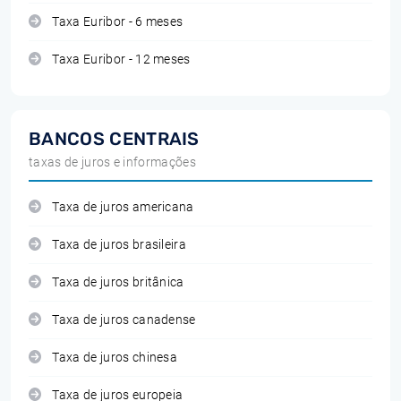
Taxa Euribor - 6 meses
Taxa Euribor - 12 meses
BANCOS CENTRAIS
taxas de juros e informações
Taxa de juros americana
Taxa de juros brasileira
Taxa de juros britânica
Taxa de juros canadense
Taxa de juros chinesa
Taxa de juros europeia