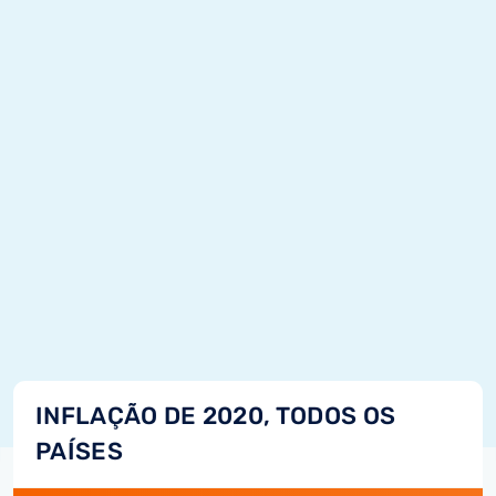
INFLAÇÃO DE 2020, TODOS OS
PAÍSES