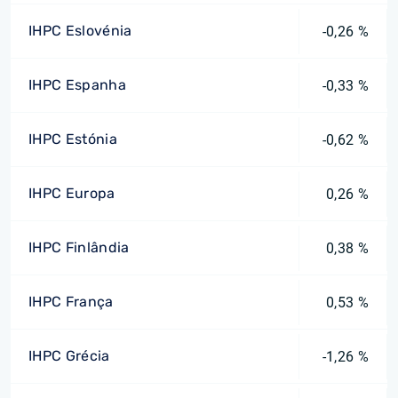
IHPC Eslovénia
-0,26 %
IHPC Espanha
-0,33 %
IHPC Estónia
-0,62 %
IHPC Europa
0,26 %
IHPC Finlândia
0,38 %
IHPC França
0,53 %
IHPC Grécia
-1,26 %