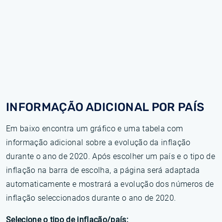
INFORMAÇÃO ADICIONAL POR PAÍS
Em baixo encontra um gráfico e uma tabela com
informação adicional sobre a evolução da inflação
durante o ano de 2020. Após escolher um país e o tipo de
inflação na barra de escolha, a página será adaptada
automaticamente e mostrará a evolução dos números de
inflação seleccionados durante o ano de 2020.
Selecione o tipo de inflação/país: