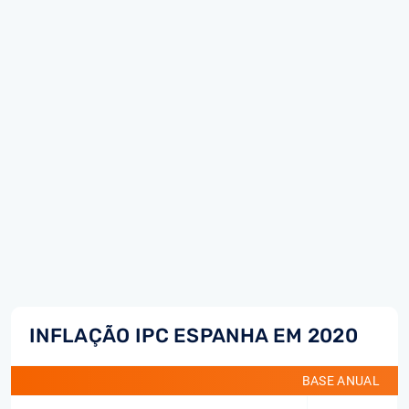
INFLAÇÃO IPC ESPANHA EM 2020
BASE ANUAL