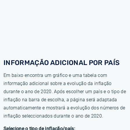
INFORMAÇÃO ADICIONAL POR PAÍS
Em baixo encontra um gráfico e uma tabela com
informação adicional sobre a evolução da inflação
durante o ano de 2020. Após escolher um país e o tipo de
inflação na barra de escolha, a página será adaptada
automaticamente e mostrará a evolução dos números de
inflação seleccionados durante o ano de 2020.
Selecione o tipo de inflação/país: