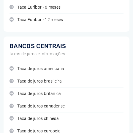
Taxa Euribor - 6 meses
Taxa Euribor - 12 meses
BANCOS CENTRAIS
taxas de juros e informações
Taxa de juros americana
Taxa de juros brasileira
Taxa de juros britânica
Taxa de juros canadense
Taxa de juros chinesa
Taxa de juros europeia