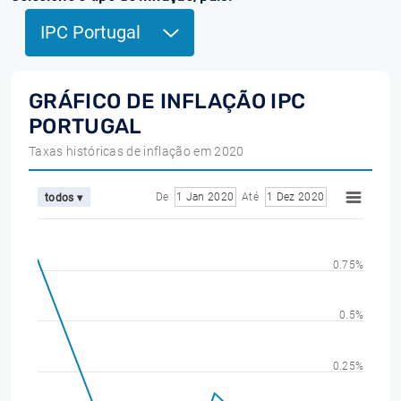
IPC Portugal
GRÁFICO DE INFLAÇÃO IPC
PORTUGAL
Taxas históricas de inflação em 2020
De
1 Jan 2020
Até
1 Dez 2020
todos ▾
0.75%
0.5%
0.25%