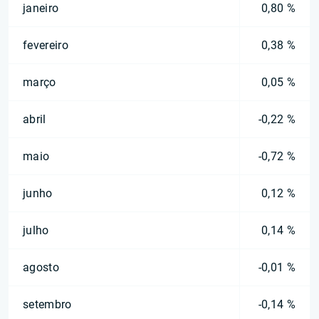
janeiro
0,80 %
fevereiro
0,38 %
março
0,05 %
abril
-0,22 %
maio
-0,72 %
junho
0,12 %
julho
0,14 %
agosto
-0,01 %
setembro
-0,14 %