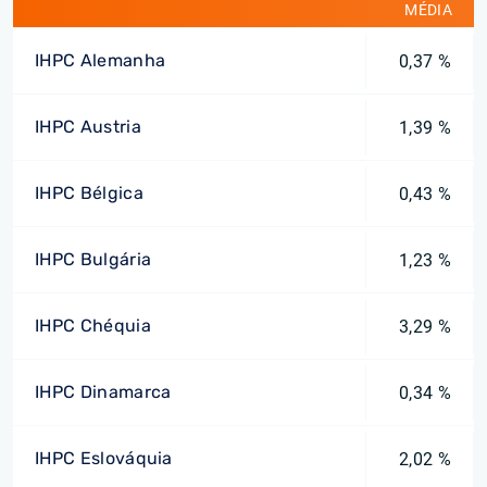
MÉDIA
IHPC Alemanha
0,37 %
IHPC Austria
1,39 %
IHPC Bélgica
0,43 %
IHPC Bulgária
1,23 %
IHPC Chéquia
3,29 %
IHPC Dinamarca
0,34 %
IHPC Eslováquia
2,02 %