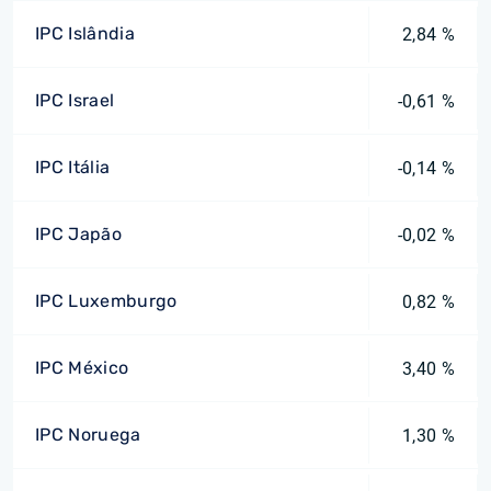
IPC Islândia
2,84 %
IPC Israel
-0,61 %
IPC Itália
-0,14 %
IPC Japão
-0,02 %
IPC Luxemburgo
0,82 %
IPC México
3,40 %
IPC Noruega
1,30 %