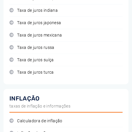
Taxa de juros indiana
Taxa de juros japonesa
Taxa de juros mexicana
Taxa de juros russa
Taxa de juros suíça
Taxa de juros turca
INFLAÇÃO
taxas de inflação e informações
Calculadora de inflação