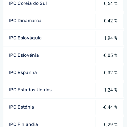
IPC Coreia do Sul
0,54 %
IPC Dinamarca
0,42 %
IPC Eslováquia
1,94 %
IPC Eslovénia
-0,05 %
IPC Espanha
-0,32 %
IPC Estados Unidos
1,24 %
IPC Estónia
-0,44 %
IPC Finlândia
0,29 %