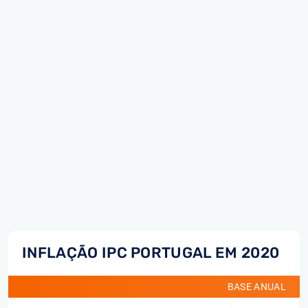
INFLAÇÃO IPC PORTUGAL EM 2020
BASE ANUAL