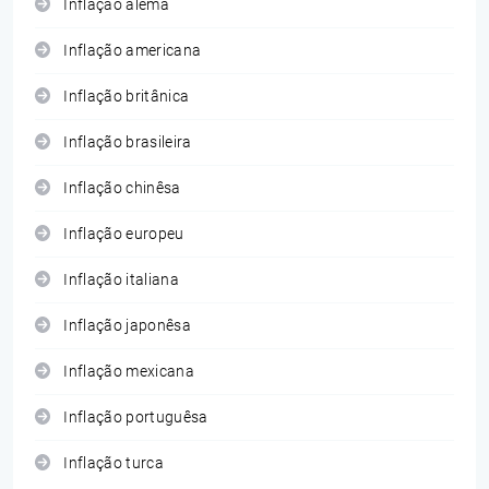
Inflação alemã
Inflação americana
Inflação britânica
Inflação brasileira
Inflação chinêsa
Inflação europeu
Inflação italiana
Inflação japonêsa
Inflação mexicana
Inflação portuguêsa
Inflação turca