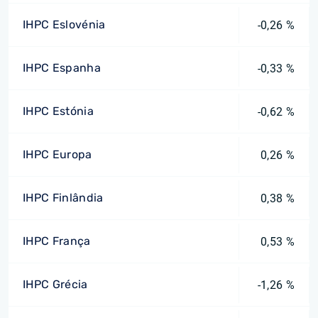
IHPC Eslovénia
-0,26 %
IHPC Espanha
-0,33 %
IHPC Estónia
-0,62 %
IHPC Europa
0,26 %
IHPC Finlândia
0,38 %
IHPC França
0,53 %
IHPC Grécia
-1,26 %