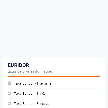
EURIBOR
taxas de juros e informações
Taxa Euribor - 1 semana
Taxa Euribor - 1 mês
Taxa Euribor - 3 meses