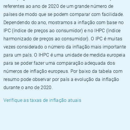
referentes ao ano de 2020 de um grande número de
países de modo que se podem comparar com facilidade.
Dependendo do ano, mostramos a inflação com base no
IPC (índice de preços ao consumidor) e no IHPC (índice
harmonizado de preços ao consumidor). O IPC é muitas
vezes considerado o número da inflação mais importante
para um país. O IHPC é uma unidade de medida europeia
para se poder fazer uma comparação adequada dos
números de inflação europeus. Por baixo da tabela com
resumo pode observar por país a evolução da inflação
durante o ano de 2020.
Verifique as taxas de inflação atuais