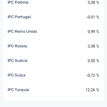
IPC Polónia
3,38 %
IPC Portugal
-0,01 %
IPC Reino Unido
0,99 %
IPC Rússia
3,38 %
IPC Suécia
0,50 %
IPC Suíça
-0,72 %
IPC Turquia
12,26 %