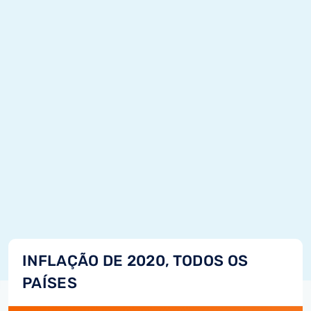
INFLAÇÃO DE 2020, TODOS OS
PAÍSES