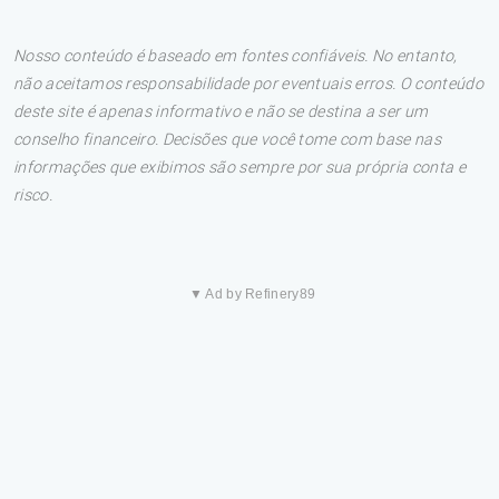
Nosso conteúdo é baseado em fontes confiáveis. No entanto,
não aceitamos responsabilidade por eventuais erros. O conteúdo
deste site é apenas informativo e não se destina a ser um
conselho financeiro. Decisões que você tome com base nas
informações que exibimos são sempre por sua própria conta e
risco.
▼ Ad by Refinery89