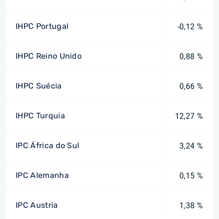
IHPC Portugal
-0,12 %
IHPC Reino Unido
0,88 %
IHPC Suécia
0,66 %
IHPC Turquia
12,27 %
IPC África do Sul
3,24 %
IPC Alemanha
0,15 %
IPC Austria
1,38 %