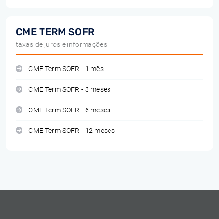
CME TERM SOFR
taxas de juros e informações
CME Term SOFR - 1 mês
CME Term SOFR - 3 meses
CME Term SOFR - 6 meses
CME Term SOFR - 12 meses