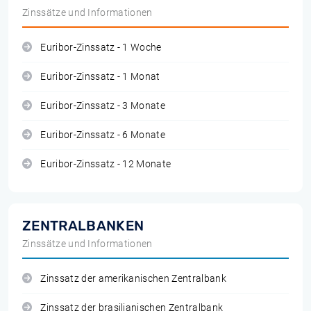
Zinssätze und Informationen
Euribor-Zinssatz - 1 Woche
Euribor-Zinssatz - 1 Monat
Euribor-Zinssatz - 3 Monate
Euribor-Zinssatz - 6 Monate
Euribor-Zinssatz - 12 Monate
ZENTRALBANKEN
Zinssätze und Informationen
Zinssatz der amerikanischen Zentralbank
Zinssatz der brasilianischen Zentralbank