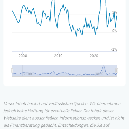
2%
0%
-2%
2000
2010
2020
2000
2020
Unser Inhalt basiert auf verlässlichen Quellen. Wir übernehmen
jedoch keine Haftung für eventuelle Fehler. Der Inhalt dieser
Webseite dient ausschließlich Informationszwecken und ist nicht
als Finanzberatung gedacht. Entscheidungen, die Sie auf