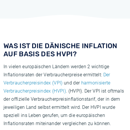
WAS IST DIE DÄNISCHE INFLATION
AUF BASIS DES HVPI?
In vielen europäischen Ländern werden 2 wichtige
Inflationsraten der Verbraucherpreise ermittelt:
Der
Verbraucherpreisindex (VPI)
und der
harmonisierte
Verbraucherpreisindex (HVPI)
. (HVPI). Der VPI ist oftmals
der offizielle Verbraucherpreisinflationstarif, der in dem
jeweiligen Land selbst ermittelt wird. Der HVPI wurde
speziell ins Leben gerufen, um die europäischen
Inflationsraten miteinander vergleichen zu können.