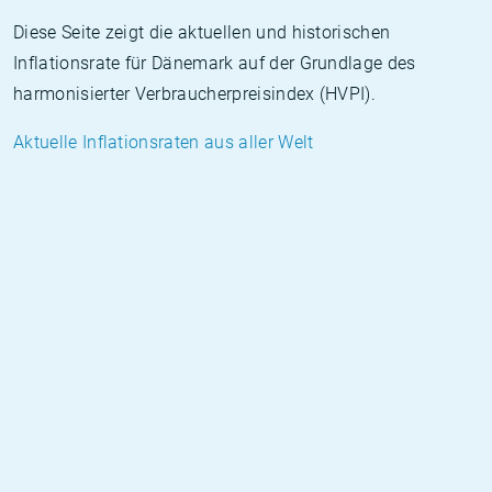
Diese Seite zeigt die aktuellen und historischen
Inflationsrate für Dänemark auf der Grundlage des
harmonisierter Verbraucherpreisindex (HVPI).
Aktuelle Inflationsraten aus aller Welt