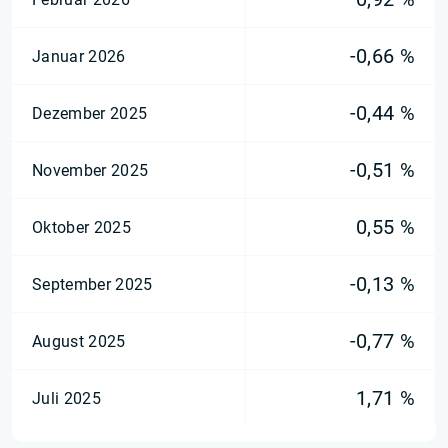
-0,66 %
Januar 2026
-0,44 %
Dezember 2025
-0,51 %
November 2025
0,55 %
Oktober 2025
-0,13 %
September 2025
-0,77 %
August 2025
1,71 %
Juli 2025