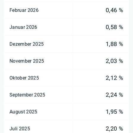
0,46 %
Februar 2026
0,58 %
Januar 2026
1,88 %
Dezember 2025
2,03 %
November 2025
2,12 %
Oktober 2025
2,24 %
September 2025
1,95 %
August 2025
2,20 %
Juli 2025