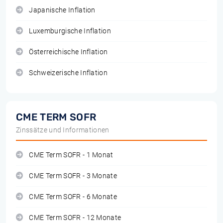
Japanische Inflation
Luxemburgische Inflation
Österreichische Inflation
Schweizerische Inflation
CME TERM SOFR
Zinssätze und Informationen
CME Term SOFR - 1 Monat
CME Term SOFR - 3 Monate
CME Term SOFR - 6 Monate
CME Term SOFR - 12 Monate