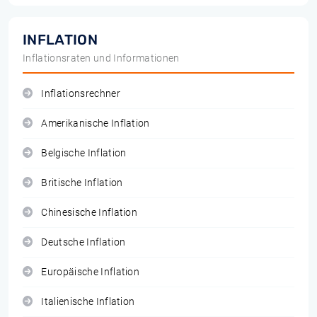
INFLATION
Inflationsraten und Informationen
Inflationsrechner
Amerikanische Inflation
Belgische Inflation
Britische Inflation
Chinesische Inflation
Deutsche Inflation
Europäische Inflation
Italienische Inflation