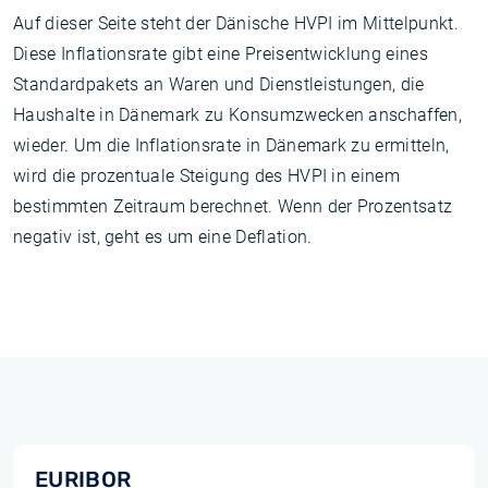
Auf dieser Seite steht der Dänische HVPI im Mittelpunkt.
Diese Inflationsrate gibt eine Preisentwicklung eines
Standardpakets an Waren und Dienstleistungen, die
Haushalte in Dänemark zu Konsumzwecken anschaffen,
wieder. Um die Inflationsrate in Dänemark zu ermitteln,
wird die prozentuale Steigung des HVPI in einem
bestimmten Zeitraum berechnet. Wenn der Prozentsatz
negativ ist, geht es um eine Deflation.
EURIBOR