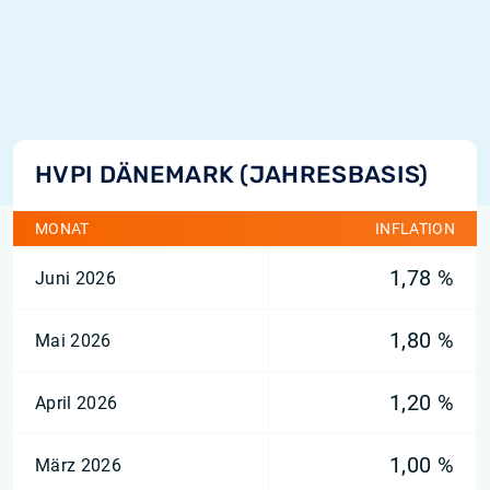
HVPI DÄNEMARK (JAHRESBASIS)
MONAT
INFLATION
1,78 %
Juni 2026
1,80 %
Mai 2026
1,20 %
April 2026
1,00 %
März 2026