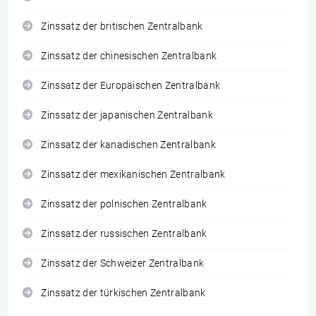
Zinssatz der britischen Zentralbank
Zinssatz der chinesischen Zentralbank
Zinssatz der Europäischen Zentralbank
Zinssatz der japanischen Zentralbank
Zinssatz der kanadischen Zentralbank
Zinssatz der mexikanischen Zentralbank
Zinssatz der polnischen Zentralbank
Zinssatz der russischen Zentralbank
Zinssatz der Schweizer Zentralbank
Zinssatz der türkischen Zentralbank