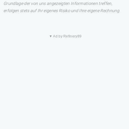
Grundlage der von uns angezeigten Informationen treffen,
erfolgen stets auf Ihr eigenes Risiko und Ihre eigene Rechnung.
▼ Ad by Refinery89