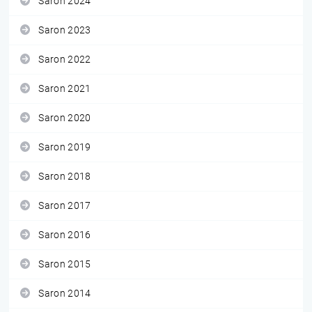
Saron 2024
Saron 2023
Saron 2022
Saron 2021
Saron 2020
Saron 2019
Saron 2018
Saron 2017
Saron 2016
Saron 2015
Saron 2014