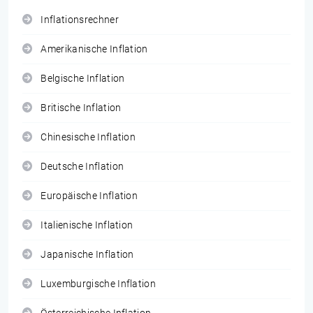
Inflationsrechner
Amerikanische Inflation
Belgische Inflation
Britische Inflation
Chinesische Inflation
Deutsche Inflation
Europäische Inflation
Italienische Inflation
Japanische Inflation
Luxemburgische Inflation