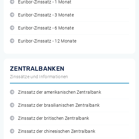
Euribor-Zinssatz - 1 Monat
Euribor-Zinssatz - 3 Monate
Euribor-Zinssatz - 6 Monate
Euribor-Zinssatz - 12 Monate
ZENTRALBANKEN
Zinssätze und Informationen
Zinssatz der amerikanischen Zentralbank
Zinssatz der brasilianischen Zentralbank
Zinssatz der britischen Zentralbank
Zinssatz der chinesischen Zentralbank