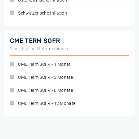
Österreichische Inflation
Schweizerische Inflation
CME TERM SOFR
Zinssätze und Informationen
CME Term SOFR - 1 Monat
CME Term SOFR - 3 Monate
CME Term SOFR - 6 Monate
CME Term SOFR - 12 Monate