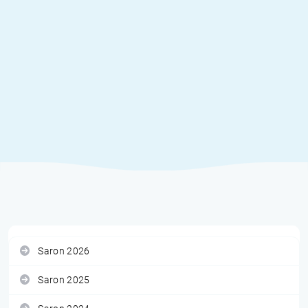
Saron 2026
Saron 2025