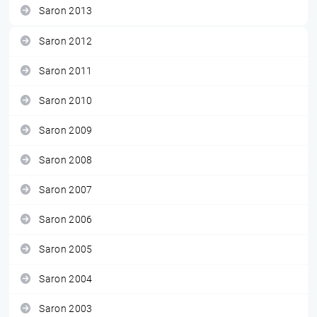
Saron 2013
Saron 2012
Saron 2011
Saron 2010
Saron 2009
Saron 2008
Saron 2007
Saron 2006
Saron 2005
Saron 2004
Saron 2003