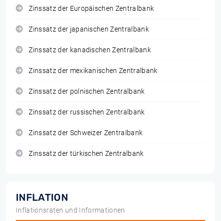
Zinssatz der Europäischen Zentralbank
Zinssatz der japanischen Zentralbank
Zinssatz der kanadischen Zentralbank
Zinssatz der mexikanischen Zentralbank
Zinssatz der polnischen Zentralbank
Zinssatz der russischen Zentralbank
Zinssatz der Schweizer Zentralbank
Zinssatz der türkischen Zentralbank
INFLATION
Inflationsraten und Informationen