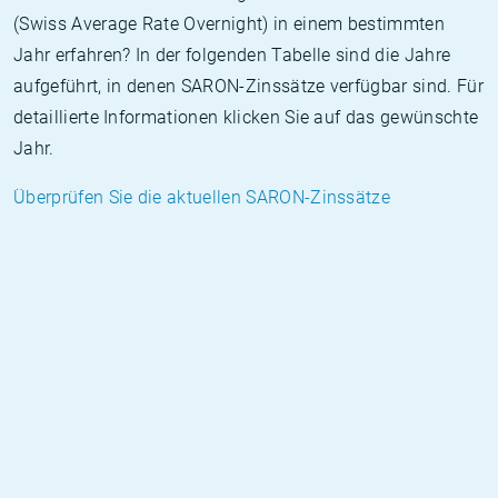
(Swiss Average Rate Overnight) in einem bestimmten
Jahr erfahren? In der folgenden Tabelle sind die Jahre
aufgeführt, in denen SARON-Zinssätze verfügbar sind. Für
detaillierte Informationen klicken Sie auf das gewünschte
Jahr.
Überprüfen Sie die aktuellen SARON-Zinssätze