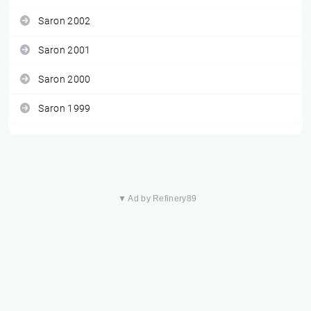
Saron 2002
Saron 2001
Saron 2000
Saron 1999
▼ Ad by Refinery89