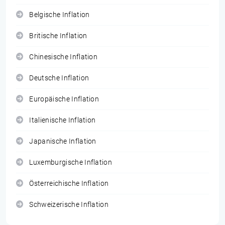
Belgische Inflation
Britische Inflation
Chinesische Inflation
Deutsche Inflation
Europäische Inflation
Italienische Inflation
Japanische Inflation
Luxemburgische Inflation
Österreichische Inflation
Schweizerische Inflation