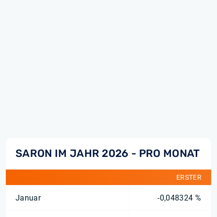
SARON IM JAHR 2026 - PRO MONAT
ERSTER
Januar
-0,048324 %