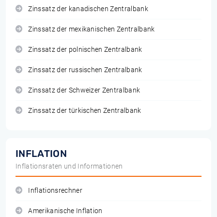
Zinssatz der kanadischen Zentralbank
Zinssatz der mexikanischen Zentralbank
Zinssatz der polnischen Zentralbank
Zinssatz der russischen Zentralbank
Zinssatz der Schweizer Zentralbank
Zinssatz der türkischen Zentralbank
INFLATION
Inflationsraten und Informationen
Inflationsrechner
Amerikanische Inflation