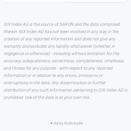
SIX Index AG is the source of SARON and the data comprised
therein. SIX Index AG has not been involved in any way in the
creation of any reported information and does not give any
warranty and excludes any liability whatsoever (whether in
negligence or otherwise) - including without limitation for the
accuracy, adequateness, correctness, completeness, timeliness,
and fitness for any purpose - with respect to any reported
information or in relation to any errors, omissions or
interruptions in the data. Any dissemination or further
distribution of any such information pertaining to SIX Index AG is
prohibited. Use of the data is at your own risk.
▼ Ad by Refinery89