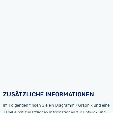
ZUSÄTZLICHE INFORMATIONEN
Im Folgenden finden Sie ein Diagramm / Graphik und eine
Tabelle mit zusätzlichen Informationen zur Entwicklung