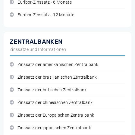
Euribor-Zinssatz - 6 Monate
Euribor-Zinssatz - 12 Monate
ZENTRALBANKEN
Zinssätze und Informationen
Zinssatz der amerikanischen Zentralbank
Zinssatz der brasilianischen Zentralbank
Zinssatz der britischen Zentralbank
Zinssatz der chinesischen Zentralbank
Zinssatz der Europäischen Zentralbank
Zinssatz der japanischen Zentralbank