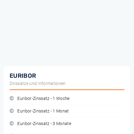
EURIBOR
Zinssätze und Informationen
Euribor-Zinssatz - 1 Woche
Euribor-Zinssatz - 1 Monat
Euribor-Zinssatz - 3 Monate