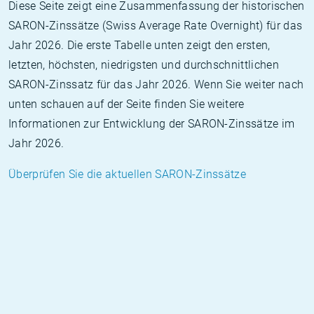
Diese Seite zeigt eine Zusammenfassung der historischen
SARON-Zinssätze (Swiss Average Rate Overnight) für das
Jahr 2026. Die erste Tabelle unten zeigt den ersten,
letzten, höchsten, niedrigsten und durchschnittlichen
SARON-Zinssatz für das Jahr 2026. Wenn Sie weiter nach
unten schauen auf der Seite finden Sie weitere
Informationen zur Entwicklung der SARON-Zinssätze im
Jahr 2026.
Überprüfen Sie die aktuellen SARON-Zinssätze