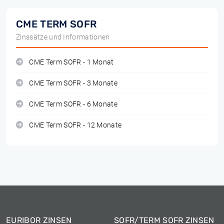
CME TERM SOFR
Zinssätze und Informationen
CME Term SOFR - 1 Monat
CME Term SOFR - 3 Monate
CME Term SOFR - 6 Monate
CME Term SOFR - 12 Monate
EURIBOR ZINSEN
SOFR/TERM SOFR ZINSEN