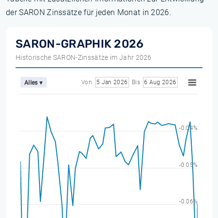
der SARON Zinssätze für jeden Monat in 2026.
SARON-GRAPHIK 2026
Historische SARON-Zinssätze im Jahr 2026
Von
5 Jan 2026
Bis
6 Aug 2026
Alles ▾
-0.04%
-0.05%
-0.06%