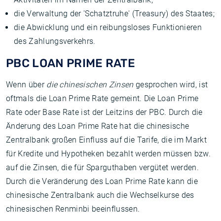
die Verwaltung der 'Schatztruhe' (Treasury) des Staates;
die Abwicklung und ein reibungsloses Funktionieren
des Zahlungsverkehrs.
PBC LOAN PRIME RATE
Wenn über
die chinesischen Zinsen
gesprochen wird, ist
oftmals die Loan Prime Rate gemeint. Die Loan Prime
Rate oder Base Rate ist der Leitzins der PBC. Durch die
Änderung des Loan Prime Rate hat die chinesische
Zentralbank großen Einfluss auf die Tarife, die im Markt
für Kredite und Hypotheken bezahlt werden müssen bzw.
auf die Zinsen, die für Sparguthaben vergütet werden.
Durch die Veränderung des Loan Prime Rate kann die
chinesische Zentralbank auch die Wechselkurse des
chinesischen Renminbi beeinflussen.