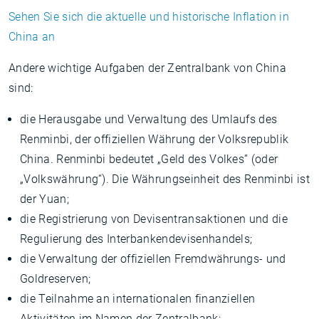
Sehen Sie sich die aktuelle und historische Inflation in
China an
Andere wichtige Aufgaben der Zentralbank von China
sind:
die Herausgabe und Verwaltung des Umlaufs des
Renminbi, der offiziellen Währung der Volksrepublik
China. Renminbi bedeutet „Geld des Volkes” (oder
„Volkswährung“). Die Währungseinheit des Renminbi ist
der Yuan;
die Registrierung von Devisentransaktionen und die
Regulierung des Interbankendevisenhandels;
die Verwaltung der offiziellen Fremdwährungs- und
Goldreserven;
die Teilnahme an internationalen finanziellen
Aktivitäten im Namen der Zentralbank;