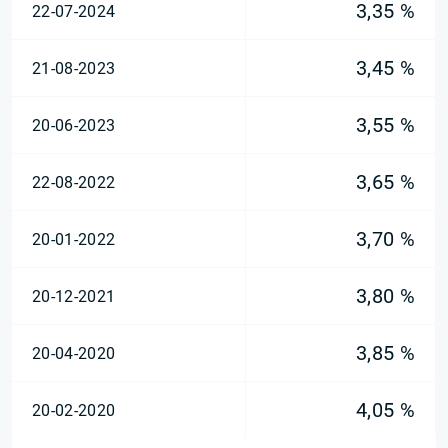
3,35 %
22-07-2024
3,45 %
21-08-2023
3,55 %
20-06-2023
3,65 %
22-08-2022
3,70 %
20-01-2022
3,80 %
20-12-2021
3,85 %
20-04-2020
4,05 %
20-02-2020