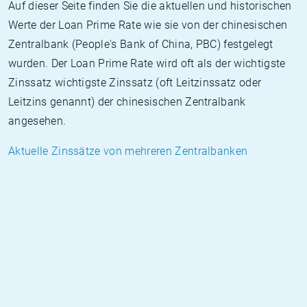
Auf dieser Seite finden Sie die aktuellen und historischen
Werte der Loan Prime Rate wie sie von der chinesischen
Zentralbank (People's Bank of China, PBC) festgelegt
wurden. Der Loan Prime Rate wird oft als der wichtigste
Zinssatz wichtigste Zinssatz (oft Leitzinssatz oder
Leitzins genannt) der chinesischen Zentralbank
angesehen.
Aktuelle Zinssätze von mehreren Zentralbanken