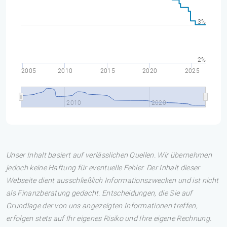
3%
2%
2005
2010
2015
2020
2025
2010
2020
Unser Inhalt basiert auf verlässlichen Quellen. Wir übernehmen
jedoch keine Haftung für eventuelle Fehler. Der Inhalt dieser
Webseite dient ausschließlich Informationszwecken und ist nicht
als Finanzberatung gedacht. Entscheidungen, die Sie auf
Grundlage der von uns angezeigten Informationen treffen,
erfolgen stets auf Ihr eigenes Risiko und Ihre eigene Rechnung.