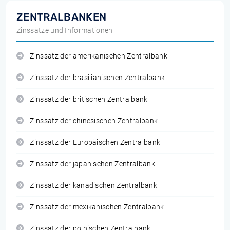
ZENTRALBANKEN
Zinssätze und Informationen
Zinssatz der amerikanischen Zentralbank
Zinssatz der brasilianischen Zentralbank
Zinssatz der britischen Zentralbank
Zinssatz der chinesischen Zentralbank
Zinssatz der Europäischen Zentralbank
Zinssatz der japanischen Zentralbank
Zinssatz der kanadischen Zentralbank
Zinssatz der mexikanischen Zentralbank
Zinssatz der polnischen Zentralbank