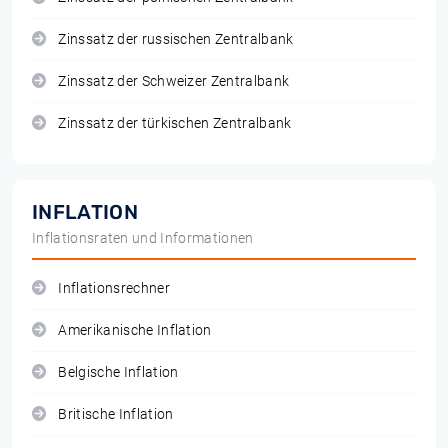
Zinssatz der russischen Zentralbank
Zinssatz der Schweizer Zentralbank
Zinssatz der türkischen Zentralbank
INFLATION
Inflationsraten und Informationen
Inflationsrechner
Amerikanische Inflation
Belgische Inflation
Britische Inflation