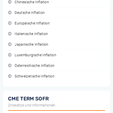
Chinesische Inflation
Deutsche Inflation
Europäische Inflation
Italienische Inflation
Japanische Inflation
Luxemburgische Inflation
Österreichische Inflation
Schweizerische Inflation
CME TERM SOFR
Zinssätze und Informationen