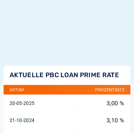
AKTUELLE PBC LOAN PRIME RATE
DATUM
PROZENTSATZ
3,00 %
20-05-2025
3,10 %
21-10-2024