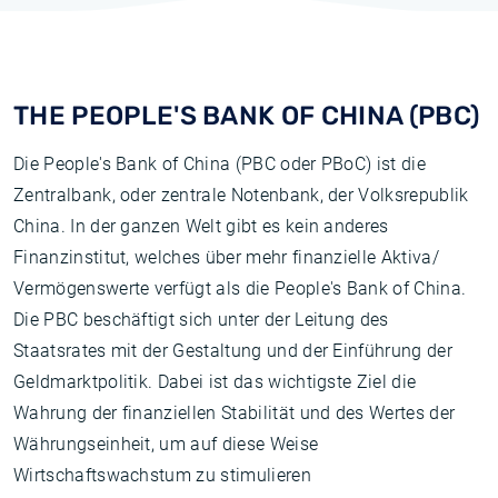
THE PEOPLE'S BANK OF CHINA (PBC)
Die People's Bank of China (PBC oder PBoC) ist die
Zentralbank, oder zentrale Notenbank, der Volksrepublik
China. In der ganzen Welt gibt es kein anderes
Finanzinstitut, welches über mehr finanzielle Aktiva/
Vermögenswerte verfügt als die People's Bank of China.
Die PBC beschäftigt sich unter der Leitung des
Staatsrates mit der Gestaltung und der Einführung der
Geldmarktpolitik. Dabei ist das wichtigste Ziel die
Wahrung der finanziellen Stabilität und des Wertes der
Währungseinheit, um auf diese Weise
Wirtschaftswachstum zu stimulieren