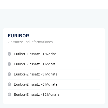
EURIBOR
Zinssätze und Informationen
Euribor-Zinssatz - 1 Woche
Euribor-Zinssatz - 1 Monat
Euribor-Zinssatz - 3 Monate
Euribor-Zinssatz - 6 Monate
Euribor-Zinssatz - 12 Monate