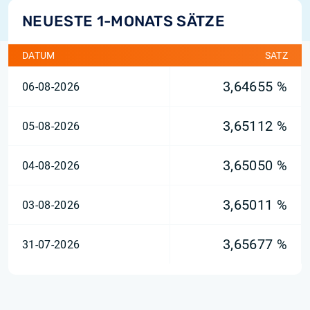
NEUESTE 1-MONATS SÄTZE
DATUM
SATZ
3,64655 %
06-08-2026
3,65112 %
05-08-2026
3,65050 %
04-08-2026
3,65011 %
03-08-2026
3,65677 %
31-07-2026