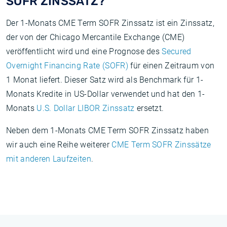
SOFR ZINSSATZ?
Der 1-Monats CME Term SOFR Zinssatz ist ein Zinssatz,
der von der Chicago Mercantile Exchange (CME)
veröffentlicht wird und eine Prognose des
Secured
Overnight Financing Rate (SOFR)
für einen Zeitraum von
1 Monat liefert. Dieser Satz wird als Benchmark für 1-
Monats Kredite in US-Dollar verwendet und hat den 1-
Monats
U.S. Dollar LIBOR Zinssatz
ersetzt.
Neben dem 1-Monats CME Term SOFR Zinssatz haben
wir auch eine Reihe weiterer
CME Term SOFR Zinssätze
mit anderen Laufzeiten
.