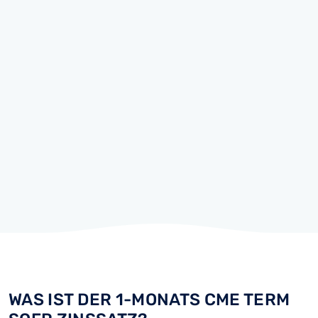
WAS IST DER 1-MONATS CME TERM