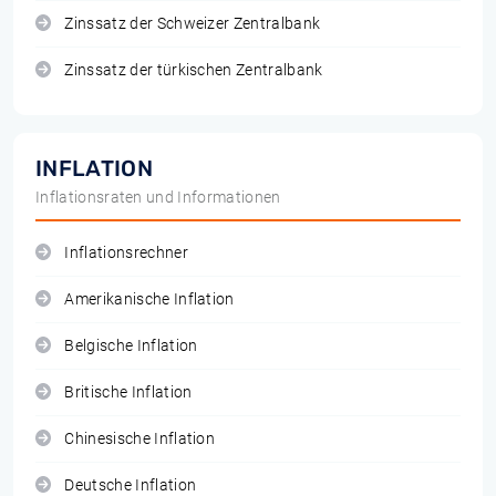
Zinssatz der Schweizer Zentralbank
Zinssatz der türkischen Zentralbank
INFLATION
Inflationsraten und Informationen
Inflationsrechner
Amerikanische Inflation
Belgische Inflation
Britische Inflation
Chinesische Inflation
Deutsche Inflation