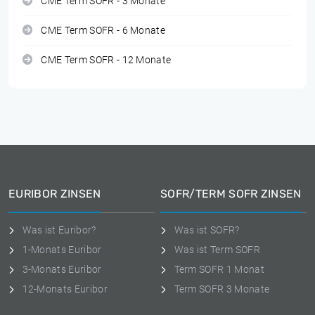
CME Term SOFR - 3 Monate
CME Term SOFR - 6 Monate
CME Term SOFR - 12 Monate
EURIBOR ZINSEN
SOFR/TERM SOFR ZINSEN
Was ist Euribor?
Was ist SOFR?
1-Monats Euribor
Was ist Term SOFR
3-Monats Euribor
Term SOFR 1 Monat
12-Monats Euribor
Term SOFR 3 Monate