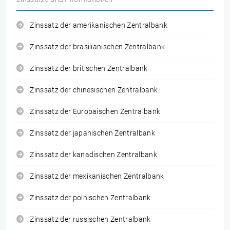
Zinssatz der amerikanischen Zentralbank
Zinssatz der brasilianischen Zentralbank
Zinssatz der britischen Zentralbank
Zinssatz der chinesischen Zentralbank
Zinssatz der Europäischen Zentralbank
Zinssatz der japanischen Zentralbank
Zinssatz der kanadischen Zentralbank
Zinssatz der mexikanischen Zentralbank
Zinssatz der polnischen Zentralbank
Zinssatz der russischen Zentralbank