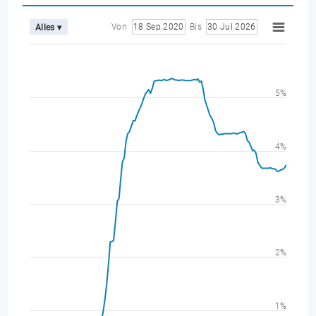
Von
18 Sep 2020
Bis
30 Jul 2026
Alles ▾
5%
4%
3%
2%
1%