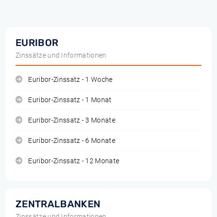
EURIBOR
Zinssätze und Informationen
Euribor-Zinssatz - 1 Woche
Euribor-Zinssatz - 1 Monat
Euribor-Zinssatz - 3 Monate
Euribor-Zinssatz - 6 Monate
Euribor-Zinssatz - 12 Monate
ZENTRALBANKEN
Zinssätze und Informationen