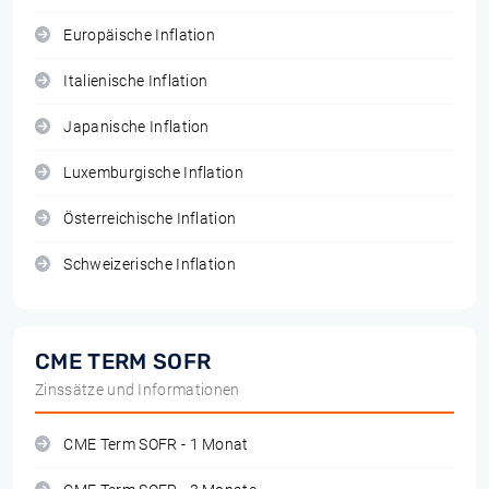
Europäische Inflation
Italienische Inflation
Japanische Inflation
Luxemburgische Inflation
Österreichische Inflation
Schweizerische Inflation
CME TERM SOFR
Zinssätze und Informationen
CME Term SOFR - 1 Monat