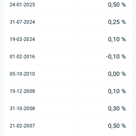
0,50 %
24-01-2025
0,25 %
31-07-2024
0,10 %
19-03-2024
-0,10 %
01-02-2016
0,00 %
05-10-2010
0,10 %
19-12-2008
0,30 %
31-10-2008
0,50 %
21-02-2007