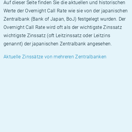
Auf dieser Seite finden Sie die aktuellen und historischen
Werte der Overnight Call Rate wie sie von der japanischen
Zentralbank (Bank of Japan, BoJ) festgelegt wurden. Der
Overnight Call Rate wird oft als der wichtigste Zinssatz
wichtigste Zinssatz (oft Leitzinssatz oder Leitzins
genannt) der japanischen Zentralbank angesehen.
Aktuelle Zinssätze von mehreren Zentralbanken