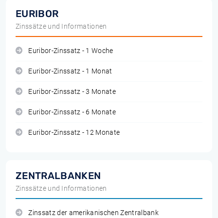
EURIBOR
Zinssätze und Informationen
Euribor-Zinssatz - 1 Woche
Euribor-Zinssatz - 1 Monat
Euribor-Zinssatz - 3 Monate
Euribor-Zinssatz - 6 Monate
Euribor-Zinssatz - 12 Monate
ZENTRALBANKEN
Zinssätze und Informationen
Zinssatz der amerikanischen Zentralbank