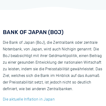
BANK OF JAPAN (BOJ)
Die Bank of Japan (BoJ), die Zentralbank oder zentrale
Notenbank, von Japan, wird auch Nichigin genannt. Die
BoJ beabsichtigt mit ihrer Geldmarktpolitik, einen Beitrag
zu einer gesunden Entwicklung der nationalen Wirtschaft
zu leisten, indem sie die Preisstabilität gewährleistet. Das
Ziel, welches sich die Bank im Hinblick auf das Ausmaß
der Preisstabilität setzt, ist jedoch nicht so deutlich
definiert, wie bei anderen Zentralbanken.
Die aktuelle Inflation in Japan