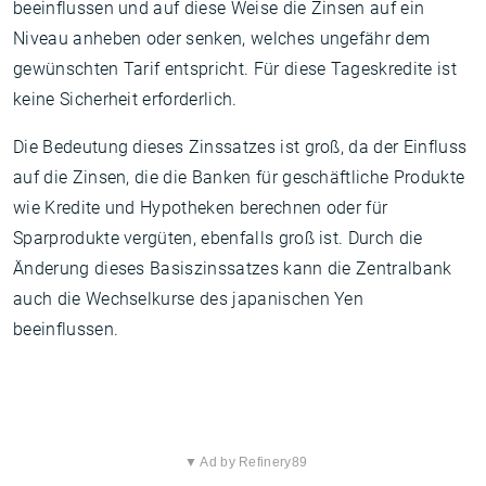
beeinflussen und auf diese Weise die Zinsen auf ein
Niveau anheben oder senken, welches ungefähr dem
gewünschten Tarif entspricht. Für diese Tageskredite ist
keine Sicherheit erforderlich.
Die Bedeutung dieses Zinssatzes ist groß, da der Einfluss
auf die Zinsen, die die Banken für geschäftliche Produkte
wie Kredite und Hypotheken berechnen oder für
Sparprodukte vergüten, ebenfalls groß ist. Durch die
Änderung dieses Basiszinssatzes kann die Zentralbank
auch die Wechselkurse des japanischen Yen
beeinflussen.
▼ Ad by Refinery89