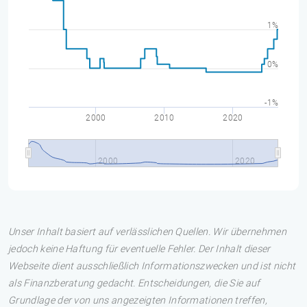
1%
0%
-1%
2000
2010
2020
2000
2020
Unser Inhalt basiert auf verlässlichen Quellen. Wir übernehmen
jedoch keine Haftung für eventuelle Fehler. Der Inhalt dieser
Webseite dient ausschließlich Informationszwecken und ist nicht
als Finanzberatung gedacht. Entscheidungen, die Sie auf
Grundlage der von uns angezeigten Informationen treffen,