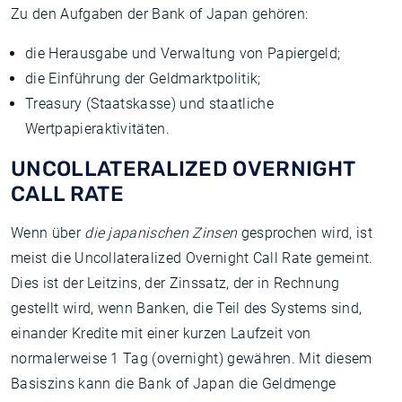
Zu den Aufgaben der Bank of Japan gehören:
die Herausgabe und Verwaltung von Papiergeld;
die Einführung der Geldmarktpolitik;
Treasury (Staatskasse) und staatliche
Wertpapieraktivitäten.
UNCOLLATERALIZED OVERNIGHT
CALL RATE
Wenn über
die japanischen Zinsen
gesprochen wird, ist
meist die Uncollateralized Overnight Call Rate gemeint.
Dies ist der Leitzins, der Zinssatz, der in Rechnung
gestellt wird, wenn Banken, die Teil des Systems sind,
einander Kredite mit einer kurzen Laufzeit von
normalerweise 1 Tag (overnight) gewähren. Mit diesem
Basiszins kann die Bank of Japan die Geldmenge