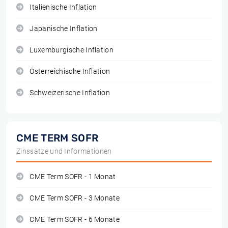
Italienische Inflation
Japanische Inflation
Luxemburgische Inflation
Österreichische Inflation
Schweizerische Inflation
CME TERM SOFR
Zinssätze und Informationen
CME Term SOFR - 1 Monat
CME Term SOFR - 3 Monate
CME Term SOFR - 6 Monate