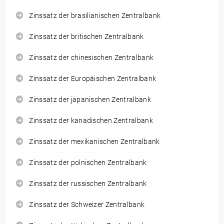
Zinssatz der brasilianischen Zentralbank
Zinssatz der britischen Zentralbank
Zinssatz der chinesischen Zentralbank
Zinssatz der Europäischen Zentralbank
Zinssatz der japanischen Zentralbank
Zinssatz der kanadischen Zentralbank
Zinssatz der mexikanischen Zentralbank
Zinssatz der polnischen Zentralbank
Zinssatz der russischen Zentralbank
Zinssatz der Schweizer Zentralbank