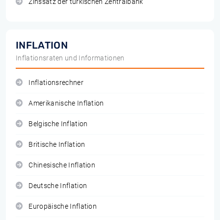
Zinssatz der türkischen Zentralbank
INFLATION
Inflationsraten und Informationen
Inflationsrechner
Amerikanische Inflation
Belgische Inflation
Britische Inflation
Chinesische Inflation
Deutsche Inflation
Europäische Inflation