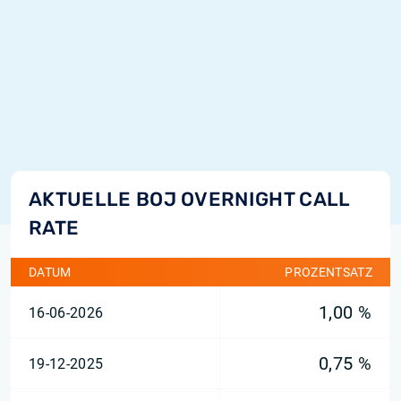
AKTUELLE BOJ OVERNIGHT CALL
RATE
DATUM
PROZENTSATZ
1,00 %
16-06-2026
0,75 %
19-12-2025