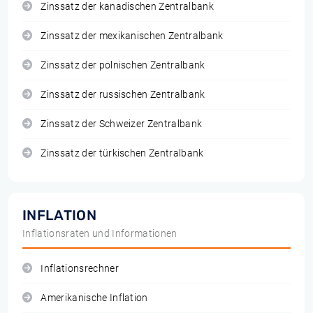
Zinssatz der kanadischen Zentralbank
Zinssatz der mexikanischen Zentralbank
Zinssatz der polnischen Zentralbank
Zinssatz der russischen Zentralbank
Zinssatz der Schweizer Zentralbank
Zinssatz der türkischen Zentralbank
INFLATION
Inflationsraten und Informationen
Inflationsrechner
Amerikanische Inflation