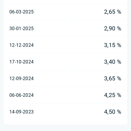
2,65 %
06-03-2025
2,90 %
30-01-2025
3,15 %
12-12-2024
3,40 %
17-10-2024
3,65 %
12-09-2024
4,25 %
06-06-2024
4,50 %
14-09-2023