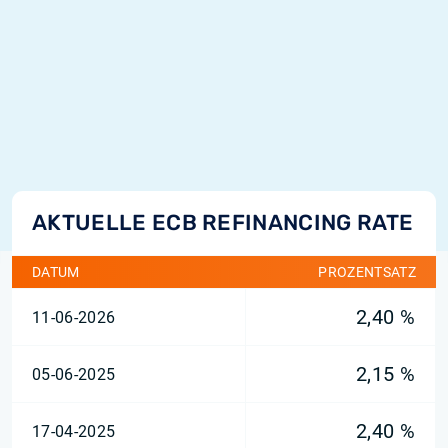
AKTUELLE ECB REFINANCING RATE
DATUM
PROZENTSATZ
2,40 %
11-06-2026
2,15 %
05-06-2025
2,40 %
17-04-2025