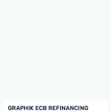
GRAPHIK ECB REFINANCING