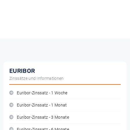
EURIBOR
Zinssätze und Informationen
Euribor-Zinssatz - 1 Woche
Euribor-Zinssatz - 1 Monat
Euribor-Zinssatz - 3 Monate
Euribor-Zinssatz - 6 Monate