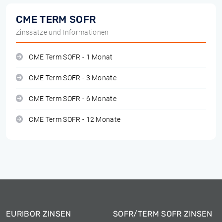
CME TERM SOFR
Zinssätze und Informationen
CME Term SOFR - 1 Monat
CME Term SOFR - 3 Monate
CME Term SOFR - 6 Monate
CME Term SOFR - 12 Monate
EURIBOR ZINSEN
SOFR/TERM SOFR ZINSEN