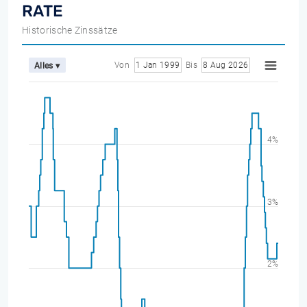
RATE
Historische Zinssätze
Von
1 Jan 1999
Bis
8 Aug 2026
Alles ▾
4%
3%
2%