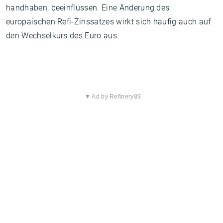
handhaben, beeinflussen. Eine Änderung des
europäischen Refi-Zinssatzes wirkt sich häufig auch auf
den Wechselkurs des Euro aus.
▼ Ad by Refinery89