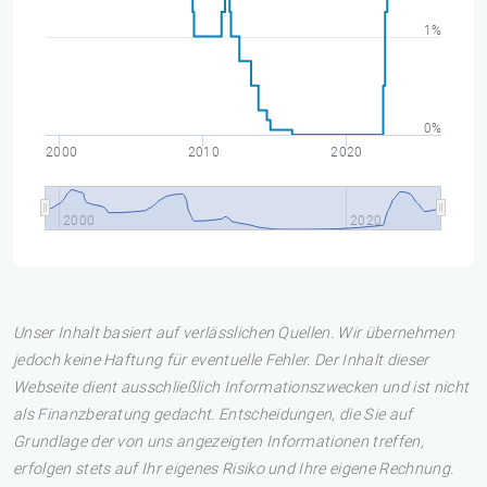
1%
0%
2000
2010
2020
2000
2020
Unser Inhalt basiert auf verlässlichen Quellen. Wir übernehmen
jedoch keine Haftung für eventuelle Fehler. Der Inhalt dieser
Webseite dient ausschließlich Informationszwecken und ist nicht
als Finanzberatung gedacht. Entscheidungen, die Sie auf
Grundlage der von uns angezeigten Informationen treffen,
erfolgen stets auf Ihr eigenes Risiko und Ihre eigene Rechnung.