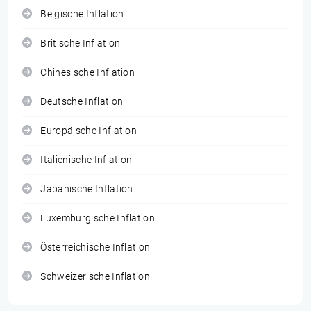
Belgische Inflation
Britische Inflation
Chinesische Inflation
Deutsche Inflation
Europäische Inflation
Italienische Inflation
Japanische Inflation
Luxemburgische Inflation
Österreichische Inflation
Schweizerische Inflation