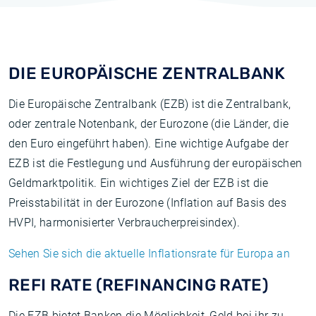
DIE EUROPÄISCHE ZENTRALBANK
Die Europäische Zentralbank (EZB) ist die Zentralbank,
oder zentrale Notenbank, der Eurozone (die Länder, die
den Euro eingeführt haben). Eine wichtige Aufgabe der
EZB ist die Festlegung und Ausführung der europäischen
Geldmarktpolitik. Ein wichtiges Ziel der EZB ist die
Preisstabilität in der Eurozone (Inflation auf Basis des
HVPI, harmonisierter Verbraucherpreisindex).
Sehen Sie sich die aktuelle Inflationsrate für Europa an
REFI RATE (REFINANCING RATE)
Die EZB bietet Banken die Möglichkeit, Geld bei ihr zu