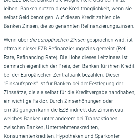
leihen. Banken nutzen diese Kreditmöglichkeit, wenn sie
selbst Geld benötigen. Auf diesen Kredit zahlen die
Banken Zinsen, die so genannten Refinanzierungszinsen.
Wenn über
die europäischen Zinsen
gesprochen wird, ist
oftmals dieser EZB Refinanzierungszins gemeint (Refi
Rate, Refinancing Rate). Die Höhe dieses Leitzinses ist
demnach eigentlich der Preis, den Banken für ihren Kredit
bei der Europäischen Zentralbank bezahlen. Dieser
"Einkaufspreis" ist für Banken bei der Festlegung der
Zinssätze, die sie selbst für die Kreditvergabe handhaben,
ein wichtige Faktor. Durch Zinserhöhungen oder –
ermäßigungen kann die EZB indirekt das Zinsniveau,
welches Banken unter anderem bei Transaktionen
zwischen Banken, Unternehmenskrediten,
Konsumentenkrediten, Hypotheken und Sparkonten