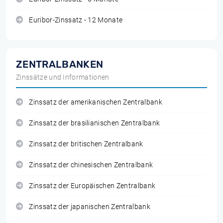
Euribor-Zinssatz - 12 Monate
ZENTRALBANKEN
Zinssätze und Informationen
Zinssatz der amerikanischen Zentralbank
Zinssatz der brasilianischen Zentralbank
Zinssatz der britischen Zentralbank
Zinssatz der chinesischen Zentralbank
Zinssatz der Europäischen Zentralbank
Zinssatz der japanischen Zentralbank