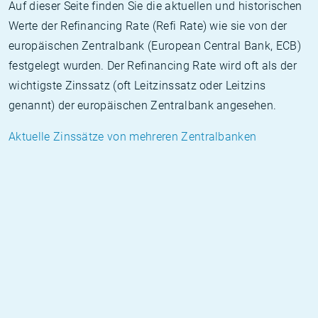
Auf dieser Seite finden Sie die aktuellen und historischen
Werte der Refinancing Rate (Refi Rate) wie sie von der
europäischen Zentralbank (European Central Bank, ECB)
festgelegt wurden. Der Refinancing Rate wird oft als der
wichtigste Zinssatz (oft Leitzinssatz oder Leitzins
genannt) der europäischen Zentralbank angesehen.
Aktuelle Zinssätze von mehreren Zentralbanken