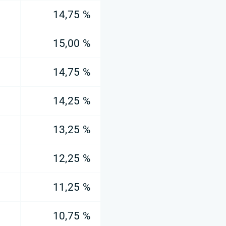
14,75 %
15,00 %
14,75 %
14,25 %
13,25 %
12,25 %
11,25 %
10,75 %