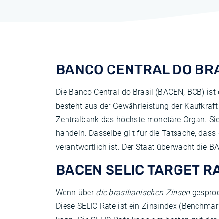
BANCO CENTRAL DO BR
Die Banco Central do Brasil (BACEN, BCB) ist 
besteht aus der Gewährleistung der Kaufkraft 
Zentralbank das höchste monetäre Organ. Sie
handeln. Dasselbe gilt für die Tatsache, dass
verantwortlich ist. Der Staat überwacht die 
BACEN SELIC TARGET R
Wenn über
die brasilianischen Zinsen
gesproc
Diese SELIC Rate ist ein Zinsindex (Benchmark