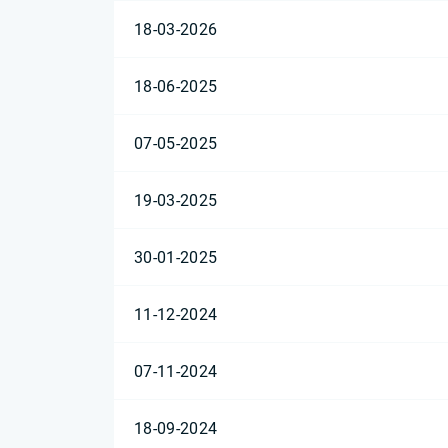
18-03-2026
18-06-2025
07-05-2025
19-03-2025
30-01-2025
11-12-2024
07-11-2024
18-09-2024