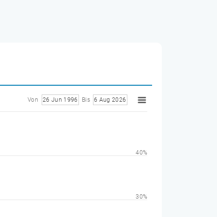
Von
26 Jun 1996
Bis
6 Aug 2026
40%
30%