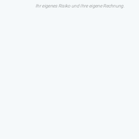
Ihr eigenes Risiko und Ihre eigene Rechnung.