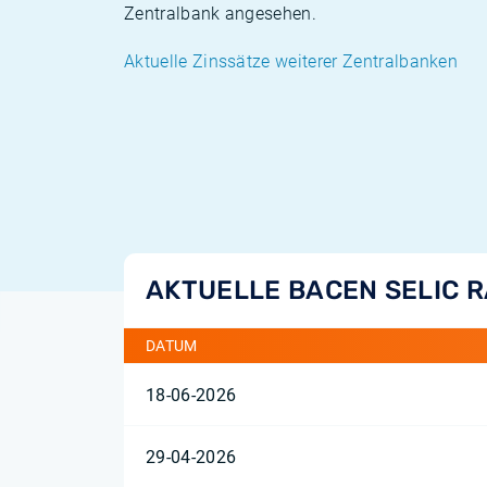
Zentralbank angesehen.
Aktuelle Zinssätze weiterer Zentralbanken
AKTUELLE BACEN SELIC 
DATUM
18-06-2026
29-04-2026