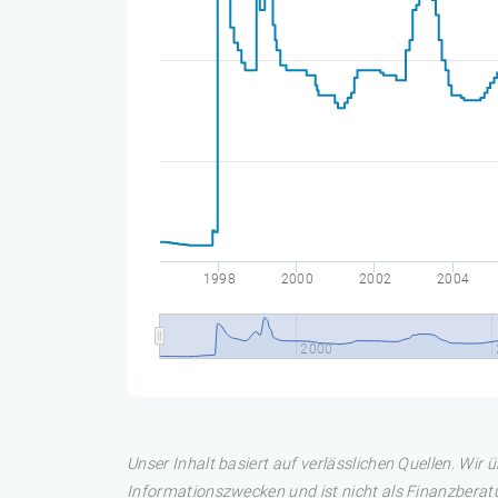
1998
2000
2002
2004
2000
Unser Inhalt basiert auf verlässlichen Quellen. Wir 
Informationszwecken und ist nicht als Finanzberatu