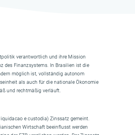
politik verantwortlich und ihre Mission
z des Finanzsystems. In Brasilien ist die
dern möglich ist, vollständig autonom
gseinheit als auch für die nationale Ökonomie
äß und rechtmäßig verläuft.
liquidacao e custodia) Zinssatz gemeint.
lianischen Wirtschaft beeinflusst werden