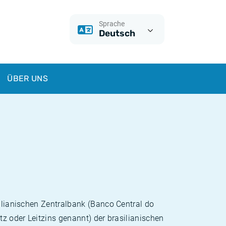
Sprache
Deutsch
ÜBER UNS
silianischen Zentralbank (Banco Central do
tz oder Leitzins genannt) der brasilianischen