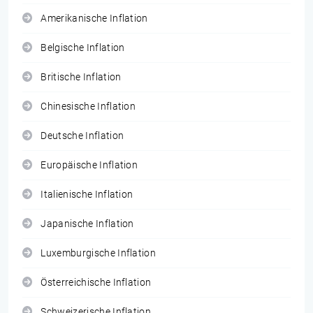
Amerikanische Inflation
Belgische Inflation
Britische Inflation
Chinesische Inflation
Deutsche Inflation
Europäische Inflation
Italienische Inflation
Japanische Inflation
Luxemburgische Inflation
Österreichische Inflation
Schweizerische Inflation