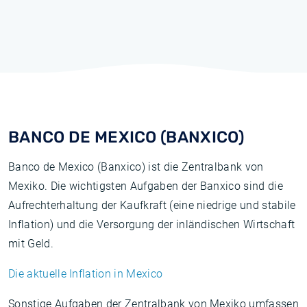
BANCO DE MEXICO (BANXICO)
Banco de Mexico (Banxico) ist die Zentralbank von
Mexiko. Die wichtigsten Aufgaben der Banxico sind die
Aufrechterhaltung der Kaufkraft (eine niedrige und stabile
Inflation) und die Versorgung der inländischen Wirtschaft
mit Geld.
Die aktuelle Inflation in Mexico
Sonstige Aufgaben der Zentralbank von Mexiko umfassen