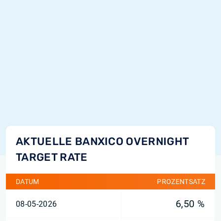
AKTUELLE BANXICO OVERNIGHT
TARGET RATE
DATUM
PROZENTSATZ
6,50 %
08-05-2026