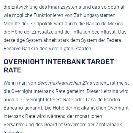
die Entwicklung des Finanzsystems und das so optimal
wie mögliche Funktionieren von Zahlungssystemen.
Mithilfe der Geldpolitik wird durch die Banco de Mexico
die Höhe der Zinssätze und der Inflation beeinflusst. Das
derzeitige System ähnelt stark dem System der Federal
Reserve Bank in den Vereinigten Staaten.
OVERNIGHT INTERBANK TARGET
RATE
Wenn man von
dem mexikanischen Zins
spricht, ist meist
die Overnight Interbank Rate gemeint. Dieser Leitzins wird
auch die Overnight Interest Rate oder Tasa de Fondeo
Bancario genannt. Die Höhe der mexikanischen Overnight
Interbank Rate wird während der monatlichen
Versammlung des Board of Governors der Zentralbank
festgelegt.