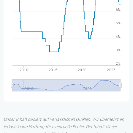
6%
5%
4%
3%
2%
2010
2015
2020
2025
2010
2020
Unser Inhalt basiert auf verlässlichen Quellen. Wir übernehmen
jedoch keine Haftung für eventuelle Fehler. Der Inhalt dieser