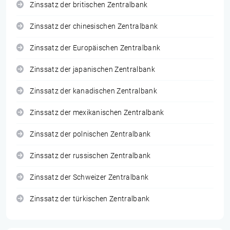
Zinssatz der britischen Zentralbank
Zinssatz der chinesischen Zentralbank
Zinssatz der Europäischen Zentralbank
Zinssatz der japanischen Zentralbank
Zinssatz der kanadischen Zentralbank
Zinssatz der mexikanischen Zentralbank
Zinssatz der polnischen Zentralbank
Zinssatz der russischen Zentralbank
Zinssatz der Schweizer Zentralbank
Zinssatz der türkischen Zentralbank