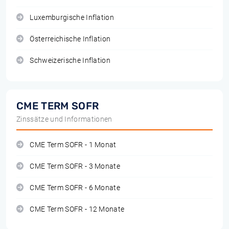
Luxemburgische Inflation
Österreichische Inflation
Schweizerische Inflation
CME TERM SOFR
Zinssätze und Informationen
CME Term SOFR - 1 Monat
CME Term SOFR - 3 Monate
CME Term SOFR - 6 Monate
CME Term SOFR - 12 Monate