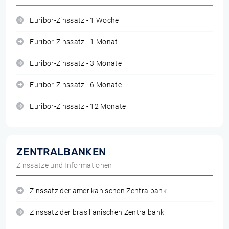
Euribor-Zinssatz - 1 Woche
Euribor-Zinssatz - 1 Monat
Euribor-Zinssatz - 3 Monate
Euribor-Zinssatz - 6 Monate
Euribor-Zinssatz - 12 Monate
ZENTRALBANKEN
Zinssätze und Informationen
Zinssatz der amerikanischen Zentralbank
Zinssatz der brasilianischen Zentralbank