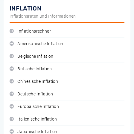
INFLATION
Inflationsraten und Informationen
Inflationsrechner
Amerikanische Inflation
Belgische Inflation
Britische Inflation
Chinesische Inflation
Deutsche Inflation
Europäische Inflation
Italienische Inflation
Japanische Inflation