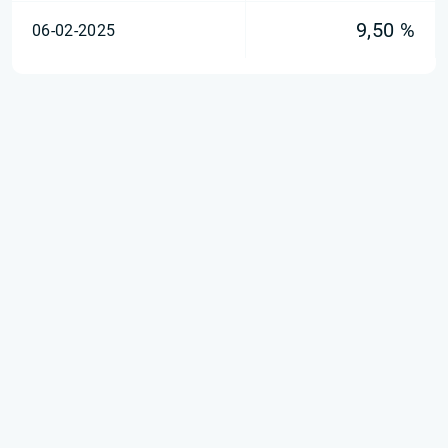
9,50 %
06-02-2025