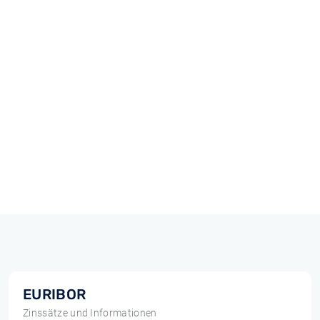
EURIBOR
Zinssätze und Informationen