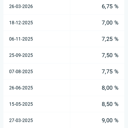
6,75 %
26-03-2026
7,00 %
18-12-2025
7,25 %
06-11-2025
7,50 %
25-09-2025
7,75 %
07-08-2025
8,00 %
26-06-2025
8,50 %
15-05-2025
9,00 %
27-03-2025