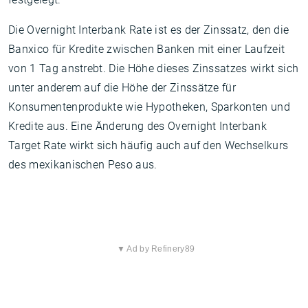
Die Overnight Interbank Rate ist es der Zinssatz, den die
Banxico für Kredite zwischen Banken mit einer Laufzeit
von 1 Tag anstrebt. Die Höhe dieses Zinssatzes wirkt sich
unter anderem auf die Höhe der Zinssätze für
Konsumentenprodukte wie Hypotheken, Sparkonten und
Kredite aus. Eine Änderung des Overnight Interbank
Target Rate wirkt sich häufig auch auf den Wechselkurs
des mexikanischen Peso aus.
▼ Ad by Refinery89