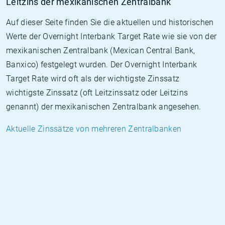
Leitzins der mexikanischen Zentralbank
Auf dieser Seite finden Sie die aktuellen und historischen
Werte der Overnight Interbank Target Rate wie sie von der
mexikanischen Zentralbank (Mexican Central Bank,
Banxico) festgelegt wurden. Der Overnight Interbank
Target Rate wird oft als der wichtigste Zinssatz
wichtigste Zinssatz (oft Leitzinssatz oder Leitzins
genannt) der mexikanischen Zentralbank angesehen.
Aktuelle Zinssätze von mehreren Zentralbanken