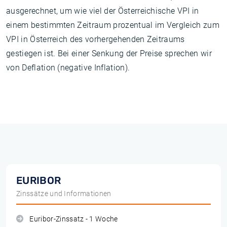
ausgerechnet, um wie viel der Österreichische VPI in
einem bestimmten Zeitraum prozentual im Vergleich zum
VPI in Österreich des vorhergehenden Zeitraums
gestiegen ist. Bei einer Senkung der Preise sprechen wir
von Deflation (negative Inflation).
EURIBOR
Zinssätze und Informationen
Euribor-Zinssatz - 1 Woche