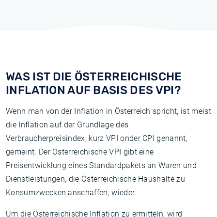
WAS IST DIE ÖSTERREICHISCHE
INFLATION AUF BASIS DES VPI?
Wenn man von der Inflation in Österreich spricht, ist meist
die Inflation auf der Grundlage des
Verbraucherpreisindex, kurz VPI onder CPI genannt,
gemeint. Der Österreichische VPI gibt eine
Preisentwicklung eines Standardpakets an Waren und
Dienstleistungen, die Österreichische Haushalte zu
Konsumzwecken anschaffen, wieder.
Um die Österreichische Inflation zu ermitteln, wird