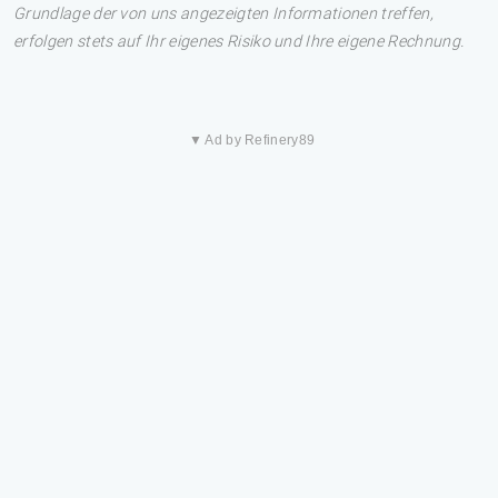
Grundlage der von uns angezeigten Informationen treffen,
erfolgen stets auf Ihr eigenes Risiko und Ihre eigene Rechnung.
▼ Ad by Refinery89