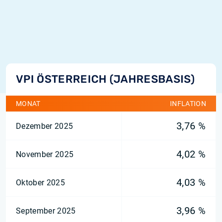
VPI ÖSTERREICH (JAHRESBASIS)
MONAT
INFLATION
3,76 %
Dezember 2025
4,02 %
November 2025
4,03 %
Oktober 2025
3,96 %
September 2025