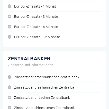
Euribor-Zinssatz - 1 Monat
Euribor-Zinssatz - 3 Monate
Euribor-Zinssatz - 6 Monate
Euribor-Zinssatz - 12 Monate
ZENTRALBANKEN
Zinssätze und Informationen
Zinssatz der amerikanischen Zentralbank
Zinssatz der brasilianischen Zentralbank
Zinssatz der britischen Zentralbank
Zinssatz der chinesischen Zentralbank