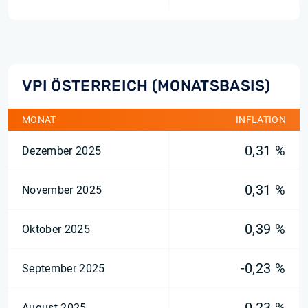
VPI ÖSTERREICH (MONATSBASIS)
MONAT
INFLATION
0,31 %
Dezember 2025
0,31 %
November 2025
0,39 %
Oktober 2025
-0,23 %
September 2025
0,23 %
August 2025