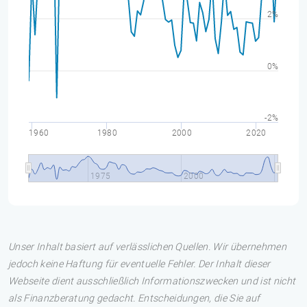
2%
0%
-2%
1960
1980
2000
2020
1975
2000
Unser Inhalt basiert auf verlässlichen Quellen. Wir übernehmen
jedoch keine Haftung für eventuelle Fehler. Der Inhalt dieser
Webseite dient ausschließlich Informationszwecken und ist nicht
als Finanzberatung gedacht. Entscheidungen, die Sie auf