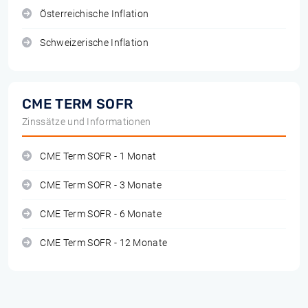
Österreichische Inflation
Schweizerische Inflation
CME TERM SOFR
Zinssätze und Informationen
CME Term SOFR - 1 Monat
CME Term SOFR - 3 Monate
CME Term SOFR - 6 Monate
CME Term SOFR - 12 Monate