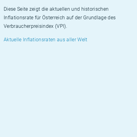
Diese Seite zeigt die aktuellen und historischen
Inflationsrate für Österreich auf der Grundlage des
Verbraucherpreisindex (VPI).
Aktuelle Inflationsraten aus aller Welt