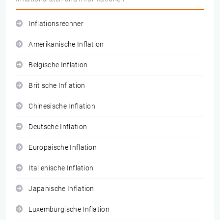
Inflationsrechner
Amerikanische Inflation
Belgische Inflation
Britische Inflation
Chinesische Inflation
Deutsche Inflation
Europäische Inflation
Italienische Inflation
Japanische Inflation
Luxemburgische Inflation