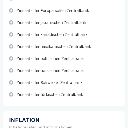
Zinssatz der Europäischen Zentralbank
Zinssatz der japanischen Zentralbank
Zinssatz der kanadischen Zentralbank
Zinssatz der mexikanischen Zentralbank
Zinssatz der polnischen Zentralbank
Zinssatz der russischen Zentralbank
Zinssatz der Schweizer Zentralbank
Zinssatz der türkischen Zentralbank
INFLATION
Inflationsraten und Informationen