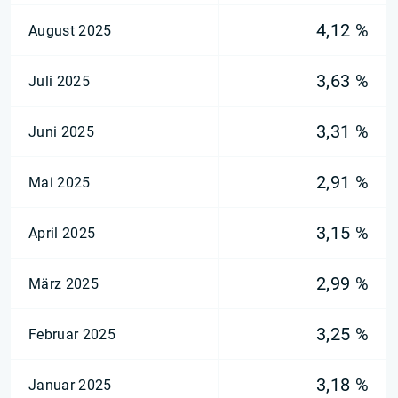
4,12 %
August 2025
3,63 %
Juli 2025
3,31 %
Juni 2025
2,91 %
Mai 2025
3,15 %
April 2025
2,99 %
März 2025
3,25 %
Februar 2025
3,18 %
Januar 2025