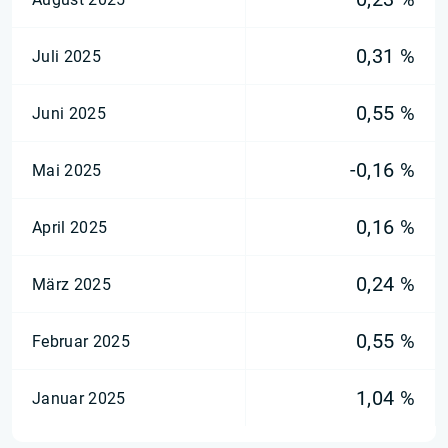
0,31 %
Juli 2025
0,55 %
Juni 2025
-0,16 %
Mai 2025
0,16 %
April 2025
0,24 %
März 2025
0,55 %
Februar 2025
1,04 %
Januar 2025