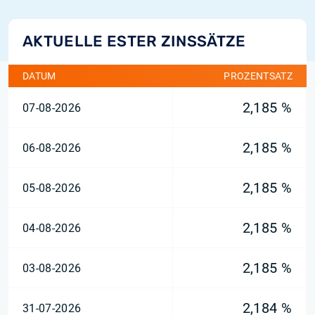
AKTUELLE ESTER ZINSSÄTZE
DATUM
PROZENTSATZ
2,185 %
07-08-2026
2,185 %
06-08-2026
2,185 %
05-08-2026
2,185 %
04-08-2026
2,185 %
03-08-2026
2,184 %
31-07-2026