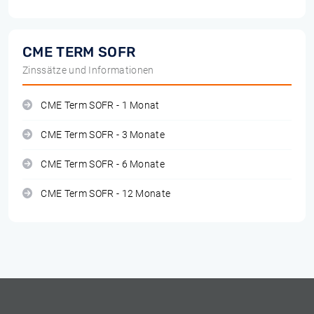
CME TERM SOFR
Zinssätze und Informationen
CME Term SOFR - 1 Monat
CME Term SOFR - 3 Monate
CME Term SOFR - 6 Monate
CME Term SOFR - 12 Monate