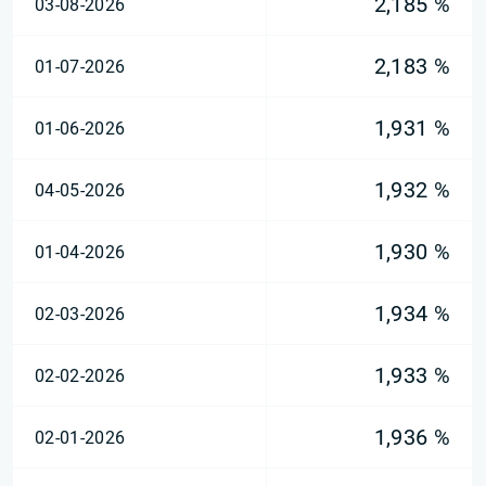
2,185 %
03-08-2026
2,183 %
01-07-2026
1,931 %
01-06-2026
1,932 %
04-05-2026
1,930 %
01-04-2026
1,934 %
02-03-2026
1,933 %
02-02-2026
1,936 %
02-01-2026