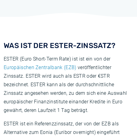
WAS IST DER ESTER-ZINSSATZ?
ESTER (Euro Short-Term Rate) ist ist ein von der
Europäischen Zentralbank (EZB)
veröffentlichter
Zinssatz. ESTER wird auch als ESTR oder €STR
bezeichnet. ESTER kann als der durchschnittliche
Zinssatz angesehen werden, zu dem sich eine Auswahl
europäischer Finanzinstitute einander Kredite in Euro
gewährt, deren Laufzeit 1 Tag beträgt.
ESTER ist ein Referenzzinssatz, der von der EZB als
Alternative zum Eonia (Euribor overnight) eingeführt