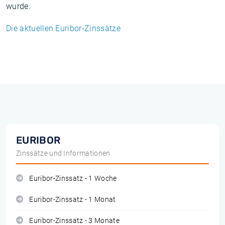
wurde.
Die aktuellen Euribor-Zinssätze
EURIBOR
Zinssätze und Informationen
Euribor-Zinssatz - 1 Woche
Euribor-Zinssatz - 1 Monat
Euribor-Zinssatz - 3 Monate