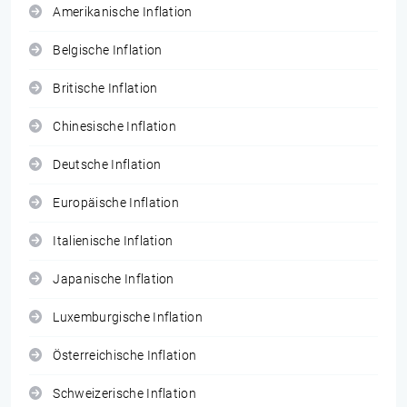
Amerikanische Inflation
Belgische Inflation
Britische Inflation
Chinesische Inflation
Deutsche Inflation
Europäische Inflation
Italienische Inflation
Japanische Inflation
Luxemburgische Inflation
Österreichische Inflation
Schweizerische Inflation