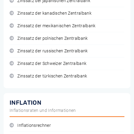
Zinssatz der japanischen Zentralbank
Zinssatz der kanadischen Zentralbank
Zinssatz der mexikanischen Zentralbank
Zinssatz der polnischen Zentralbank
Zinssatz der russischen Zentralbank
Zinssatz der Schweizer Zentralbank
Zinssatz der türkischen Zentralbank
INFLATION
Inflationsraten und Informationen
Inflationsrechner