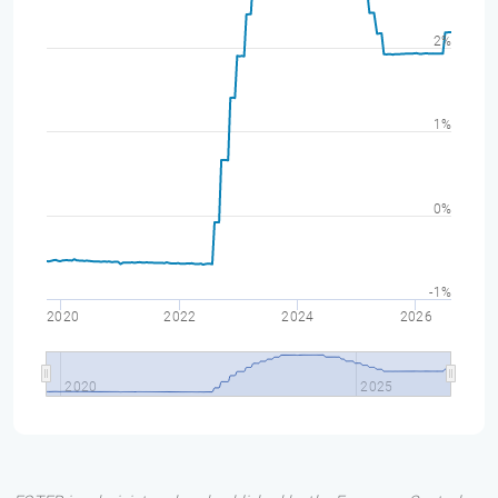
2%
1%
0%
-1%
2020
2022
2024
2026
2020
2025