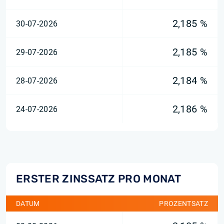
2,185 %
30-07-2026
2,185 %
29-07-2026
2,184 %
28-07-2026
2,186 %
24-07-2026
ERSTER ZINSSATZ PRO MONAT
DATUM
PROZENTSATZ