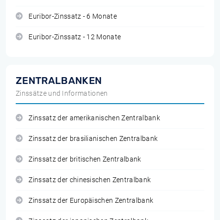
Euribor-Zinssatz - 6 Monate
Euribor-Zinssatz - 12 Monate
ZENTRALBANKEN
Zinssätze und Informationen
Zinssatz der amerikanischen Zentralbank
Zinssatz der brasilianischen Zentralbank
Zinssatz der britischen Zentralbank
Zinssatz der chinesischen Zentralbank
Zinssatz der Europäischen Zentralbank