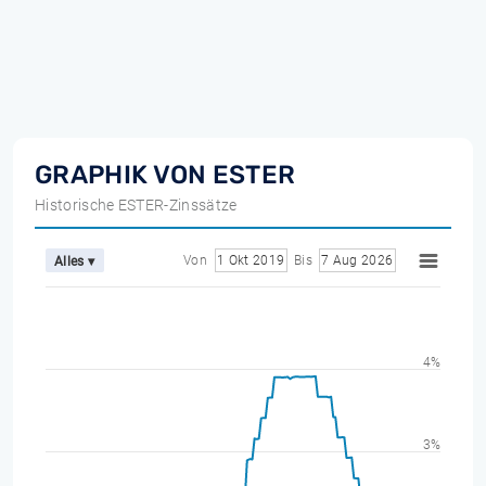
GRAPHIK VON ESTER
Historische ESTER-Zinssätze
Von
1 Okt 2019
Bis
7 Aug 2026
Alles ▾
4%
3%