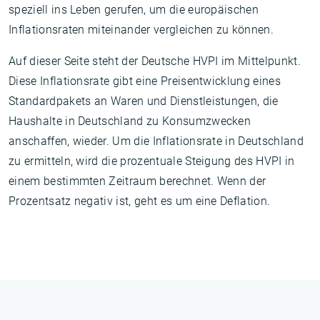
speziell ins Leben gerufen, um die europäischen
Inflationsraten miteinander vergleichen zu können.
Auf dieser Seite steht der Deutsche HVPI im Mittelpunkt.
Diese Inflationsrate gibt eine Preisentwicklung eines
Standardpakets an Waren und Dienstleistungen, die
Haushalte in Deutschland zu Konsumzwecken
anschaffen, wieder. Um die Inflationsrate in Deutschland
zu ermitteln, wird die prozentuale Steigung des HVPI in
einem bestimmten Zeitraum berechnet. Wenn der
Prozentsatz negativ ist, geht es um eine Deflation.