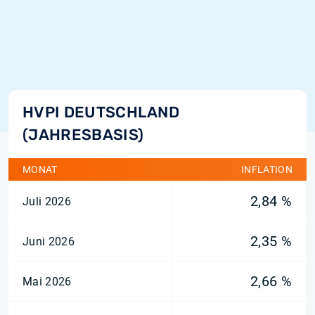
HVPI DEUTSCHLAND
(JAHRESBASIS)
MONAT
INFLATION
2,84 %
Juli 2026
2,35 %
Juni 2026
2,66 %
Mai 2026