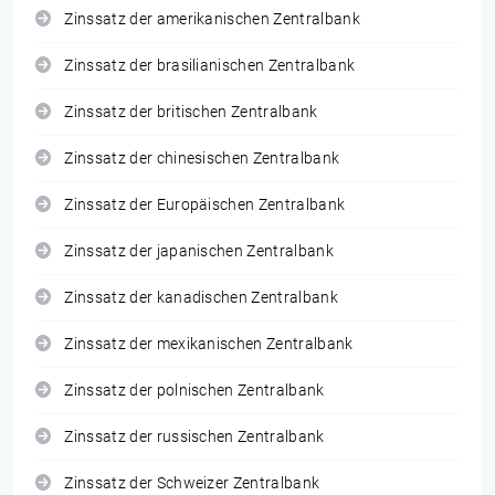
Zinssatz der amerikanischen Zentralbank
Zinssatz der brasilianischen Zentralbank
Zinssatz der britischen Zentralbank
Zinssatz der chinesischen Zentralbank
Zinssatz der Europäischen Zentralbank
Zinssatz der japanischen Zentralbank
Zinssatz der kanadischen Zentralbank
Zinssatz der mexikanischen Zentralbank
Zinssatz der polnischen Zentralbank
Zinssatz der russischen Zentralbank
Zinssatz der Schweizer Zentralbank