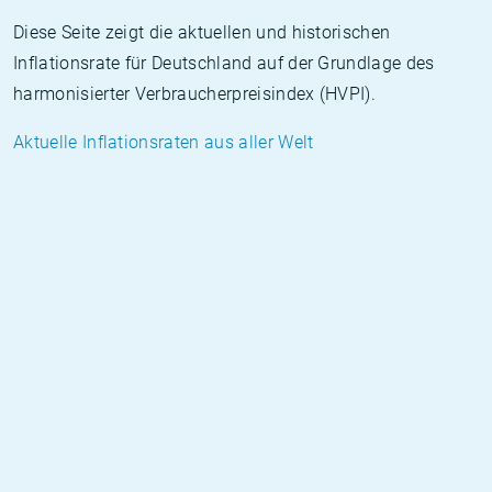
Diese Seite zeigt die aktuellen und historischen
Inflationsrate für Deutschland auf der Grundlage des
harmonisierter Verbraucherpreisindex (HVPI).
Aktuelle Inflationsraten aus aller Welt