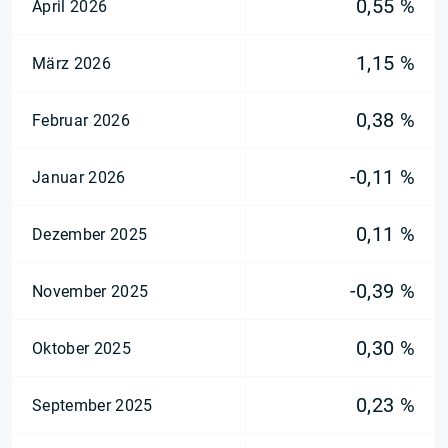
0,55 %
April 2026
1,15 %
März 2026
0,38 %
Februar 2026
-0,11 %
Januar 2026
0,11 %
Dezember 2025
-0,39 %
November 2025
0,30 %
Oktober 2025
0,23 %
September 2025