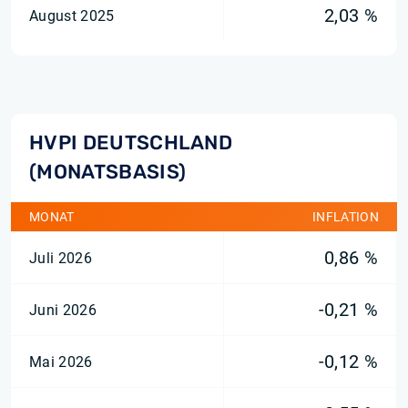
2,03 %
August 2025
HVPI DEUTSCHLAND
(MONATSBASIS)
MONAT
INFLATION
0,86 %
Juli 2026
-0,21 %
Juni 2026
-0,12 %
Mai 2026