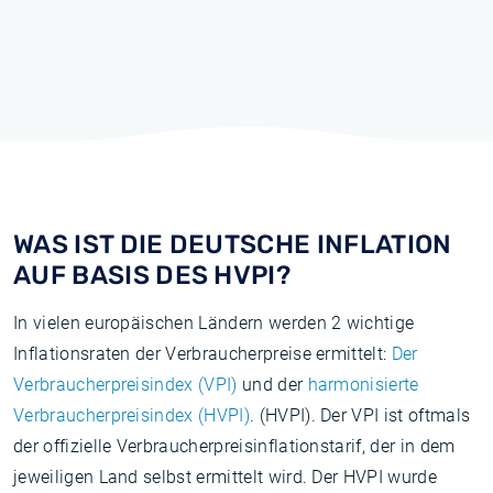
WAS IST DIE DEUTSCHE INFLATION
AUF BASIS DES HVPI?
In vielen europäischen Ländern werden 2 wichtige
Inflationsraten der Verbraucherpreise ermittelt:
Der
Verbraucherpreisindex (VPI)
und der
harmonisierte
Verbraucherpreisindex (HVPI)
. (HVPI). Der VPI ist oftmals
der offizielle Verbraucherpreisinflationstarif, der in dem
jeweiligen Land selbst ermittelt wird. Der HVPI wurde