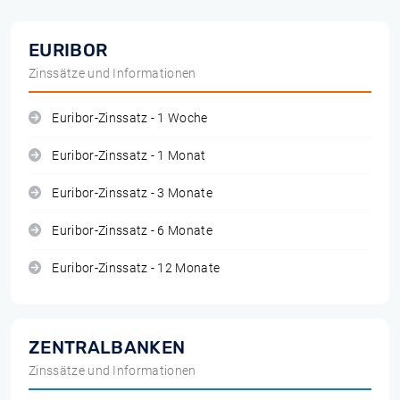
EURIBOR
Zinssätze und Informationen
Euribor-Zinssatz - 1 Woche
Euribor-Zinssatz - 1 Monat
Euribor-Zinssatz - 3 Monate
Euribor-Zinssatz - 6 Monate
Euribor-Zinssatz - 12 Monate
ZENTRALBANKEN
Zinssätze und Informationen