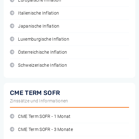
Europäische Inflation
Italienische Inflation
Japanische Inflation
Luxemburgische Inflation
Österreichische Inflation
Schweizerische Inflation
CME TERM SOFR
Zinssätze und Informationen
CME Term SOFR - 1 Monat
CME Term SOFR - 3 Monate