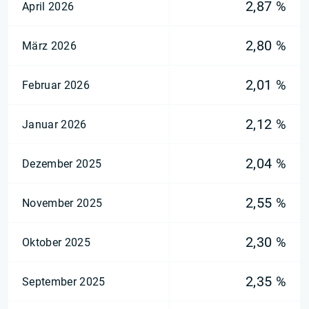
2,87 %
April 2026
2,80 %
März 2026
2,01 %
Februar 2026
2,12 %
Januar 2026
2,04 %
Dezember 2025
2,55 %
November 2025
2,30 %
Oktober 2025
2,35 %
September 2025