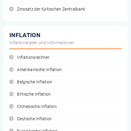
Zinssatz der türkischen Zentralbank
INFLATION
Inflationsraten und Informationen
Inflationsrechner
Amerikanische Inflation
Belgische Inflation
Britische Inflation
Chinesische Inflation
Deutsche Inflation