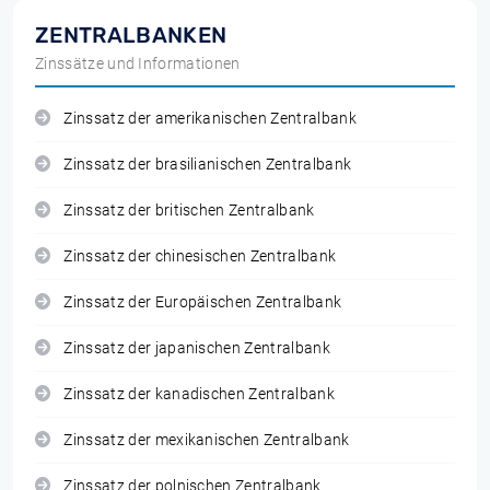
ZENTRALBANKEN
Zinssätze und Informationen
Zinssatz der amerikanischen Zentralbank
Zinssatz der brasilianischen Zentralbank
Zinssatz der britischen Zentralbank
Zinssatz der chinesischen Zentralbank
Zinssatz der Europäischen Zentralbank
Zinssatz der japanischen Zentralbank
Zinssatz der kanadischen Zentralbank
Zinssatz der mexikanischen Zentralbank
Zinssatz der polnischen Zentralbank