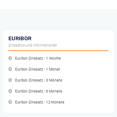
EURIBOR
Zinssätze und Informationen
Euribor-Zinssatz - 1 Woche
Euribor-Zinssatz - 1 Monat
Euribor-Zinssatz - 3 Monate
Euribor-Zinssatz - 6 Monate
Euribor-Zinssatz - 12 Monate