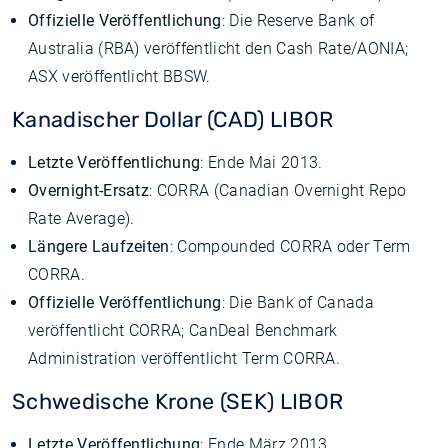
Offizielle Veröffentlichung
: Die Reserve Bank of
Australia (RBA) veröffentlicht den Cash Rate/AONIA;
ASX veröffentlicht BBSW.
Kanadischer Dollar (CAD) LIBOR
Letzte Veröffentlichung
: Ende Mai 2013.
Overnight-Ersatz
: CORRA (Canadian Overnight Repo
Rate Average).
Längere Laufzeiten
: Compounded CORRA oder Term
CORRA.
Offizielle Veröffentlichung
: Die Bank of Canada
veröffentlicht CORRA; CanDeal Benchmark
Administration veröffentlicht Term CORRA.
Schwedische Krone (SEK) LIBOR
Letzte Veröffentlichung
: Ende März 2013.