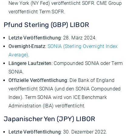
New York (NY Fed) veröffentlicht SOFR. CME Group
veröffentlicht Term SOFR.
Pfund Sterling (GBP) LIBOR
Letzte Veröffentlichung
: 28. März 2024.
Overnight-Ersatz
:
SONIA (Sterling Overnight Index
Average)
.
Längere Laufzeiten
: Compounded SONIA oder Term
SONIA.
Offizielle Veröffentlichung
: Die Bank of England
veröffentlicht SONIA (und den SONIA Compounded
Index). Term SONIA wird von ICE Benchmark
Administration (IBA) veröffentlicht.
Japanischer Yen (JPY) LIBOR
Letzte Veröffentlichung
: 30. Dezember 2022.