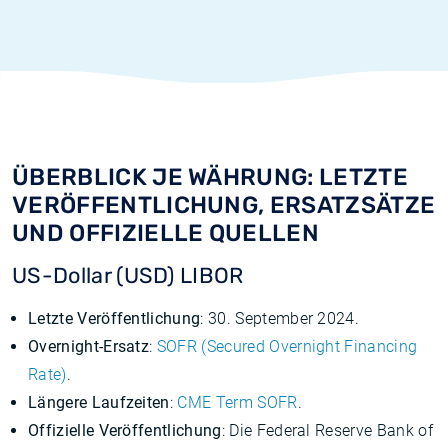
ÜBERBLICK JE WÄHRUNG: LETZTE
VERÖFFENTLICHUNG, ERSATZSÄTZE
UND OFFIZIELLE QUELLEN
US-Dollar (USD) LIBOR
Letzte Veröffentlichung
: 30. September 2024.
Overnight-Ersatz
:
SOFR (Secured Overnight Financing
Rate)
.
Längere Laufzeiten
:
CME Term SOFR
.
Offizielle Veröffentlichung
: Die Federal Reserve Bank of