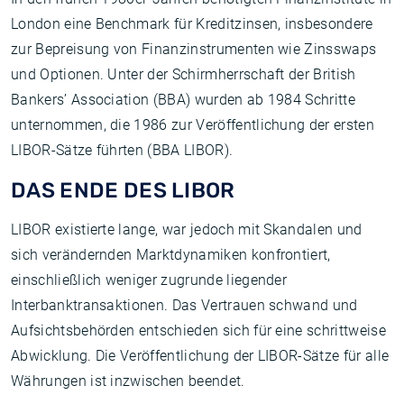
London eine Benchmark für Kreditzinsen, insbesondere
zur Bepreisung von Finanzinstrumenten wie Zinsswaps
und Optionen. Unter der Schirmherrschaft der British
Bankers’ Association (BBA) wurden ab 1984 Schritte
unternommen, die 1986 zur Veröffentlichung der ersten
LIBOR-Sätze führten (BBA LIBOR).
DAS ENDE DES LIBOR
LIBOR existierte lange, war jedoch mit Skandalen und
sich verändernden Marktdynamiken konfrontiert,
einschließlich weniger zugrunde liegender
Interbanktransaktionen. Das Vertrauen schwand und
Aufsichtsbehörden entschieden sich für eine schrittweise
Abwicklung. Die Veröffentlichung der LIBOR-Sätze für alle
Währungen ist inzwischen beendet.