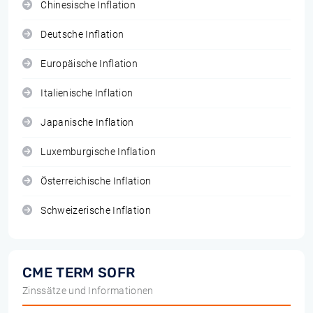
Chinesische Inflation
Deutsche Inflation
Europäische Inflation
Italienische Inflation
Japanische Inflation
Luxemburgische Inflation
Österreichische Inflation
Schweizerische Inflation
CME TERM SOFR
Zinssätze und Informationen