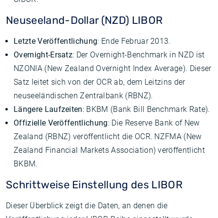
Neuseeland-Dollar (NZD) LIBOR
Letzte Veröffentlichung
: Ende Februar 2013.
Overnight-Ersatz
: Der Overnight-Benchmark in NZD ist
NZONIA (New Zealand Overnight Index Average). Dieser
Satz leitet sich von der OCR ab, dem Leitzins der
neuseeländischen Zentralbank (RBNZ).
Längere Laufzeiten
: BKBM (Bank Bill Benchmark Rate).
Offizielle Veröffentlichung
: Die Reserve Bank of New
Zealand (RBNZ) veröffentlicht die OCR. NZFMA (New
Zealand Financial Markets Association) veröffentlicht
BKBM.
Schrittweise Einstellung des LIBOR
Dieser Überblick zeigt die Daten, an denen die