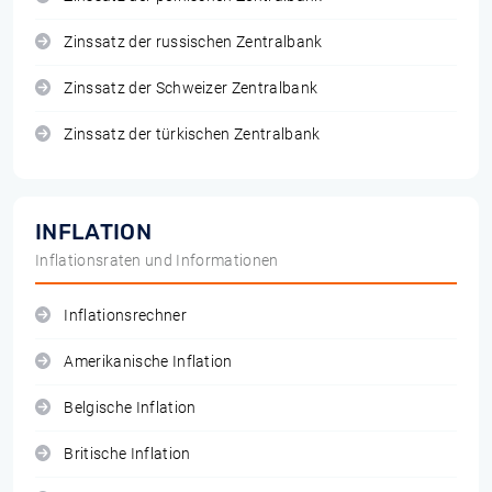
Zinssatz der russischen Zentralbank
Zinssatz der Schweizer Zentralbank
Zinssatz der türkischen Zentralbank
INFLATION
Inflationsraten und Informationen
Inflationsrechner
Amerikanische Inflation
Belgische Inflation
Britische Inflation