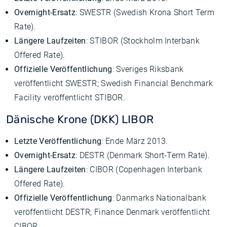
Overnight-Ersatz
: SWESTR (Swedish Krona Short Term
Rate).
Längere Laufzeiten
: STIBOR (Stockholm Interbank
Offered Rate).
Offizielle Veröffentlichung
: Sveriges Riksbank
veröffentlicht SWESTR; Swedish Financial Benchmark
Facility veröffentlicht STIBOR.
Dänische Krone (DKK) LIBOR
Letzte Veröffentlichung
: Ende März 2013.
Overnight-Ersatz
: DESTR (Denmark Short-Term Rate).
Längere Laufzeiten
: CIBOR (Copenhagen Interbank
Offered Rate).
Offizielle Veröffentlichung
: Danmarks Nationalbank
veröffentlicht DESTR; Finance Denmark veröffentlicht
CIBOR.