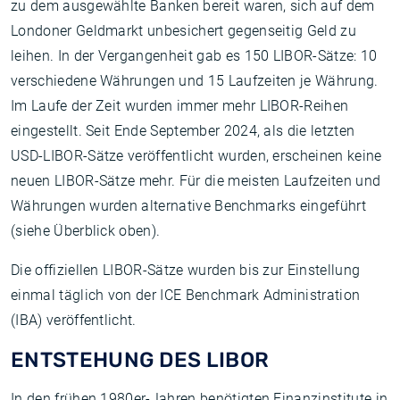
zu dem ausgewählte Banken bereit waren, sich auf dem
Londoner Geldmarkt unbesichert gegenseitig Geld zu
leihen. In der Vergangenheit gab es 150 LIBOR-Sätze: 10
verschiedene Währungen und 15 Laufzeiten je Währung.
Im Laufe der Zeit wurden immer mehr LIBOR-Reihen
eingestellt. Seit Ende September 2024, als die letzten
USD-LIBOR-Sätze veröffentlicht wurden, erscheinen keine
neuen LIBOR-Sätze mehr. Für die meisten Laufzeiten und
Währungen wurden alternative Benchmarks eingeführt
(siehe Überblick oben).
Die offiziellen LIBOR-Sätze wurden bis zur Einstellung
einmal täglich von der ICE Benchmark Administration
(IBA) veröffentlicht.
ENTSTEHUNG DES LIBOR
In den frühen 1980er-Jahren benötigten Finanzinstitute in