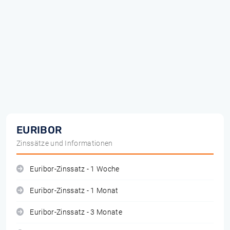
EURIBOR
Zinssätze und Informationen
Euribor-Zinssatz - 1 Woche
Euribor-Zinssatz - 1 Monat
Euribor-Zinssatz - 3 Monate