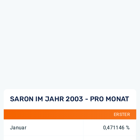
SARON IM JAHR 2003 - PRO MONAT
ERSTER
Januar
0,471146 %