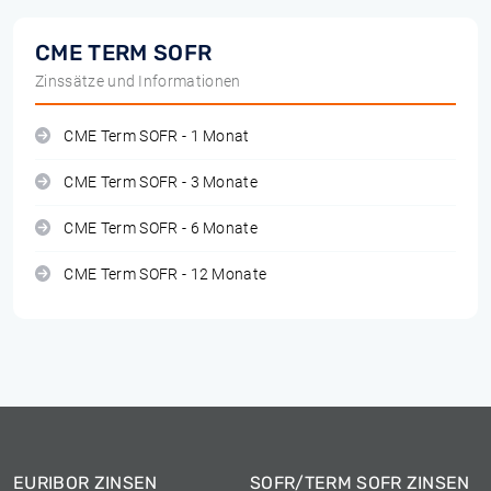
CME TERM SOFR
Zinssätze und Informationen
CME Term SOFR - 1 Monat
CME Term SOFR - 3 Monate
CME Term SOFR - 6 Monate
CME Term SOFR - 12 Monate
EURIBOR ZINSEN
SOFR/TERM SOFR ZINSEN