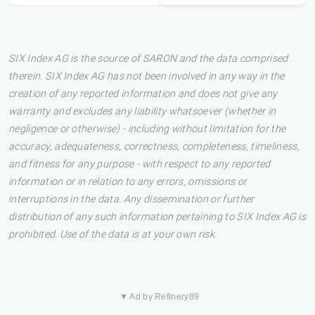
SIX Index AG is the source of SARON and the data comprised
therein. SIX Index AG has not been involved in any way in the
creation of any reported information and does not give any
warranty and excludes any liability whatsoever (whether in
negligence or otherwise) - including without limitation for the
accuracy, adequateness, correctness, completeness, timeliness,
and fitness for any purpose - with respect to any reported
information or in relation to any errors, omissions or
interruptions in the data. Any dissemination or further
distribution of any such information pertaining to SIX Index AG is
prohibited. Use of the data is at your own risk.
▼ Ad by Refinery89