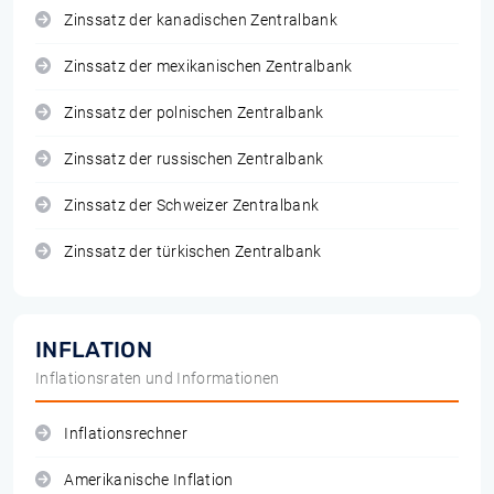
Zinssatz der kanadischen Zentralbank
Zinssatz der mexikanischen Zentralbank
Zinssatz der polnischen Zentralbank
Zinssatz der russischen Zentralbank
Zinssatz der Schweizer Zentralbank
Zinssatz der türkischen Zentralbank
INFLATION
Inflationsraten und Informationen
Inflationsrechner
Amerikanische Inflation