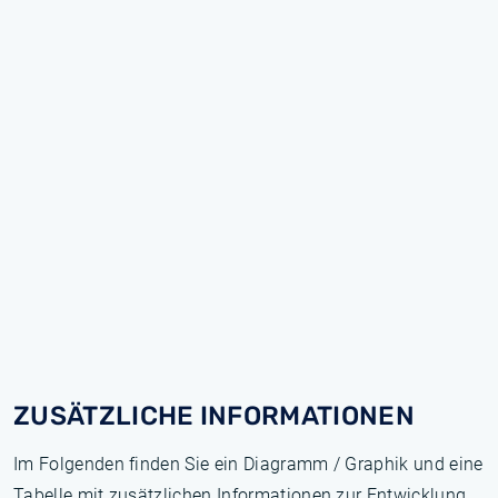
ZUSÄTZLICHE INFORMATIONEN
Im Folgenden finden Sie ein Diagramm / Graphik und eine
Tabelle mit zusätzlichen Informationen zur Entwicklung