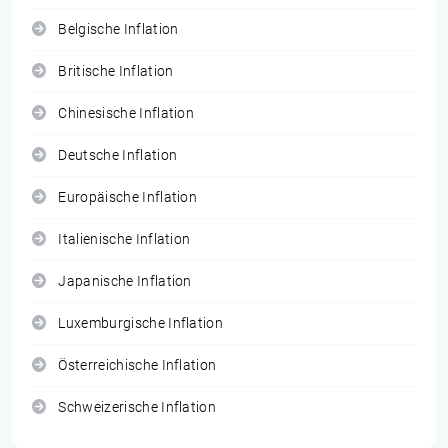
Belgische Inflation
Britische Inflation
Chinesische Inflation
Deutsche Inflation
Europäische Inflation
Italienische Inflation
Japanische Inflation
Luxemburgische Inflation
Österreichische Inflation
Schweizerische Inflation