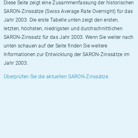
Diese Seite zeigt eine Zusammenfassung der historischen
SARON-Zinssätze (Swiss Average Rate Overnight) für das
Jahr 2003. Die erste Tabelle unten zeigt den ersten,
letzten, höchsten, niedrigsten und durchschnittlichen
SARON-Zinssatz für das Jahr 2003. Wenn Sie weiter nach
unten schauen auf der Seite finden Sie weitere
Informationen zur Entwicklung der SARON-Zinssätze im
Jahr 2003.
Überprüfen Sie die aktuellen SARON-Zinssätze