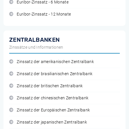
Euribor-Zinssatz - 6 Monate
Euribor-Zinssatz - 12 Monate
ZENTRALBANKEN
Zinssätze und Informationen
Zinssatz der amerikanischen Zentralbank
Zinssatz der brasilianischen Zentralbank
Zinssatz der britischen Zentralbank
Zinssatz der chinesischen Zentralbank
Zinssatz der Europäischen Zentralbank
Zinssatz der japanischen Zentralbank