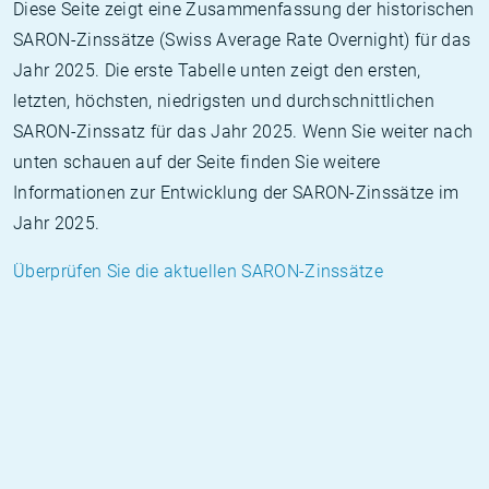
Diese Seite zeigt eine Zusammenfassung der historischen
SARON-Zinssätze (Swiss Average Rate Overnight) für das
Jahr 2025. Die erste Tabelle unten zeigt den ersten,
letzten, höchsten, niedrigsten und durchschnittlichen
SARON-Zinssatz für das Jahr 2025. Wenn Sie weiter nach
unten schauen auf der Seite finden Sie weitere
Informationen zur Entwicklung der SARON-Zinssätze im
Jahr 2025.
Überprüfen Sie die aktuellen SARON-Zinssätze