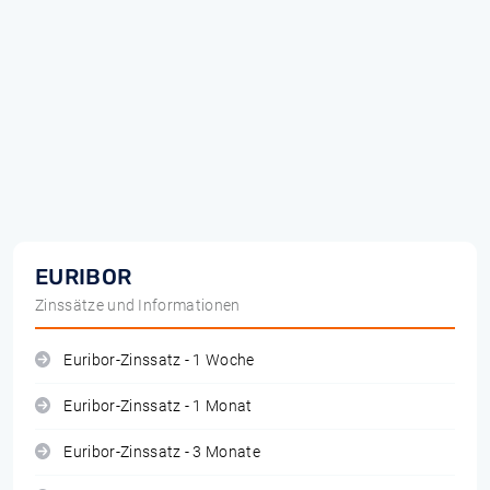
EURIBOR
Zinssätze und Informationen
Euribor-Zinssatz - 1 Woche
Euribor-Zinssatz - 1 Monat
Euribor-Zinssatz - 3 Monate