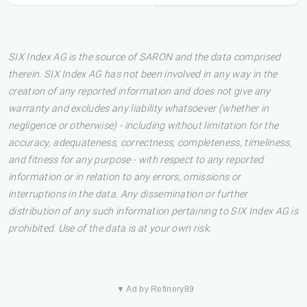
SIX Index AG is the source of SARON and the data comprised
therein. SIX Index AG has not been involved in any way in the
creation of any reported information and does not give any
warranty and excludes any liability whatsoever (whether in
negligence or otherwise) - including without limitation for the
accuracy, adequateness, correctness, completeness, timeliness,
and fitness for any purpose - with respect to any reported
information or in relation to any errors, omissions or
interruptions in the data. Any dissemination or further
distribution of any such information pertaining to SIX Index AG is
prohibited. Use of the data is at your own risk.
▼ Ad by Refinery89