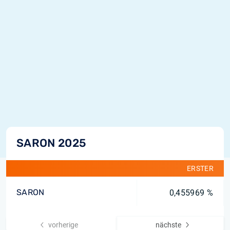
SARON 2025
ERSTER
SARON
0,455969 %
vorherige
nächste