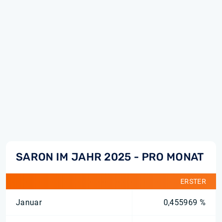
SARON IM JAHR 2025 - PRO MONAT
ERSTER
Januar
0,455969 %