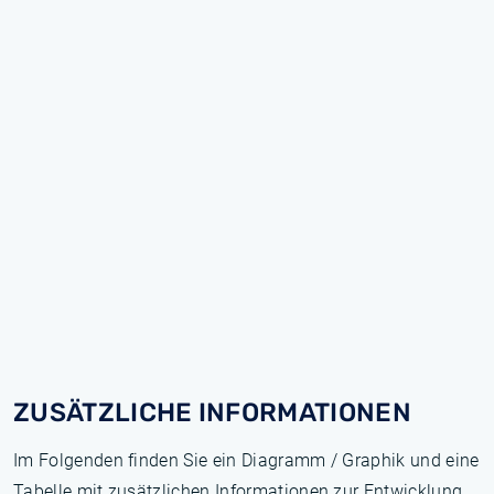
ZUSÄTZLICHE INFORMATIONEN
Im Folgenden finden Sie ein Diagramm / Graphik und eine
Tabelle mit zusätzlichen Informationen zur Entwicklung