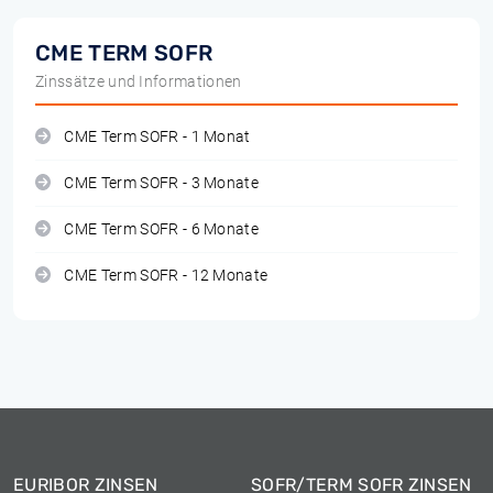
CME TERM SOFR
Zinssätze und Informationen
CME Term SOFR - 1 Monat
CME Term SOFR - 3 Monate
CME Term SOFR - 6 Monate
CME Term SOFR - 12 Monate
EURIBOR ZINSEN
SOFR/TERM SOFR ZINSEN