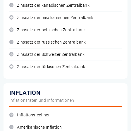
Zinssatz der kanadischen Zentralbank
Zinssatz der mexikanischen Zentralbank
Zinssatz der polnischen Zentralbank
Zinssatz der russischen Zentralbank
Zinssatz der Schweizer Zentralbank
Zinssatz der türkischen Zentralbank
INFLATION
Inflationsraten und Informationen
Inflationsrechner
Amerikanische Inflation