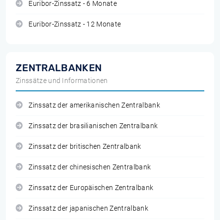
Euribor-Zinssatz - 6 Monate
Euribor-Zinssatz - 12 Monate
ZENTRALBANKEN
Zinssätze und Informationen
Zinssatz der amerikanischen Zentralbank
Zinssatz der brasilianischen Zentralbank
Zinssatz der britischen Zentralbank
Zinssatz der chinesischen Zentralbank
Zinssatz der Europäischen Zentralbank
Zinssatz der japanischen Zentralbank