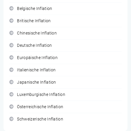
Belgische Inflation
Britische Inflation
Chinesische Inflation
Deutsche Inflation
Europäische Inflation
Italienische Inflation
Japanische Inflation
Luxemburgische Inflation
Österreichische Inflation
Schweizerische Inflation